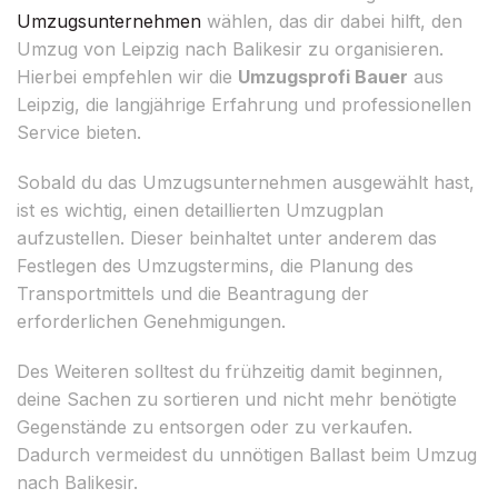
Umzugsunternehmen
wählen, das dir dabei hilft, den
Umzug von Leipzig nach Balikesir zu organisieren.
Hierbei empfehlen wir die
Umzugsprofi Bauer
aus
Leipzig, die langjährige Erfahrung und professionellen
Service bieten.
Sobald du das Umzugsunternehmen ausgewählt hast,
ist es wichtig, einen detaillierten Umzugplan
aufzustellen. Dieser beinhaltet unter anderem das
Festlegen des Umzugstermins, die Planung des
Transportmittels und die Beantragung der
erforderlichen Genehmigungen.
Des Weiteren solltest du frühzeitig damit beginnen,
deine Sachen zu sortieren und nicht mehr benötigte
Gegenstände zu entsorgen oder zu verkaufen.
Dadurch vermeidest du unnötigen Ballast beim Umzug
nach Balikesir.