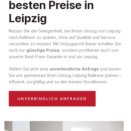
besten Preise in
Leipzig
Nutzen Sie die Gelegenheit, bei Ihrem Umzug von Leipzig
nach Balikesir zu sparen, ohne auf Qualität und Service
verzichten zu müssen. Mit Umzugsprofi Bauer erhalten Sie
nicht nur
günstige Preise
, sondern profitieren auch von
unserer Best-Preis-Garantie in und um Leipzig.
Stellen Sie jetzt eine
unverbindliche Anfrage
und lassen
Sie uns gemeinsam Ihren Umzug Leipzig Balikesir planen –
effizient, sorgfältig und zu den besten Konditionen:
UNVERBINDLICH ANFRAGEN