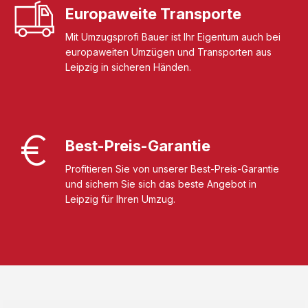
Europaweite Transporte
Mit Umzugsprofi Bauer ist Ihr Eigentum auch bei
europaweiten Umzügen und Transporten aus
Leipzig in sicheren Händen.
Best-Preis-Garantie
Profitieren Sie von unserer Best-Preis-Garantie
und sichern Sie sich das beste Angebot in
Leipzig für Ihren Umzug.