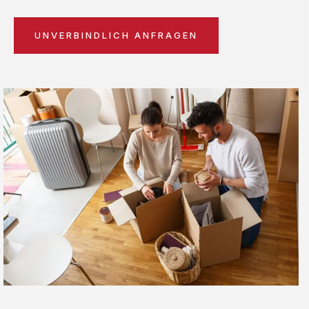
UNVERBINDLICH ANFRAGEN