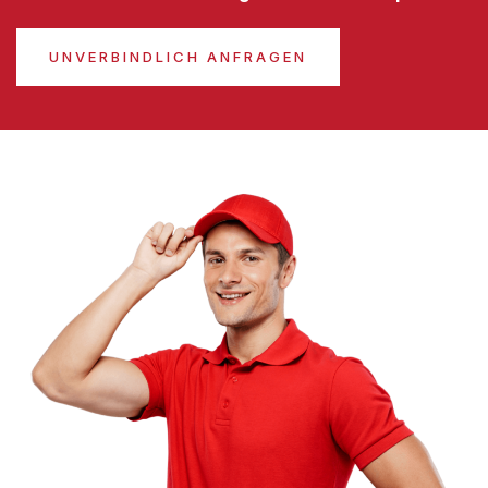
UNVERBINDLICH ANFRAGEN