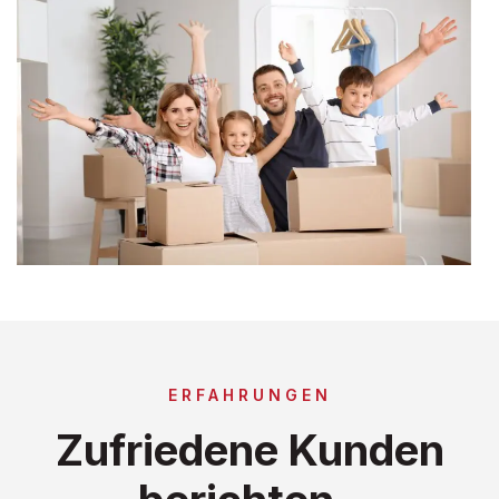
ERFAHRUNGEN
Zufriedene Kunden