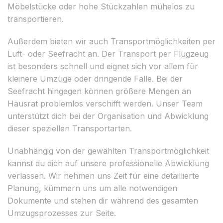
Möbelstücke oder hohe Stückzahlen mühelos zu
transportieren.
Außerdem bieten wir auch Transportmöglichkeiten per
Luft- oder Seefracht an. Der Transport per Flugzeug
ist besonders schnell und eignet sich vor allem für
kleinere Umzüge oder dringende Fälle. Bei der
Seefracht hingegen können größere Mengen an
Hausrat problemlos verschifft werden. Unser Team
unterstützt dich bei der Organisation und Abwicklung
dieser speziellen Transportarten.
Unabhängig von der gewählten Transportmöglichkeit
kannst du dich auf unsere professionelle Abwicklung
verlassen. Wir nehmen uns Zeit für eine detaillierte
Planung, kümmern uns um alle notwendigen
Dokumente und stehen dir während des gesamten
Umzugsprozesses zur Seite.