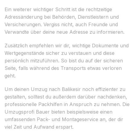
Ein weiterer wichtiger Schritt ist die rechtzeitige
Adressänderung bei Behörden, Dienstleistern und
Versicherungen. Vergiss nicht, auch Freunde und
Verwandte über deine neue Adresse zu informieren.
Zusätzlich empfehlen wir dir, wichtige Dokumente und
Wertgegenstände sicher zu verstauen und diese
persönlich mitzuführen. So bist du auf der sicheren
Seite, falls während des Transports etwas verloren
geht.
Um deinen Umzug nach Balikesir noch effizienter zu
gestalten, solltest du außerdem darüber nachdenken,
professionelle Packhilfen in Anspruch zu nehmen. Die
Umzugsprofi Bauer bieten beispielsweise einen
umfassenden Pack- und Montageservice an, der dir
viel Zeit und Aufwand erspart.