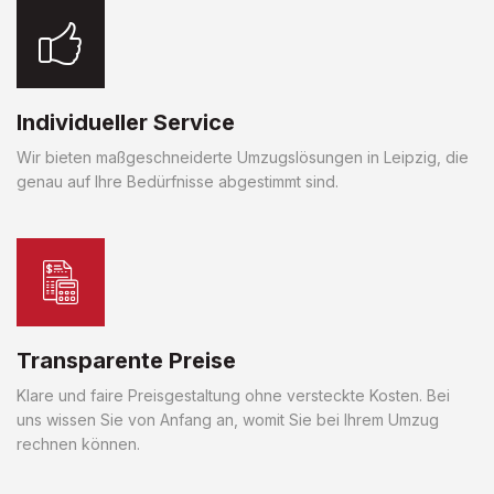
Individueller Service
Wir bieten maßgeschneiderte Umzugslösungen in Leipzig, die
genau auf Ihre Bedürfnisse abgestimmt sind.
Transparente Preise
Klare und faire Preisgestaltung ohne versteckte Kosten. Bei
uns wissen Sie von Anfang an, womit Sie bei Ihrem Umzug
rechnen können.