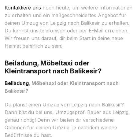
Kontaktiere uns
noch heute, um weitere Informationen
zu erhalten und ein maßgeschneidertes Angebot für
deinen Umzug von Leipzig nach Balikesir zu erhalten.
Du kannst uns telefonisch oder per E-Mail erreichen.
Wir freuen uns darauf, dir beim Start in deine neue
Heimat behilflich zu sein!
Beiladung, Möbeltaxi oder
Kleintransport nach Balikesir?
Beiladung
, Möbeltaxi oder Kleintransport nach
Balikesir?
Du planst einen Umzug von Leipzig nach Balikesir?
Dann bist du bei uns, Umzugsprofi Bauer aus Leipzig,
genau richtig! Denn wir bieten dir verschiedene
Optionen für deinen Umzug, je nachdem welche
Bedürfnisse du hast.