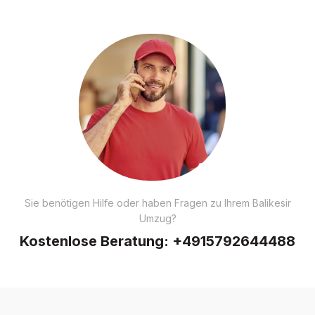
Sie benötigen Hilfe oder haben Fragen zu Ihrem Balikesir
Umzug?
Kostenlose Beratung:
+4915792644488