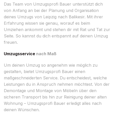
Das Team von Umzugsprofi Bauer unterstützt dich
von Anfang an bei der Planung und Organisation
deines Umzugs von Leipzig nach Balikesir. Mit ihrer
Erfahrung wissen sie genau, worauf es beim
Umziehen ankommt und stehen dir mit Rat und Tat zur
Seite. So kannst du dich entspannt auf deinen Umzug
freuen.
Umzugsservice
nach Maß
Um deinen Umzug so angenehm wie möglich zu
gestalten, bietet Umzugsprofi Bauer einen
maßgeschneiderten Service. Du entscheidest, welche
Leistungen du in Anspruch nehmen möchtest. Von der
Demontage und Montage von Möbeln über den
sicheren Transport bis hin zur Reinigung deiner alten
Wohnung – Umzugsprofi Bauer erledigt alles nach
deinen Wünschen.