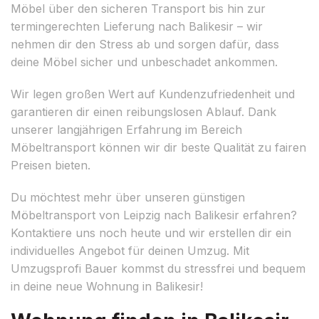
Möbel über den sicheren Transport bis hin zur
termingerechten Lieferung nach Balikesir – wir
nehmen dir den Stress ab und sorgen dafür, dass
deine Möbel sicher und unbeschadet ankommen.
Wir legen großen Wert auf Kundenzufriedenheit und
garantieren dir einen reibungslosen Ablauf. Dank
unserer langjährigen Erfahrung im Bereich
Möbeltransport können wir dir beste Qualität zu fairen
Preisen bieten.
Du möchtest mehr über unseren günstigen
Möbeltransport von Leipzig nach Balikesir erfahren?
Kontaktiere uns noch heute und wir erstellen dir ein
individuelles Angebot für deinen Umzug. Mit
Umzugsprofi Bauer kommst du stressfrei und bequem
in deine neue Wohnung in Balikesir!