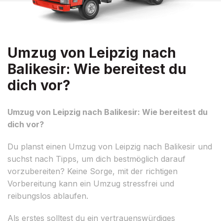
Umzug von Leipzig nach
Balikesir: Wie bereitest du
dich vor?
Umzug von Leipzig nach Balikesir: Wie bereitest du
dich vor?
Du planst einen Umzug von Leipzig nach Balikesir und
suchst nach Tipps, um dich bestmöglich darauf
vorzubereiten? Keine Sorge, mit der richtigen
Vorbereitung kann ein Umzug stressfrei und
reibungslos ablaufen.
Als erstes solltest du ein vertrauenswürdiges