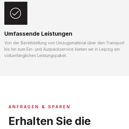
Umfassende Leistungen
Von der Bereitstellung von Umzugsmaterial über den Transport
bis hin zum Ein- und Auspackservice bieten wir in Leipzig ein
vollumfängliches Leistungspaket.
ANFRAGEN & SPAREN
Erhalten Sie die