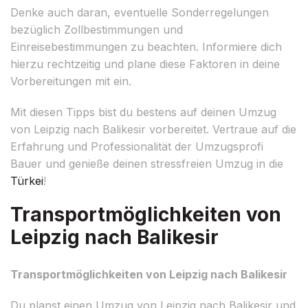
Denke auch daran, eventuelle Sonderregelungen
bezüglich Zollbestimmungen und
Einreisebestimmungen zu beachten. Informiere dich
hierzu rechtzeitig und plane diese Faktoren in deine
Vorbereitungen mit ein.
Mit diesen Tipps bist du bestens auf deinen Umzug
von Leipzig nach Balikesir vorbereitet. Vertraue auf die
Erfahrung und Professionalität der Umzugsprofi
Bauer und genieße deinen stressfreien Umzug in die
Türkei
!
Transportmöglichkeiten von
Leipzig nach Balikesir
Transportmöglichkeiten von Leipzig nach Balikesir
Du planst einen Umzug von Leipzig nach Balikesir und