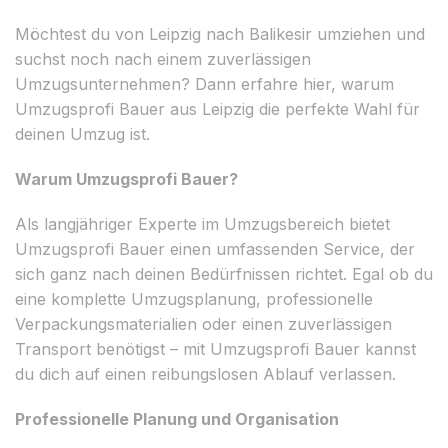
Möchtest du von Leipzig nach Balikesir umziehen und
suchst noch nach einem zuverlässigen
Umzugsunternehmen? Dann erfahre hier, warum
Umzugsprofi Bauer aus Leipzig die perfekte Wahl für
deinen Umzug ist.
Warum Umzugsprofi Bauer?
Als langjähriger Experte im Umzugsbereich bietet
Umzugsprofi Bauer einen umfassenden Service, der
sich ganz nach deinen Bedürfnissen richtet. Egal ob du
eine komplette Umzugsplanung, professionelle
Verpackungsmaterialien oder einen zuverlässigen
Transport benötigst – mit Umzugsprofi Bauer kannst
du dich auf einen reibungslosen Ablauf verlassen.
Professionelle Planung und Organisation