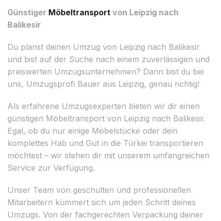
Günstiger
Möbeltransport
von Leipzig nach
Balikesir
Du planst deinen Umzug von Leipzig nach Balikesir
und bist auf der Suche nach einem zuverlässigen und
preiswerten Umzugsunternehmen? Dann bist du bei
uns, Umzugsprofi Bauer aus Leipzig, genau richtig!
Als erfahrene Umzugsexperten bieten wir dir einen
günstigen Möbeltransport von Leipzig nach Balikesir.
Egal, ob du nur einige Möbelstücke oder dein
komplettes Hab und Gut in die Türkei transportieren
möchtest – wir stehen dir mit unserem umfangreichen
Service zur Verfügung.
Unser Team von geschulten und professionellen
Mitarbeitern kümmert sich um jeden Schritt deines
Umzugs. Von der fachgerechten Verpackung deiner