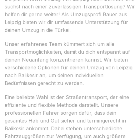
suchst nach einer zuverlässigen Transportlösung? Wir
helfen dir gerne weiter! Als Umzugsprofi Bauer aus
Leipzig bieten wir dir umfassende Unterstützung für
deinen Umzug in die Türkei.
Unser erfahrenes Team kümmert sich um alle
Transportmöglichkeiten, damit du dich entspannt auf
deinen Neuanfang konzentrieren kannst. Wir bieten
verschiedene Optionen für deinen Umzug von Leipzig
nach Balikesir an, um deinen individuellen
Bedürfnissen gerecht zu werden.
Eine beliebte Wahl ist der Straßentransport, der eine
effiziente und flexible Methode darstellt. Unsere
professionellen Fahrer sorgen dafür, dass dein
gesamtes Hab und Gut sicher und termingerecht in
Balikesir ankommt. Dabei stehen unterschiedliche
Fahrzeuggrößen zur Verfügung, um auch größere