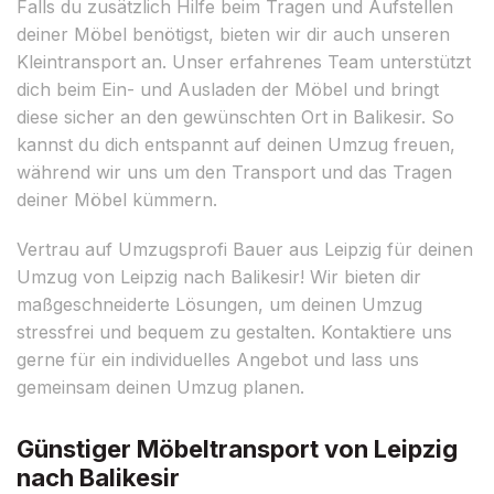
Falls du zusätzlich Hilfe beim Tragen und Aufstellen
deiner Möbel benötigst, bieten wir dir auch unseren
Kleintransport an. Unser erfahrenes Team unterstützt
dich beim Ein- und Ausladen der Möbel und bringt
diese sicher an den gewünschten Ort in Balikesir. So
kannst du dich entspannt auf deinen Umzug freuen,
während wir uns um den Transport und das Tragen
deiner Möbel kümmern.
Vertrau auf Umzugsprofi Bauer aus Leipzig für deinen
Umzug von Leipzig nach Balikesir! Wir bieten dir
maßgeschneiderte Lösungen, um deinen Umzug
stressfrei und bequem zu gestalten. Kontaktiere uns
gerne für ein individuelles Angebot und lass uns
gemeinsam deinen Umzug planen.
Günstiger Möbeltransport von Leipzig
nach Balikesir