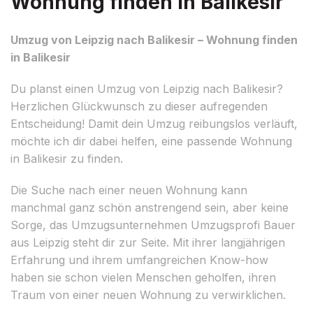
Wohnung finden in Balikesir
Umzug von Leipzig nach Balikesir – Wohnung finden
in Balikesir
Du planst einen Umzug von Leipzig nach Balikesir?
Herzlichen Glückwunsch zu dieser aufregenden
Entscheidung! Damit dein Umzug reibungslos verläuft,
möchte ich dir dabei helfen, eine passende Wohnung
in Balikesir zu finden.
Die Suche nach einer neuen Wohnung kann
manchmal ganz schön anstrengend sein, aber keine
Sorge, das Umzugsunternehmen Umzugsprofi Bauer
aus Leipzig steht dir zur Seite. Mit ihrer langjährigen
Erfahrung und ihrem umfangreichen Know-how
haben sie schon vielen Menschen geholfen, ihren
Traum von einer neuen Wohnung zu verwirklichen.