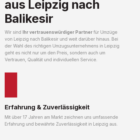
aus Leipzig nach
Balikesir
Wir sind
Ihr vertrauenswürdiger Partner
für Umzüge
von Leipzig nach Balikesir und weit darüber hinaus. Bei
der Wahl des richtigen Umzugsunternehmens in Leipzig
geht es nicht nur um den Preis, sondern auch um
Vertrauen, Qualität und individuellen Service.
Erfahrung & Zuverlässigkeit
Mit über 17 Jahren am Markt zeichnen uns umfassende
Erfahrung und bewährte Zuverlässigkeit in Leipzig aus.