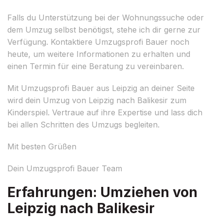
Falls du Unterstützung bei der Wohnungssuche oder
dem Umzug selbst benötigst, stehe ich dir gerne zur
Verfügung. Kontaktiere Umzugsprofi Bauer noch
heute, um weitere Informationen zu erhalten und
einen Termin für eine Beratung zu vereinbaren.
Mit Umzugsprofi Bauer aus Leipzig an deiner Seite
wird dein Umzug von Leipzig nach Balikesir zum
Kinderspiel. Vertraue auf ihre Expertise und lass dich
bei allen Schritten des Umzugs begleiten.
Mit besten Grüßen
Dein Umzugsprofi Bauer Team
Erfahrungen: Umziehen von
Leipzig nach Balikesir