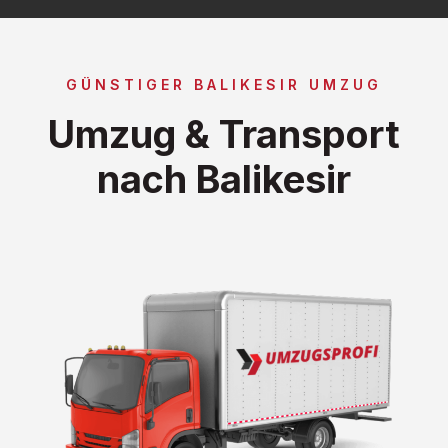
GÜNSTIGER BALIKESIR UMZUG
Umzug & Transport
nach Balikesir