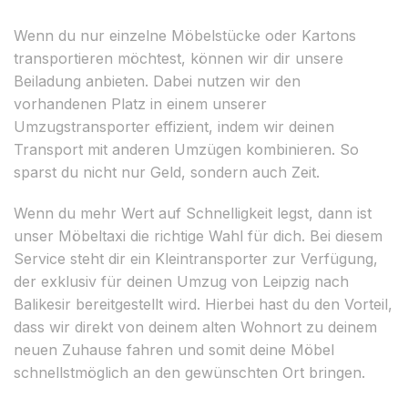
Wenn du nur einzelne Möbelstücke oder Kartons
transportieren möchtest, können wir dir unsere
Beiladung anbieten. Dabei nutzen wir den
vorhandenen Platz in einem unserer
Umzugstransporter effizient, indem wir deinen
Transport mit anderen Umzügen kombinieren. So
sparst du nicht nur Geld, sondern auch Zeit.
Wenn du mehr Wert auf Schnelligkeit legst, dann ist
unser Möbeltaxi die richtige Wahl für dich. Bei diesem
Service steht dir ein Kleintransporter zur Verfügung,
der exklusiv für deinen Umzug von Leipzig nach
Balikesir bereitgestellt wird. Hierbei hast du den Vorteil,
dass wir direkt von deinem alten Wohnort zu deinem
neuen Zuhause fahren und somit deine Möbel
schnellstmöglich an den gewünschten Ort bringen.