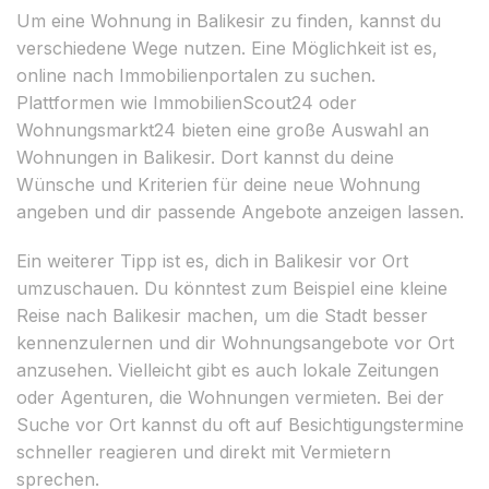
Um eine Wohnung in Balikesir zu finden, kannst du
verschiedene Wege nutzen. Eine Möglichkeit ist es,
online nach Immobilienportalen zu suchen.
Plattformen wie ImmobilienScout24 oder
Wohnungsmarkt24 bieten eine große Auswahl an
Wohnungen in Balikesir. Dort kannst du deine
Wünsche und Kriterien für deine neue Wohnung
angeben und dir passende Angebote anzeigen lassen.
Ein weiterer Tipp ist es, dich in Balikesir vor Ort
umzuschauen. Du könntest zum Beispiel eine kleine
Reise nach Balikesir machen, um die Stadt besser
kennenzulernen und dir Wohnungsangebote vor Ort
anzusehen. Vielleicht gibt es auch lokale Zeitungen
oder Agenturen, die Wohnungen vermieten. Bei der
Suche vor Ort kannst du oft auf Besichtigungstermine
schneller reagieren und direkt mit Vermietern
sprechen.