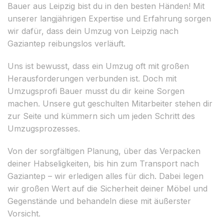
Bauer aus Leipzig bist du in den besten Händen! Mit
unserer langjährigen Expertise und Erfahrung sorgen
wir dafür, dass dein Umzug von Leipzig nach
Gaziantep reibungslos verläuft.
Uns ist bewusst, dass ein Umzug oft mit großen
Herausforderungen verbunden ist. Doch mit
Umzugsprofi Bauer musst du dir keine Sorgen
machen. Unsere gut geschulten Mitarbeiter stehen dir
zur Seite und kümmern sich um jeden Schritt des
Umzugsprozesses.
Von der sorgfältigen Planung, über das Verpacken
deiner Habseligkeiten, bis hin zum Transport nach
Gaziantep – wir erledigen alles für dich. Dabei legen
wir großen Wert auf die Sicherheit deiner Möbel und
Gegenstände und behandeln diese mit äußerster
Vorsicht.