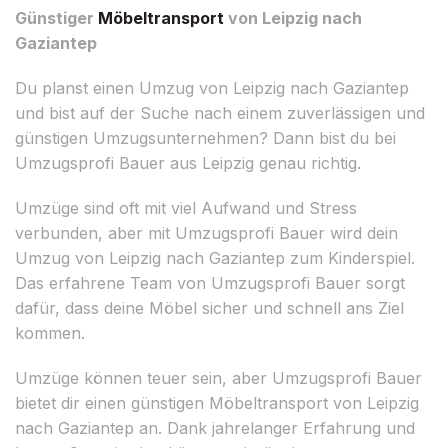
Günstiger
Möbeltransport
von Leipzig nach
Gaziantep
Du planst einen Umzug von Leipzig nach Gaziantep
und bist auf der Suche nach einem zuverlässigen und
günstigen Umzugsunternehmen? Dann bist du bei
Umzugsprofi Bauer aus Leipzig genau richtig.
Umzüge sind oft mit viel Aufwand und Stress
verbunden, aber mit Umzugsprofi Bauer wird dein
Umzug von Leipzig nach Gaziantep zum Kinderspiel.
Das erfahrene Team von Umzugsprofi Bauer sorgt
dafür, dass deine Möbel sicher und schnell ans Ziel
kommen.
Umzüge können teuer sein, aber Umzugsprofi Bauer
bietet dir einen günstigen Möbeltransport von Leipzig
nach Gaziantep an. Dank jahrelanger Erfahrung und