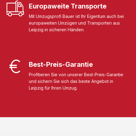
Europaweite Transporte
Mit Umzugsprofi Bauer ist Ihr Eigentum auch bei
europaweiten Umzügen und Transporten aus
Leipzig in sicheren Händen.
Best-Preis-Garantie
Profitieren Sie von unserer Best-Preis-Garantie
und sichern Sie sich das beste Angebot in
Leipzig für Ihren Umzug.