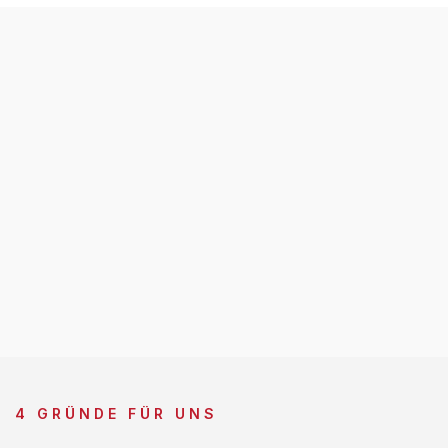
4 GRÜNDE FÜR UNS