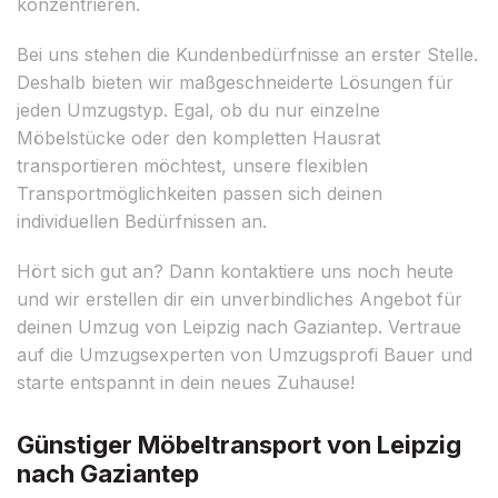
konzentrieren.
Bei uns stehen die Kundenbedürfnisse an erster Stelle.
Deshalb bieten wir maßgeschneiderte Lösungen für
jeden Umzugstyp. Egal, ob du nur einzelne
Möbelstücke oder den kompletten Hausrat
transportieren möchtest, unsere flexiblen
Transportmöglichkeiten passen sich deinen
individuellen Bedürfnissen an.
Hört sich gut an? Dann kontaktiere uns noch heute
und wir erstellen dir ein unverbindliches Angebot für
deinen Umzug von Leipzig nach Gaziantep. Vertraue
auf die Umzugsexperten von Umzugsprofi Bauer und
starte entspannt in dein neues Zuhause!
Günstiger Möbeltransport von Leipzig
nach Gaziantep