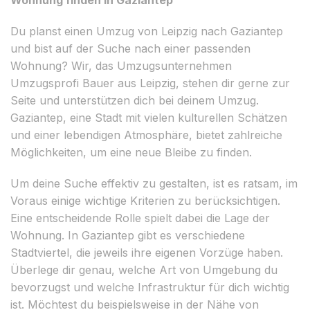
Du planst einen Umzug von Leipzig nach Gaziantep
und bist auf der Suche nach einer passenden
Wohnung? Wir, das Umzugsunternehmen
Umzugsprofi Bauer aus Leipzig, stehen dir gerne zur
Seite und unterstützen dich bei deinem Umzug.
Gaziantep, eine Stadt mit vielen kulturellen Schätzen
und einer lebendigen Atmosphäre, bietet zahlreiche
Möglichkeiten, um eine neue Bleibe zu finden.
Um deine Suche effektiv zu gestalten, ist es ratsam, im
Voraus einige wichtige Kriterien zu berücksichtigen.
Eine entscheidende Rolle spielt dabei die Lage der
Wohnung. In Gaziantep gibt es verschiedene
Stadtviertel, die jeweils ihre eigenen Vorzüge haben.
Überlege dir genau, welche Art von Umgebung du
bevorzugst und welche Infrastruktur für dich wichtig
ist. Möchtest du beispielsweise in der Nähe von