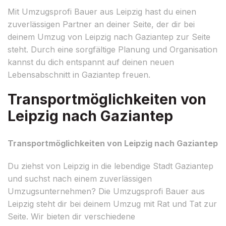
Mit Umzugsprofi Bauer aus Leipzig hast du einen
zuverlässigen Partner an deiner Seite, der dir bei
deinem Umzug von Leipzig nach Gaziantep zur Seite
steht. Durch eine sorgfältige Planung und Organisation
kannst du dich entspannt auf deinen neuen
Lebensabschnitt in Gaziantep freuen.
Transportmöglichkeiten von
Leipzig nach Gaziantep
Transportmöglichkeiten von Leipzig nach Gaziantep
Du ziehst von Leipzig in die lebendige Stadt Gaziantep
und suchst nach einem zuverlässigen
Umzugsunternehmen? Die Umzugsprofi Bauer aus
Leipzig steht dir bei deinem Umzug mit Rat und Tat zur
Seite. Wir bieten dir verschiedene