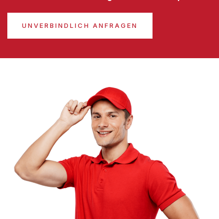
UNVERBINDLICH ANFRAGEN