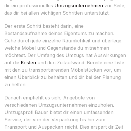
dir ein professionelles
Umzugsunternehmen
zur Seite,
das dir bei allen wichtigen Schritten unterstützt.
Der erste Schritt besteht darin, eine
Bestandsaufnahme deines Eigentums zu machen.
Gehe durch jede einzelne Räumlichkeit und überlege,
welche Möbel und Gegenstände du mitnehmen
möchtest. Der Umfang des Umzugs hat Auswirkungen
auf die
Kosten
und den Zeitaufwand. Bereite eine Liste
mit den zu transportierenden Möbelstücken vor, um
einen Überblick zu behalten und dir bei der Planung
zu helfen.
Danach empfiehlt es sich, Angebote von
verschiedenen Umzugsunternehmen einzuholen.
Umzugsprofi Bauer bietet dir einen umfassenden
Service, der von der Verpackung bis hin zum
Transport und Auspacken reicht. Dies erspart dir Zeit