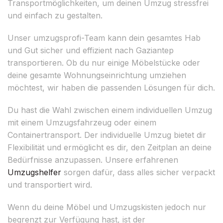
Transportmöglichkeiten, um deinen Umzug stressfrei
und einfach zu gestalten.
Unser umzugsprofi-Team kann dein gesamtes Hab
und Gut sicher und effizient nach Gaziantep
transportieren. Ob du nur einige Möbelstücke oder
deine gesamte Wohnungseinrichtung umziehen
möchtest, wir haben die passenden Lösungen für dich.
Du hast die Wahl zwischen einem individuellen Umzug
mit einem Umzugsfahrzeug oder einem
Containertransport. Der individuelle Umzug bietet dir
Flexibilität und ermöglicht es dir, den Zeitplan an deine
Bedürfnisse anzupassen. Unsere erfahrenen
Umzugshelfer
sorgen dafür, dass alles sicher verpackt
und transportiert wird.
Wenn du deine Möbel und Umzugskisten jedoch nur
begrenzt zur Verfügung hast, ist der