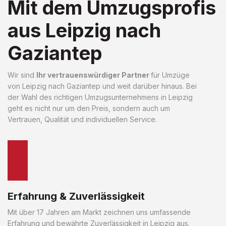
Mit dem Umzugsprofis
aus Leipzig nach
Gaziantep
Wir sind
Ihr vertrauenswürdiger Partner
für Umzüge
von Leipzig nach Gaziantep und weit darüber hinaus. Bei
der Wahl des richtigen Umzugsunternehmens in Leipzig
geht es nicht nur um den Preis, sondern auch um
Vertrauen, Qualität und individuellen Service.
Erfahrung & Zuverlässigkeit
Mit über 17 Jahren am Markt zeichnen uns umfassende
Erfahrung und bewährte Zuverlässigkeit in Leipzig aus.