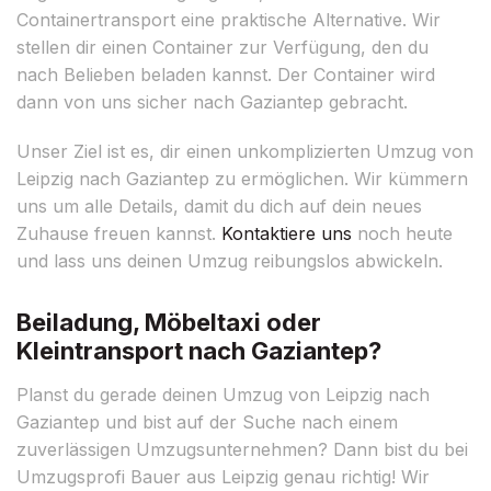
Containertransport eine praktische Alternative. Wir
stellen dir einen Container zur Verfügung, den du
nach Belieben beladen kannst. Der Container wird
dann von uns sicher nach Gaziantep gebracht.
Unser Ziel ist es, dir einen unkomplizierten Umzug von
Leipzig nach Gaziantep zu ermöglichen. Wir kümmern
uns um alle Details, damit du dich auf dein neues
Zuhause freuen kannst.
Kontaktiere uns
noch heute
und lass uns deinen Umzug reibungslos abwickeln.
Beiladung, Möbeltaxi oder
Kleintransport nach Gaziantep?
Planst du gerade deinen Umzug von Leipzig nach
Gaziantep und bist auf der Suche nach einem
zuverlässigen Umzugsunternehmen? Dann bist du bei
Umzugsprofi Bauer aus Leipzig genau richtig! Wir