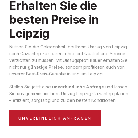
Erhalten Sie die
besten Preise in
Leipzig
Nutzen Sie die Gelegenheit, bei Ihrem Umzug von Leipzig
nach Gaziantep zu sparen, ohne auf Qualität und Service
verzichten zu müssen. Mit Umzugsprofi Bauer erhalten Sie
nicht nur
günstige Preise
, sondern profitieren auch von
unserer Best-Preis-Garantie in und um Leipzig.
Stellen Sie jetzt eine
unverbindliche Anfrage
und lassen
Sie uns gemeinsam Ihren Umzug Leipzig Gaziantep planen
– effizient, sorgfältig und zu den besten Konditionen:
UNVERBINDLICH ANFRAGEN