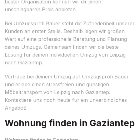
bester Organisation können wir dir einen
unschlagbaren Preis anbieten.
Bei Umzugsprofi Bauer steht die Zufriedenheit unserer
Kunden an erster Stelle. Deshalb legen wir großen
Wert auf eine professionelle Beratung und Planung
deines Umzugs. Gemeinsam finden wir die beste
Lösung für deinen individuellen Umzug von Leipzig
nach Gaziantep.
Vertraue bei deinem Umzug auf Umzugsprofi Bauer
und erlebe einen stressfreien und günstigen
Möbeltransport von Leipzig nach Gaziantep.
Kontaktiere uns noch heute für ein unverbindliches
Angebot!
Wohnung finden in Gaziantep
Wohnung finden in Gaziantep