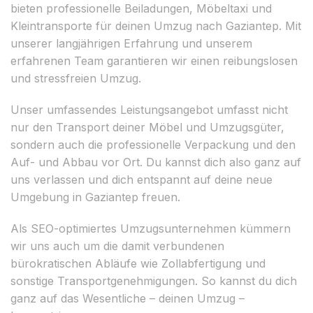
bieten professionelle Beiladungen, Möbeltaxi und
Kleintransporte für deinen Umzug nach Gaziantep. Mit
unserer langjährigen Erfahrung und unserem
erfahrenen Team garantieren wir einen reibungslosen
und stressfreien Umzug.
Unser umfassendes Leistungsangebot umfasst nicht
nur den Transport deiner Möbel und Umzugsgüter,
sondern auch die professionelle Verpackung und den
Auf- und Abbau vor Ort. Du kannst dich also ganz auf
uns verlassen und dich entspannt auf deine neue
Umgebung in Gaziantep freuen.
Als SEO-optimiertes Umzugsunternehmen kümmern
wir uns auch um die damit verbundenen
bürokratischen Abläufe wie Zollabfertigung und
sonstige Transportgenehmigungen. So kannst du dich
ganz auf das Wesentliche – deinen Umzug –