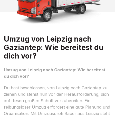
Umzug von Leipzig nach
Gaziantep: Wie bereitest du
dich vor?
Umzug von Leipzig nach Gaziantep: Wie bereitest
du dich vor?
Du hast beschlossen, von Leipzig nach Gaziantep zu
ziehen und stehst nun vor der Herausforderung, dich
auf diesen großen Schritt vorzubereiten. Ein
reibungsloser Umzug erfordert eine gute Planung und
Organisation. Mit Umzugsprofi Bauer aus Leipzig steht