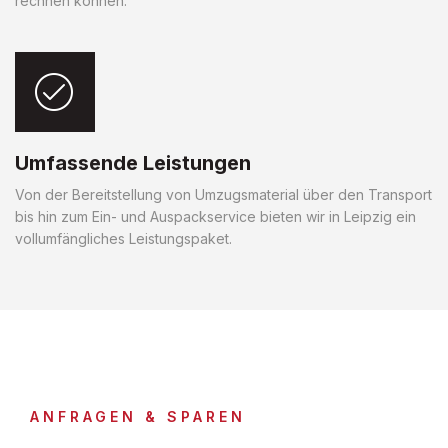
rechnen können.
Umfassende Leistungen
Von der Bereitstellung von Umzugsmaterial über den Transport
bis hin zum Ein- und Auspackservice bieten wir in Leipzig ein
vollumfängliches Leistungspaket.
ANFRAGEN & SPAREN