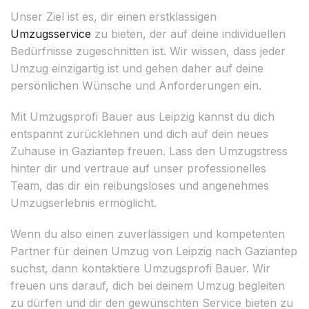
Unser Ziel ist es, dir einen erstklassigen
Umzugsservice
zu bieten, der auf deine individuellen
Bedürfnisse zugeschnitten ist. Wir wissen, dass jeder
Umzug einzigartig ist und gehen daher auf deine
persönlichen Wünsche und Anforderungen ein.
Mit Umzugsprofi Bauer aus Leipzig kannst du dich
entspannt zurücklehnen und dich auf dein neues
Zuhause in Gaziantep freuen. Lass den Umzugstress
hinter dir und vertraue auf unser professionelles
Team, das dir ein reibungsloses und angenehmes
Umzugserlebnis ermöglicht.
Wenn du also einen zuverlässigen und kompetenten
Partner für deinen Umzug von Leipzig nach Gaziantep
suchst, dann kontaktiere Umzugsprofi Bauer. Wir
freuen uns darauf, dich bei deinem Umzug begleiten
zu dürfen und dir den gewünschten Service bieten zu