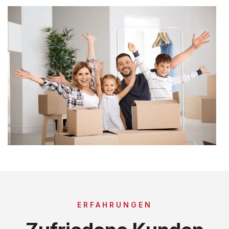
ERFAHRUNGEN