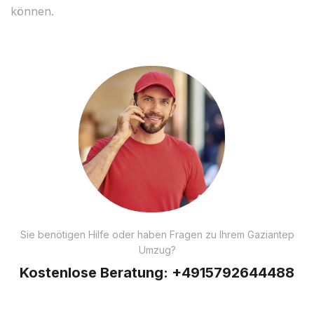
können.
Sie benötigen Hilfe oder haben Fragen zu Ihrem Gaziantep
Umzug?
Kostenlose Beratung:
+4915792644488