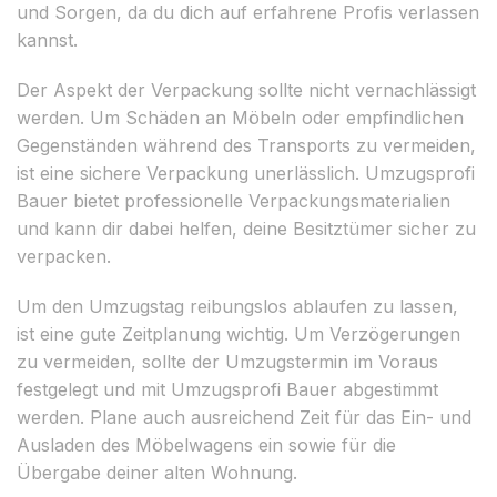
und Sorgen, da du dich auf erfahrene Profis verlassen
kannst.
Der Aspekt der Verpackung sollte nicht vernachlässigt
werden. Um Schäden an Möbeln oder empfindlichen
Gegenständen während des Transports zu vermeiden,
ist eine sichere Verpackung unerlässlich. Umzugsprofi
Bauer bietet professionelle Verpackungsmaterialien
und kann dir dabei helfen, deine Besitztümer sicher zu
verpacken.
Um den Umzugstag reibungslos ablaufen zu lassen,
ist eine gute Zeitplanung wichtig. Um Verzögerungen
zu vermeiden, sollte der Umzugstermin im Voraus
festgelegt und mit Umzugsprofi Bauer abgestimmt
werden. Plane auch ausreichend Zeit für das Ein- und
Ausladen des Möbelwagens ein sowie für die
Übergabe deiner alten Wohnung.