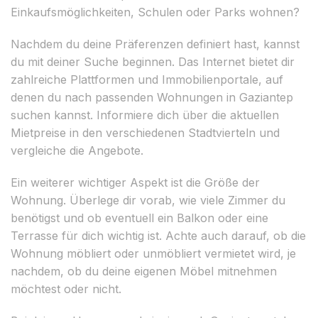
Einkaufsmöglichkeiten, Schulen oder Parks wohnen?
Nachdem du deine Präferenzen definiert hast, kannst
du mit deiner Suche beginnen. Das Internet bietet dir
zahlreiche Plattformen und Immobilienportale, auf
denen du nach passenden Wohnungen in Gaziantep
suchen kannst. Informiere dich über die aktuellen
Mietpreise in den verschiedenen Stadtvierteln und
vergleiche die Angebote.
Ein weiterer wichtiger Aspekt ist die Größe der
Wohnung. Überlege dir vorab, wie viele Zimmer du
benötigst und ob eventuell ein Balkon oder eine
Terrasse für dich wichtig ist. Achte auch darauf, ob die
Wohnung möbliert oder unmöbliert vermietet wird, je
nachdem, ob du deine eigenen Möbel mitnehmen
möchtest oder nicht.