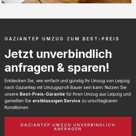
GAZIANTEP UMZUG ZUM BEST-PREIS
Jetzt unverbindlich
anfragen & sparen!
Entdecken Sie, wie einfach und günstig Ihr Umzug von Leipzig
nach Gaziantep mit Umzugsprofi Bauer sein kann: Nutzen Sie
unsere
Best-Preis-Garantie
für Ihren Umzug aus Leipzig und
genießen Sie
erstklassigen Service
zu unschlagbaren
Konditionen.
GAZIANTEP UMZUG UNVERBINDLICH
ANFRAGEN