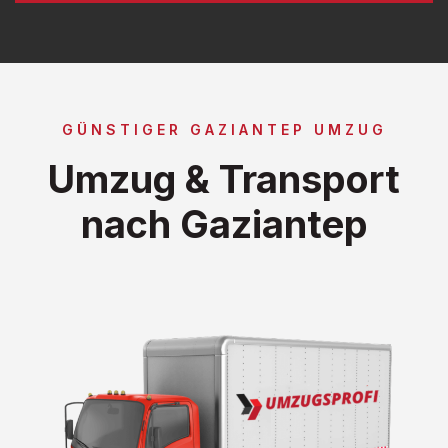
GÜNSTIGER GAZIANTEP UMZUG
Umzug & Transport
nach Gaziantep