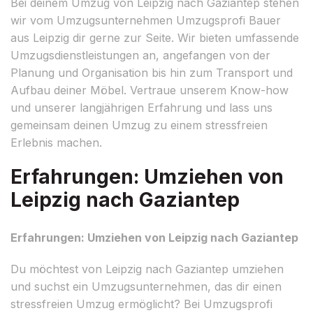
Bei deinem Umzug von Leipzig nach Gaziantep stehen
wir vom Umzugsunternehmen Umzugsprofi Bauer
aus Leipzig dir gerne zur Seite. Wir bieten umfassende
Umzugsdienstleistungen an, angefangen von der
Planung und Organisation bis hin zum Transport und
Aufbau deiner Möbel. Vertraue unserem Know-how
und unserer langjährigen Erfahrung und lass uns
gemeinsam deinen Umzug zu einem stressfreien
Erlebnis machen.
Erfahrungen: Umziehen von
Leipzig nach Gaziantep
Erfahrungen: Umziehen von Leipzig nach Gaziantep
Du möchtest von Leipzig nach Gaziantep umziehen
und suchst ein Umzugsunternehmen, das dir einen
stressfreien Umzug ermöglicht? Bei Umzugsprofi