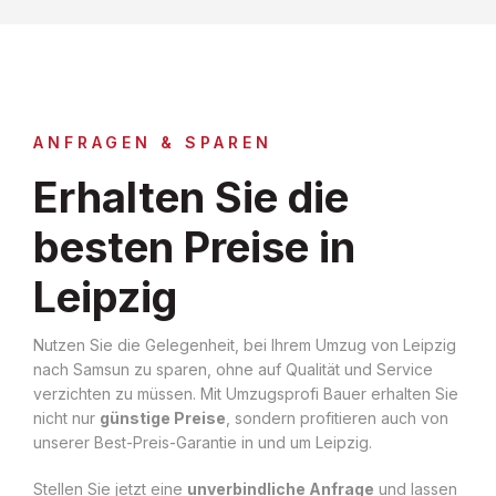
ANFRAGEN & SPAREN
Erhalten Sie die
besten Preise in
Leipzig
Nutzen Sie die Gelegenheit, bei Ihrem Umzug von Leipzig
nach Samsun zu sparen, ohne auf Qualität und Service
verzichten zu müssen. Mit Umzugsprofi Bauer erhalten Sie
nicht nur
günstige Preise
, sondern profitieren auch von
unserer Best-Preis-Garantie in und um Leipzig.
Stellen Sie jetzt eine
unverbindliche Anfrage
und lassen