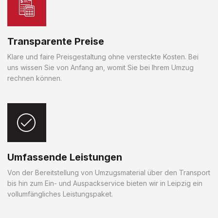
Transparente Preise
Klare und faire Preisgestaltung ohne versteckte Kosten. Bei
uns wissen Sie von Anfang an, womit Sie bei Ihrem Umzug
rechnen können.
Umfassende Leistungen
Von der Bereitstellung von Umzugsmaterial über den Transport
bis hin zum Ein- und Auspackservice bieten wir in Leipzig ein
vollumfängliches Leistungspaket.