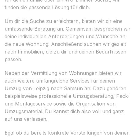
finden die passende Lösung für dich.
Um dir die Suche zu erleichtern, bieten wir dir eine
umfassende Beratung an. Gemeinsam besprechen wir
deine individuellen Anforderungen und Wünsche an
die neue Wohnung. Anschließend suchen wir gezielt
nach Immobilien, die zu dir und deinen Bedürfnissen
passen.
Neben der Vermittlung von Wohnungen bieten wir
auch weitere umfangreiche Services für deinen
Umzug von Leipzig nach Samsun an. Dazu gehören
beispielsweise professionelle Umzugsberatung, Pack-
und Montageservice sowie die Organisation von
Umzugsmaterial. Du kannst dich also voll und ganz
auf uns verlassen.
Egal ob du bereits konkrete Vorstellungen von deiner