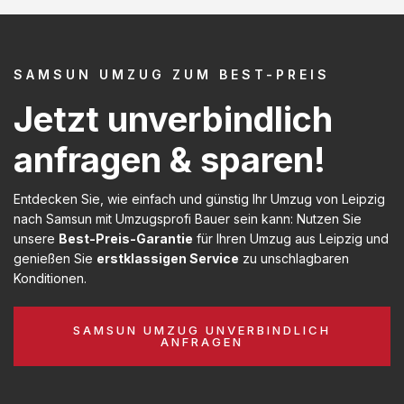
SAMSUN UMZUG ZUM BEST-PREIS
Jetzt unverbindlich
anfragen & sparen!
Entdecken Sie, wie einfach und günstig Ihr Umzug von Leipzig
nach Samsun mit Umzugsprofi Bauer sein kann: Nutzen Sie
unsere
Best-Preis-Garantie
für Ihren Umzug aus Leipzig und
genießen Sie
erstklassigen Service
zu unschlagbaren
Konditionen.
SAMSUN UMZUG UNVERBINDLICH
ANFRAGEN