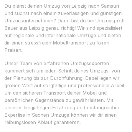
Du planst deinen Umzug von Leipzig nach Samsun
und suchst nach einem zuverlässigen und günstigen
Umzugsunternehmen? Dann bist du bei Umzugsprofi
Bauer aus Leipzig genau richtig! Wir sind spezialisiert
auf regionale und internationale Umzüge und bieten
dir einen stressfreien Möbeltransport zu fairen
Preisen.
Unser Team von erfahrenen Umzugsexperten
kümmert sich um jeden Schritt deines Umzugs, von
der Planung bis zur Durchführung. Dabei legen wir
großen Wert auf sorgfältige und professionelle Arbeit,
um den sicheren Transport deiner Möbel und
persönlichen Gegenstände zu gewährleisten. Mit
unserer langjährigen Erfahrung und umfangreicher
Expertise in Sachen Umzüge können wir dir einen
reibungslosen Ablauf garantieren.