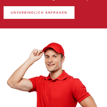
UNVERBINDLICH ANFRAGEN