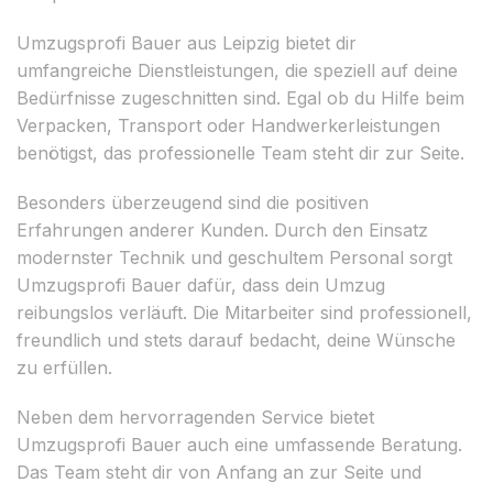
Umzugsprofi Bauer aus Leipzig bietet dir
umfangreiche Dienstleistungen, die speziell auf deine
Bedürfnisse zugeschnitten sind. Egal ob du Hilfe beim
Verpacken, Transport oder Handwerkerleistungen
benötigst, das professionelle Team steht dir zur Seite.
Besonders überzeugend sind die positiven
Erfahrungen anderer Kunden. Durch den Einsatz
modernster Technik und geschultem Personal sorgt
Umzugsprofi Bauer dafür, dass dein Umzug
reibungslos verläuft. Die Mitarbeiter sind professionell,
freundlich und stets darauf bedacht, deine Wünsche
zu erfüllen.
Neben dem hervorragenden Service bietet
Umzugsprofi Bauer auch eine umfassende Beratung.
Das Team steht dir von Anfang an zur Seite und