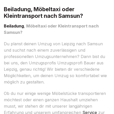
Beiladung, Möbeltaxi oder
Kleintransport nach Samsun?
Beiladung
, Möbeltaxi oder Kleintransport nach
Samsun?
Du planst deinen Umzug von Leipzig nach Samsun
und suchst nach einem zuverlässigen und
professionellen Umzugsunternehmen? Dann bist du
bei uns, den Umzugsprofis Umzugsprofi Bauer aus
Leipzig, genau richtig! Wir bieten dir verschiedene
Möglichkeiten, um deinen Umzug so komfortabel wie
möglich zu gestalten.
Ob du nur einige wenige Möbelstücke transportieren
möchtest oder einen ganzen Haushalt umziehen
musst, wir stehen dir mit unserer langjährigen
Erfahrung und unserem umfangreichen
Service
zur