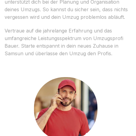
unterstützt dich bei der Planung und Organisation
deines Umzugs. So kannst du sicher sein, dass nichts
vergessen wird und dein Umzug problemlos abläuft.
Vertraue auf die jahrelange Erfahrung und das
umfangreiche Leistungsspektrum von Umzugsprofi
Bauer. Starte entspannt in dein neues Zuhause in
Samsun und überlasse den Umzug den Profis.