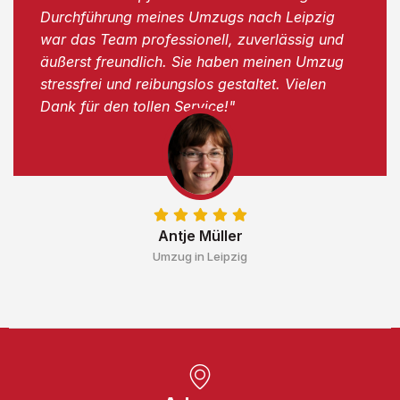
Durchführung meines Umzugs nach Leipzig
war das Team professionell, zuverlässig und
äußerst freundlich. Sie haben meinen Umzug
stressfrei und reibungslos gestaltet. Vielen
Dank für den tollen Service!"
Antje Müller
Umzug in Leipzig