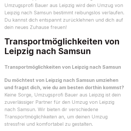
Umzugsprofi Bauer aus Leipzig wird dein Umzug von
Leipzig nach Samsun bestimmt reibungslos verlaufen.
Du kannst dich entspannt zurücklehnen und dich auf
dein neues Zuhause freuen!
Transportmöglichkeiten von
Leipzig nach Samsun
Transportmöglichkeiten von Leipzig nach Samsun
Du möchtest von Leipzig nach Samsun umziehen
und fragst dich, wie du am besten dorthin kommst?
Keine Sorge, Umzugsprofi Bauer aus Leipzig ist dein
zuverlässiger Partner für den Umzug von Leipzig
nach Samsun. Wir bieten dir verschiedene
Transportmöglichkeiten an, um deinen Umzug
stressfrei und komfortabel zu gestalten.