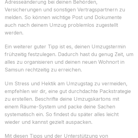
Adresseänderung bei deinen Behörden,
Versicherungen und sonstigen Vertragspartnern zu
melden. So können wichtige Post und Dokumente
auch nach deinem Umzug problemlos zugestellt
werden.
Ein weiterer guter Tipp ist es, deinen Umzugstermin
frühzeitig festzulegen. Dadurch hast du genug Zeit, um
alles zu organisieren und deinen neuen Wohnort in
Samsun rechtzeitig zu erreichen.
Um Stress und Hektik am Umzugstag zu vermeiden,
empfehlen wir dir, eine gut durchdachte Packstrategie
zu erstellen. Beschrifte deine Umzugskartons mit
einem Räume-System und packe deine Sachen
systematisch ein. So findest du später alles leicht
wieder und kannst gezielt auspacken.
Mit diesen Tipps und der Unterstützung von