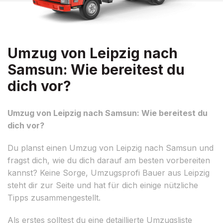
Umzug von Leipzig nach
Samsun: Wie bereitest du
dich vor?
Umzug von Leipzig nach Samsun: Wie bereitest du
dich vor?
Du planst einen Umzug von Leipzig nach Samsun und
fragst dich, wie du dich darauf am besten vorbereiten
kannst? Keine Sorge, Umzugsprofi Bauer aus Leipzig
steht dir zur Seite und hat für dich einige nützliche
Tipps zusammengestellt.
Als erstes solltest du eine detaillierte Umzugsliste