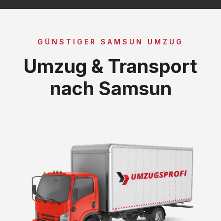
GÜNSTIGER SAMSUN UMZUG
Umzug & Transport
nach Samsun