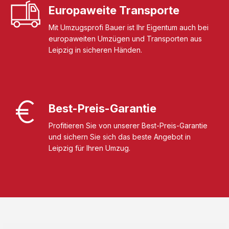
Europaweite Transporte
Mit Umzugsprofi Bauer ist Ihr Eigentum auch bei
europaweiten Umzügen und Transporten aus
Leipzig in sicheren Händen.
Best-Preis-Garantie
Profitieren Sie von unserer Best-Preis-Garantie
und sichern Sie sich das beste Angebot in
Leipzig für Ihren Umzug.