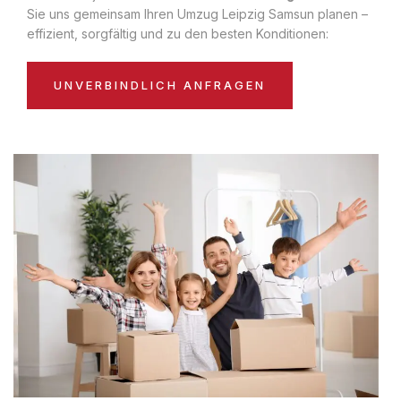
Sie uns gemeinsam Ihren Umzug Leipzig Samsun planen –
effizient, sorgfältig und zu den besten Konditionen:
UNVERBINDLICH ANFRAGEN