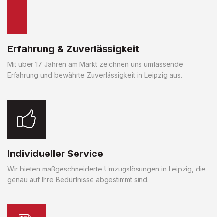
Erfahrung & Zuverlässigkeit
Mit über 17 Jahren am Markt zeichnen uns umfassende
Erfahrung und bewährte Zuverlässigkeit in Leipzig aus.
Individueller Service
Wir bieten maßgeschneiderte Umzugslösungen in Leipzig, die
genau auf Ihre Bedürfnisse abgestimmt sind.