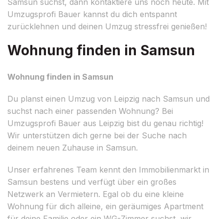
Samsun suchst, dann kontaktiere uns noch heute. Mit
Umzugsprofi Bauer kannst du dich entspannt
zurücklehnen und deinen Umzug stressfrei genießen!
Wohnung finden in Samsun
Wohnung finden in Samsun
Du planst einen Umzug von Leipzig nach Samsun und
suchst nach einer passenden Wohnung? Bei
Umzugsprofi Bauer aus Leipzig bist du genau richtig!
Wir unterstützen dich gerne bei der Suche nach
deinem neuen Zuhause in Samsun.
Unser erfahrenes Team kennt den Immobilienmarkt in
Samsun bestens und verfügt über ein großes
Netzwerk an Vermietern. Egal ob du eine kleine
Wohnung für dich alleine, ein geräumiges Apartment
für deine Familie oder ein WG-Zimmer suchst, wir