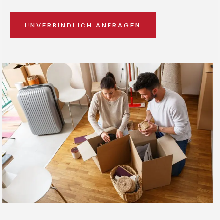
UNVERBINDLICH ANFRAGEN