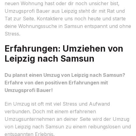
neuen Wohnung hast oder dir noch unsicher bist,
Umzugsprofi Bauer aus Leipzig steht dir mit Rat und
Tat zur Seite. Kontaktiere uns noch heute und starte
deine Wohnungssuche in Samsun entspannt und ohne
Stress.
Erfahrungen: Umziehen von
Leipzig nach Samsun
Du planst einen Umzug von Leipzig nach Samsun?
Erfahre von den positiven Erfahrungen mit
Umzugsprofi Bauer!
Ein Umzug ist oft mit viel Stress und Aufwand
verbunden. Doch mit einem erfahrenen
Umzugsunternehmen an deiner Seite wird der Umzug
von Leipzig nach Samsun zu einem reibungslosen und
entspannten Erlebnis.