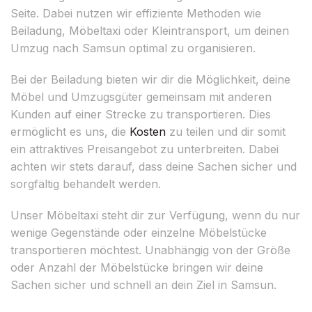
Seite. Dabei nutzen wir effiziente Methoden wie
Beiladung, Möbeltaxi oder Kleintransport, um deinen
Umzug nach Samsun optimal zu organisieren.
Bei der Beiladung bieten wir dir die Möglichkeit, deine
Möbel und Umzugsgüter gemeinsam mit anderen
Kunden auf einer Strecke zu transportieren. Dies
ermöglicht es uns, die
Kosten
zu teilen und dir somit
ein attraktives Preisangebot zu unterbreiten. Dabei
achten wir stets darauf, dass deine Sachen sicher und
sorgfältig behandelt werden.
Unser Möbeltaxi steht dir zur Verfügung, wenn du nur
wenige Gegenstände oder einzelne Möbelstücke
transportieren möchtest. Unabhängig von der Größe
oder Anzahl der Möbelstücke bringen wir deine
Sachen sicher und schnell an dein Ziel in Samsun.