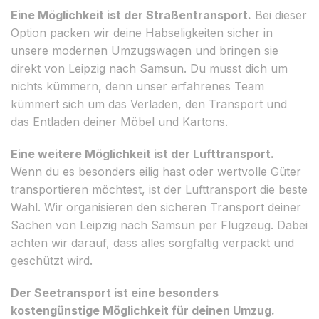
Eine Möglichkeit ist der Straßentransport.
Bei dieser
Option packen wir deine Habseligkeiten sicher in
unsere modernen Umzugswagen und bringen sie
direkt von Leipzig nach Samsun. Du musst dich um
nichts kümmern, denn unser erfahrenes Team
kümmert sich um das Verladen, den Transport und
das Entladen deiner Möbel und Kartons.
Eine weitere Möglichkeit ist der Lufttransport.
Wenn du es besonders eilig hast oder wertvolle Güter
transportieren möchtest, ist der Lufttransport die beste
Wahl. Wir organisieren den sicheren Transport deiner
Sachen von Leipzig nach Samsun per Flugzeug. Dabei
achten wir darauf, dass alles sorgfältig verpackt und
geschützt wird.
Der Seetransport ist eine besonders
kostengünstige Möglichkeit für deinen Umzug.