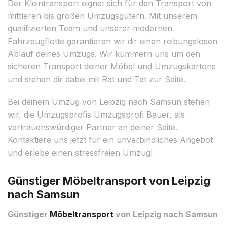
Der Kleintransport eignet sich für den Transport von
mittleren bis großen Umzugsgütern. Mit unserem
qualifizierten Team und unserer modernen
Fahrzeugflotte garantieren wir dir einen reibungslosen
Ablauf deines Umzugs. Wir kümmern uns um den
sicheren Transport deiner Möbel und Umzugskartons
und stehen dir dabei mit Rat und Tat zur Seite.
Bei deinem Umzug von Leipzig nach Samsun stehen
wir, die Umzugsprofis Umzugsprofi Bauer, als
vertrauenswürdiger Partner an deiner Seite.
Kontaktiere uns jetzt für ein unverbindliches Angebot
und erlebe einen stressfreien Umzug!
Günstiger Möbeltransport von Leipzig
nach Samsun
Günstiger
Möbeltransport
von Leipzig nach Samsun