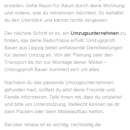
erstellen. Gehe Raum für Raum durch deine Wohnung
und notiere, was du mitnehmen möchtest. So behältst
du den Überblick und kannst nichts vergessen.
Der nächste Schritt ist es, ein
Umzugsunternehmen
zu
finden, das deine Bedürfnisse erfüllt. Umzugsprofi
Bauer aus Leipzig bietet umfassende Dienstleistungen
für deinen Umzug an. Von der Planung über den
Transport bis hin zur Montage deiner Möbel –
Umzugsprofi Bauer kümmert sich um alles.
Nachdem du das passende Umzugsunternehmen
gefunden hast, solltest du jetzt deine Freunde und
Familie informieren. Teile ihnen mit, dass du umziehst
und bitte um Unterstützung. Vielleicht können sie dir
beim Packen oder beim Möbelaufbau helfen.
Darüber hinaus ist es wichtig, rechtzeitig die