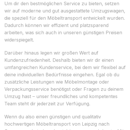
Um dir den bestmöglichen Service zu bieten, setzen
wir auf moderne und gut ausgestattete Umzugswagen,
die speziell für den Möbeltransport entwickelt wurden.
Dadurch können wir effizient und platzsparend
arbeiten, was sich auch in unseren günstigen Preisen
widerspiegelt.
Darüber hinaus legen wir großen Wert auf
Kundenzufriedenheit. Deshalb bieten wir dir einen
umfangreichen Kundenservice, bei dem wir flexibel auf
deine individuellen Bedürfnisse eingehen. Egal ob du
zusätzliche Leistungen wie Möbelmontage oder
Verpackungsservice benötigst oder Fragen zu deinem
Umzug hast – unser freundliches und kompetentes
Team steht dir jederzeit zur Verfügung.
Wenn du also einen günstigen und qualitativ
hochwertigen Möbeltransport von Leipzig nach