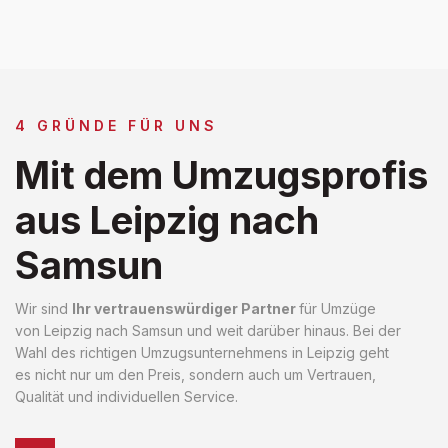
4 GRÜNDE FÜR UNS
Mit dem Umzugsprofis
aus Leipzig nach
Samsun
Wir sind
Ihr vertrauenswürdiger Partner
für Umzüge
von Leipzig nach Samsun und weit darüber hinaus. Bei der
Wahl des richtigen Umzugsunternehmens in Leipzig geht
es nicht nur um den Preis, sondern auch um Vertrauen,
Qualität und individuellen Service.