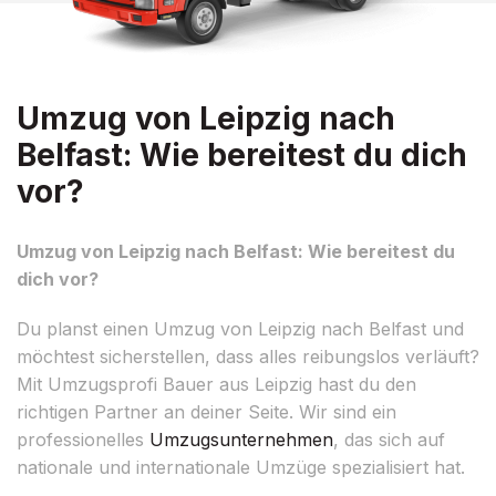
Umzug von Leipzig nach
Belfast: Wie bereitest du dich
vor?
Umzug von Leipzig nach Belfast: Wie bereitest du
dich vor?
Du planst einen Umzug von Leipzig nach Belfast und
möchtest sicherstellen, dass alles reibungslos verläuft?
Mit Umzugsprofi Bauer aus Leipzig hast du den
richtigen Partner an deiner Seite. Wir sind ein
professionelles
Umzugsunternehmen
, das sich auf
nationale und internationale Umzüge spezialisiert hat.