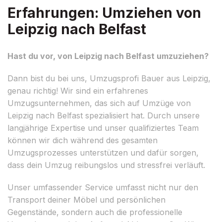
Erfahrungen: Umziehen von
Leipzig nach Belfast
Hast du vor, von Leipzig nach Belfast umzuziehen?
Dann bist du bei uns, Umzugsprofi Bauer aus Leipzig,
genau richtig! Wir sind ein erfahrenes
Umzugsunternehmen, das sich auf Umzüge von
Leipzig nach Belfast spezialisiert hat. Durch unsere
langjährige Expertise und unser qualifiziertes Team
können wir dich während des gesamten
Umzugsprozesses unterstützen und dafür sorgen,
dass dein Umzug reibungslos und stressfrei verläuft.
Unser umfassender Service umfasst nicht nur den
Transport deiner Möbel und persönlichen
Gegenstände, sondern auch die professionelle