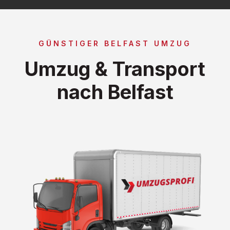
GÜNSTIGER BELFAST UMZUG
Umzug & Transport
nach Belfast