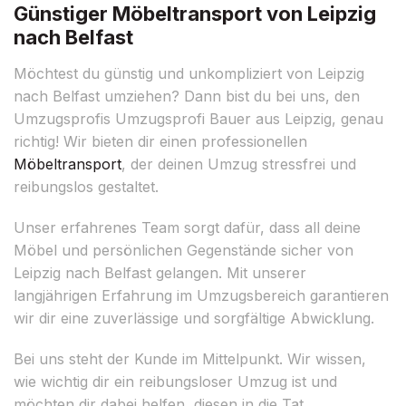
Günstiger Möbeltransport von Leipzig
nach Belfast
Möchtest du günstig und unkompliziert von Leipzig
nach Belfast umziehen? Dann bist du bei uns, den
Umzugsprofis Umzugsprofi Bauer aus Leipzig, genau
richtig! Wir bieten dir einen professionellen
Möbeltransport
, der deinen Umzug stressfrei und
reibungslos gestaltet.
Unser erfahrenes Team sorgt dafür, dass all deine
Möbel und persönlichen Gegenstände sicher von
Leipzig nach Belfast gelangen. Mit unserer
langjährigen Erfahrung im Umzugsbereich garantieren
wir dir eine zuverlässige und sorgfältige Abwicklung.
Bei uns steht der Kunde im Mittelpunkt. Wir wissen,
wie wichtig dir ein reibungsloser Umzug ist und
möchten dir dabei helfen, diesen in die Tat