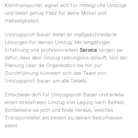
Kleintransporter eignet sich für mittelgroße Umzüge
und bietet genug Platz für deine Möbel und
Habseligkeiten.
Umzugsprofi Bauer bietet dir maßgeschneiderte
Lösungen für deinen Umzug. Mit langjähriger
Erfahrung und professionellem
Service
sorgen sie
dafür, dass dein Umzug reibungslos abläuft. Von der
Planung über die Organisation bis hin zur
Durchführung kümmert sich das Team von
Umzugsprofi Bauer um alle Details.
Entscheide dich für Umzugsprofi Bauer und erlebe
einen stressfreien Umzug von Leipzig nach Belfast.
Kontaktiere sie jetzt und finde heraus, welches
Transportmittel am besten zu deinen Bedürfnissen
passt.