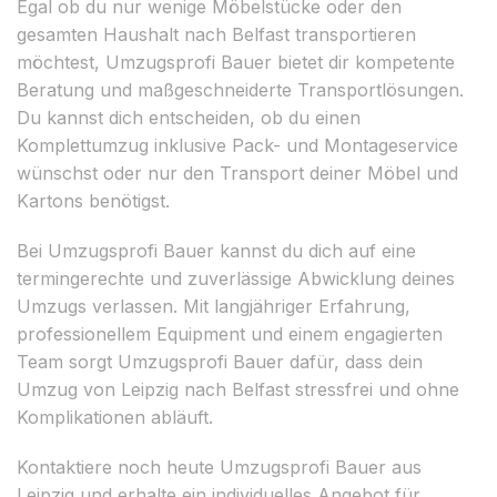
Egal ob du nur wenige Möbelstücke oder den
gesamten Haushalt nach Belfast transportieren
möchtest, Umzugsprofi Bauer bietet dir kompetente
Beratung und maßgeschneiderte Transportlösungen.
Du kannst dich entscheiden, ob du einen
Komplettumzug inklusive Pack- und Montageservice
wünschst oder nur den Transport deiner Möbel und
Kartons benötigst.
Bei Umzugsprofi Bauer kannst du dich auf eine
termingerechte und zuverlässige Abwicklung deines
Umzugs verlassen. Mit langjähriger Erfahrung,
professionellem Equipment und einem engagierten
Team sorgt Umzugsprofi Bauer dafür, dass dein
Umzug von Leipzig nach Belfast stressfrei und ohne
Komplikationen abläuft.
Kontaktiere noch heute Umzugsprofi Bauer aus
Leipzig und erhalte ein individuelles Angebot für