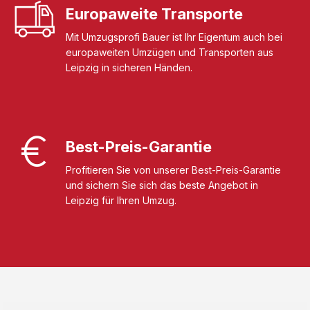
Europaweite Transporte
Mit Umzugsprofi Bauer ist Ihr Eigentum auch bei
europaweiten Umzügen und Transporten aus
Leipzig in sicheren Händen.
Best-Preis-Garantie
Profitieren Sie von unserer Best-Preis-Garantie
und sichern Sie sich das beste Angebot in
Leipzig für Ihren Umzug.