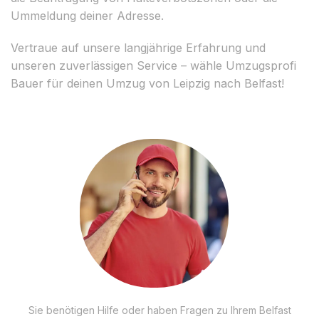
Ummeldung deiner Adresse.
Vertraue auf unsere langjährige Erfahrung und
unseren zuverlässigen Service – wähle Umzugsprofi
Bauer für deinen Umzug von Leipzig nach Belfast!
Sie benötigen Hilfe oder haben Fragen zu Ihrem Belfast