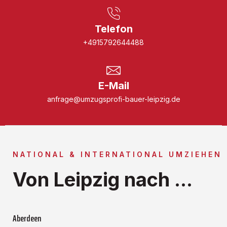
Telefon
+4915792644488
E-Mail
anfrage@umzugsprofi-bauer-leipzig.de
NATIONAL & INTERNATIONAL UMZIEHEN
Von Leipzig nach ...
Aberdeen