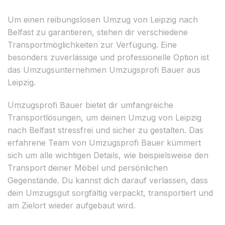
Um einen reibungslosen Umzug von Leipzig nach
Belfast zu garantieren, stehen dir verschiedene
Transportmöglichkeiten zur Verfügung. Eine
besonders zuverlässige und professionelle Option ist
das Umzugsunternehmen Umzugsprofi Bauer aus
Leipzig.
Umzugsprofi Bauer bietet dir umfangreiche
Transportlösungen, um deinen Umzug von Leipzig
nach Belfast stressfrei und sicher zu gestalten. Das
erfahrene Team von Umzugsprofi Bauer kümmert
sich um alle wichtigen Details, wie beispielsweise den
Transport deiner Möbel und persönlichen
Gegenstände. Du kannst dich darauf verlassen, dass
dein Umzugsgut sorgfältig verpackt, transportiert und
am Zielort wieder aufgebaut wird.