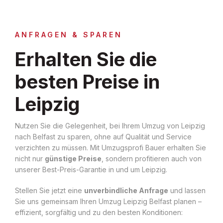
ANFRAGEN & SPAREN
Erhalten Sie die
besten Preise in
Leipzig
Nutzen Sie die Gelegenheit, bei Ihrem Umzug von Leipzig
nach Belfast zu sparen, ohne auf Qualität und Service
verzichten zu müssen. Mit Umzugsprofi Bauer erhalten Sie
nicht nur
günstige Preise
, sondern profitieren auch von
unserer Best-Preis-Garantie in und um Leipzig.
Stellen Sie jetzt eine
unverbindliche Anfrage
und lassen
Sie uns gemeinsam Ihren Umzug Leipzig Belfast planen –
effizient, sorgfältig und zu den besten Konditionen: