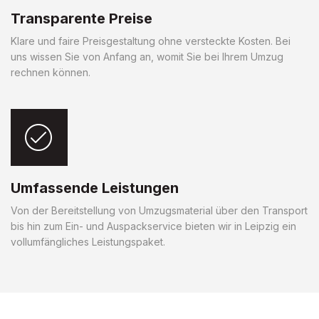
Transparente Preise
Klare und faire Preisgestaltung ohne versteckte Kosten. Bei
uns wissen Sie von Anfang an, womit Sie bei Ihrem Umzug
rechnen können.
Umfassende Leistungen
Von der Bereitstellung von Umzugsmaterial über den Transport
bis hin zum Ein- und Auspackservice bieten wir in Leipzig ein
vollumfängliches Leistungspaket.