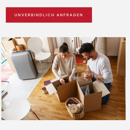
UNVERBINDLICH ANFRAGEN