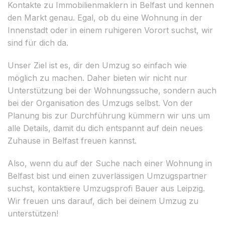
Kontakte zu Immobilienmaklern in Belfast und kennen
den Markt genau. Egal, ob du eine Wohnung in der
Innenstadt oder in einem ruhigeren Vorort suchst, wir
sind für dich da.
Unser Ziel ist es, dir den Umzug so einfach wie
möglich zu machen. Daher bieten wir nicht nur
Unterstützung bei der Wohnungssuche, sondern auch
bei der Organisation des Umzugs selbst. Von der
Planung bis zur Durchführung kümmern wir uns um
alle Details, damit du dich entspannt auf dein neues
Zuhause in Belfast freuen kannst.
Also, wenn du auf der Suche nach einer Wohnung in
Belfast bist und einen zuverlässigen Umzugspartner
suchst, kontaktiere Umzugsprofi Bauer aus Leipzig.
Wir freuen uns darauf, dich bei deinem Umzug zu
unterstützen!