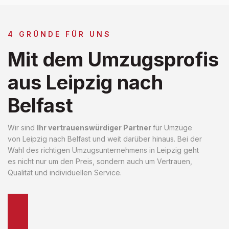
4 GRÜNDE FÜR UNS
Mit dem Umzugsprofis
aus Leipzig nach
Belfast
Wir sind
Ihr vertrauenswürdiger Partner
für Umzüge
von Leipzig nach Belfast und weit darüber hinaus. Bei der
Wahl des richtigen Umzugsunternehmens in Leipzig geht
es nicht nur um den Preis, sondern auch um Vertrauen,
Qualität und individuellen Service.