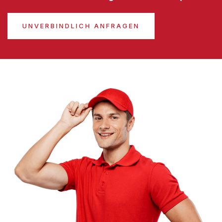
UNVERBINDLICH ANFRAGEN