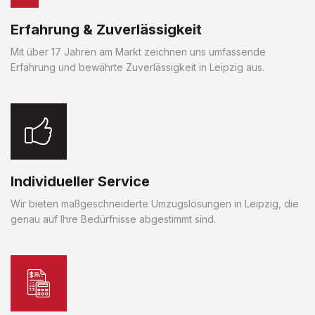
Erfahrung & Zuverlässigkeit
Mit über 17 Jahren am Markt zeichnen uns umfassende
Erfahrung und bewährte Zuverlässigkeit in Leipzig aus.
Individueller Service
Wir bieten maßgeschneiderte Umzugslösungen in Leipzig, die
genau auf Ihre Bedürfnisse abgestimmt sind.