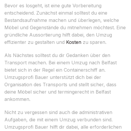
Bevor es losgeht, ist eine gute Vorbereitung
entscheidend. Zunächst einmal solltest du eine
Bestandsaufnahme machen und überlegen, welche
Möbel und Gegenstände du mitnehmen möchtest. Eine
gründliche Aussortierung hilft dabei, den Umzug
effizienter zu gestalten und
Kosten
zu sparen.
Als Nächstes solltest du dir Gedanken über den
Transport machen. Bei einem Umzug nach Belfast
bietet sich in der Regel ein Containerschiff an.
Umzugsprofi Bauer unterstützt dich bei der
Organisation des Transports und stellt sicher, dass
deine Möbel sicher und termingerecht in Belfast
ankommen.
Nicht zu vergessen sind auch die administrativen
Aufgaben, die mit einem Umzug verbunden sind.
Umzugsprofi Bauer hilft dir dabei, alle erforderlichen