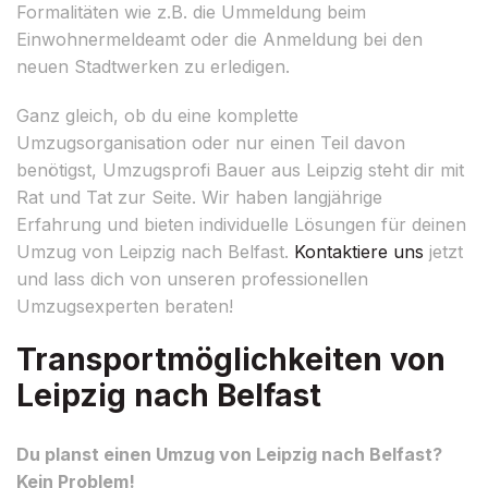
Formalitäten wie z.B. die Ummeldung beim
Einwohnermeldeamt oder die Anmeldung bei den
neuen Stadtwerken zu erledigen.
Ganz gleich, ob du eine komplette
Umzugsorganisation oder nur einen Teil davon
benötigst, Umzugsprofi Bauer aus Leipzig steht dir mit
Rat und Tat zur Seite. Wir haben langjährige
Erfahrung und bieten individuelle Lösungen für deinen
Umzug von Leipzig nach Belfast.
Kontaktiere uns
jetzt
und lass dich von unseren professionellen
Umzugsexperten beraten!
Transportmöglichkeiten von
Leipzig nach Belfast
Du planst einen Umzug von Leipzig nach Belfast?
Kein Problem!