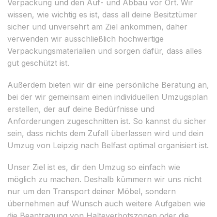
Verpackung und den Auf- und Abbau vor Ort. Wir
wissen, wie wichtig es ist, dass all deine Besitztümer
sicher und unversehrt am Ziel ankommen, daher
verwenden wir ausschließlich hochwertige
Verpackungsmaterialien und sorgen dafür, dass alles
gut geschützt ist.
Außerdem bieten wir dir eine persönliche Beratung an,
bei der wir gemeinsam einen individuellen Umzugsplan
erstellen, der auf deine Bedürfnisse und
Anforderungen zugeschnitten ist. So kannst du sicher
sein, dass nichts dem Zufall überlassen wird und dein
Umzug von Leipzig nach Belfast optimal organisiert ist.
Unser Ziel ist es, dir den Umzug so einfach wie
möglich zu machen. Deshalb kümmern wir uns nicht
nur um den Transport deiner Möbel, sondern
übernehmen auf Wunsch auch weitere Aufgaben wie
die Beantragung von Halteverbotszonen oder die