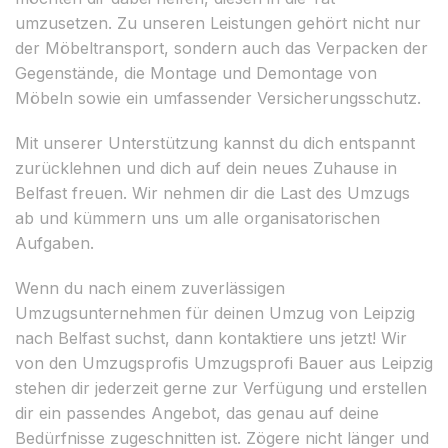
umzusetzen. Zu unseren Leistungen gehört nicht nur
der Möbeltransport, sondern auch das Verpacken der
Gegenstände, die Montage und Demontage von
Möbeln sowie ein umfassender Versicherungsschutz.
Mit unserer Unterstützung kannst du dich entspannt
zurücklehnen und dich auf dein neues Zuhause in
Belfast freuen. Wir nehmen dir die Last des Umzugs
ab und kümmern uns um alle organisatorischen
Aufgaben.
Wenn du nach einem zuverlässigen
Umzugsunternehmen für deinen Umzug von Leipzig
nach Belfast suchst, dann kontaktiere uns jetzt! Wir
von den Umzugsprofis Umzugsprofi Bauer aus Leipzig
stehen dir jederzeit gerne zur Verfügung und erstellen
dir ein passendes Angebot, das genau auf deine
Bedürfnisse zugeschnitten ist. Zögere nicht länger und