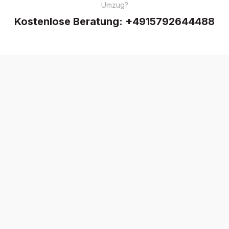
Umzug?
Kostenlose Beratung:
+4915792644488