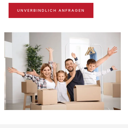
UNVERBINDLICH ANFRAGEN