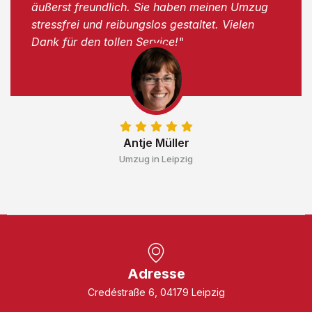
äußerst freundlich. Sie haben meinen Umzug
stressfrei und reibungslos gestaltet. Vielen
Dank für den tollen Service!"
Antje Müller
Umzug in Leipzig
Adresse
Credéstraße 6, 04179 Leipzig