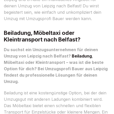
deinen Umzug von Leipzig nach Belfast! Du wirst
begeistert sein, wie einfach und unkompliziert dein
Umzug mit Umzugsprofi Bauer werden kann.
Beiladung, Möbeltaxi oder
Kleintransport nach Belfast?
Du suchst ein Umzugsunternehmen für deinen
Umzug von Leipzig nach Belfast?
Beiladung
,
Möbeltaxi oder Kleintransport – was ist die beste
Option für dich? Bei Umzugsprofi Bauer aus Leipzig
findest du professionelle Lösungen für deinen
Umzug.
Beiladung ist eine kostengünstige Option, bei der dein
Umzugsgut mit anderen Ladungen kombiniert wird.
Das Möbeltaxi bietet einen schnellen und flexiblen
Transport für Einzelstücke oder kleinere Mengen. Ein