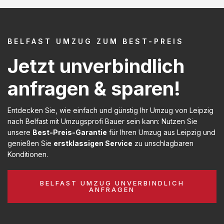
BELFAST UMZUG ZUM BEST-PREIS
Jetzt unverbindlich
anfragen & sparen!
Entdecken Sie, wie einfach und günstig Ihr Umzug von Leipzig
nach Belfast mit Umzugsprofi Bauer sein kann: Nutzen Sie
unsere
Best-Preis-Garantie
für Ihren Umzug aus Leipzig und
genießen Sie
erstklassigen Service
zu unschlagbaren
Konditionen.
BELFAST UMZUG UNVERBINDLICH
ANFRAGEN