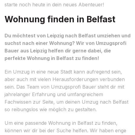
starte noch heute in dein neues Abenteuer!
Wohnung finden in Belfast
Du möchtest von Leipzig nach Belfast umziehen und
suchst nach einer Wohnung? Wir von Umzugsprofi
Bauer aus Leipzig helfen dir gerne dabei, die
perfekte Wohnung in Belfast zu finden!
Ein Umzug in eine neue Stadt kann aufregend sein,
aber auch mit vielen Herausforderungen verbunden
sein. Das Team von Umzugsprofi Bauer steht dir mit
jahrelanger Erfahrung und umfangreichem
Fachwissen zur Seite, um deinen Umzug nach Belfast
so reibungslos wie möglich zu gestalten.
Um eine passende Wohnung in Belfast zu finden,
können wir dir bei der Suche helfen. Wir haben enge