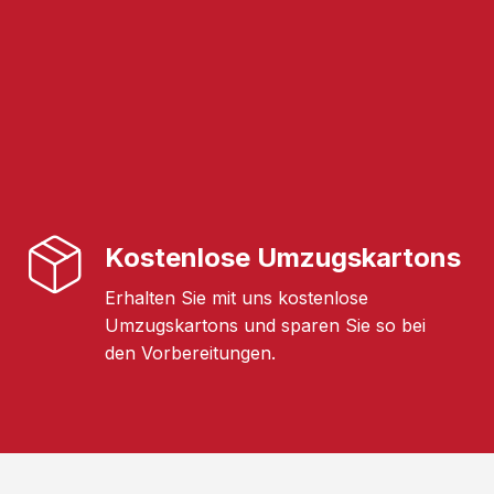
Kostenlose Umzugskartons
Erhalten Sie mit uns kostenlose
Umzugskartons und sparen Sie so bei
den Vorbereitungen.