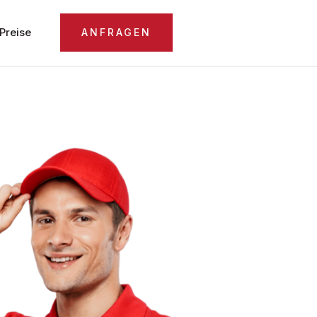
Preise
ANFRAGEN