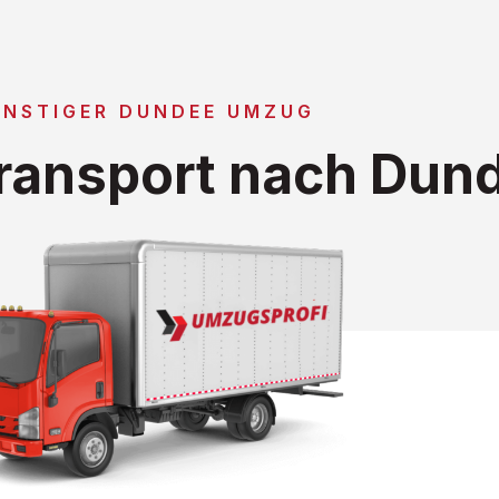
NSTIGER DUNDEE UMZUG
ransport nach Dun