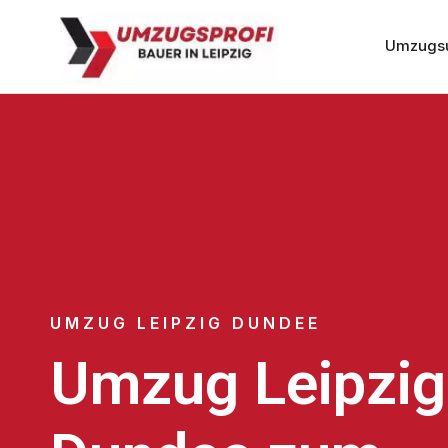
Umzugsu
UMZUG LEIPZIG DUNDEE
Umzug Leipzig