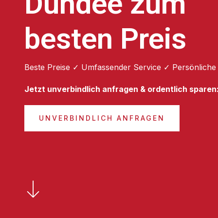
Dundee zum
besten Preis
Beste Preise ✓ Umfassender Service ✓ Persönliche
Jetzt unverbindlich anfragen & ordentlich sparen
UNVERBINDLICH ANFRAGEN