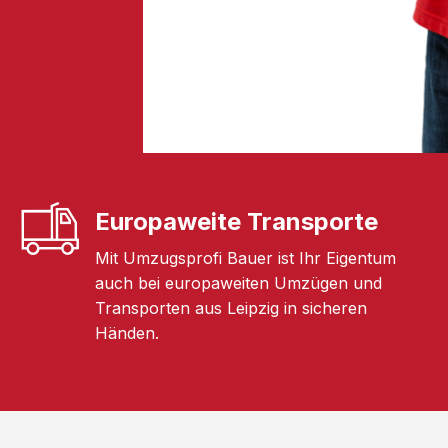
Europaweite Transporte
Mit Umzugsprofi Bauer ist Ihr Eigentum
auch bei europaweiten Umzügen und
Transporten aus Leipzig in sicheren
Händen.