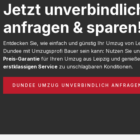
Jetzt unverbindlic
anfragen & sparen
Entdecken Sie, wie einfach und günstig Ihr Umzug von L
Dundee mit Umzugsprofi Bauer sein kann: Nutzen Sie u
Preis-Garantie
für Ihren Umzug aus Leipzig und genieße
erstklassigen Service
zu unschlagbaren Konditionen.
DUNDEE UMZUG UNVERBINDLICH ANFRAGE