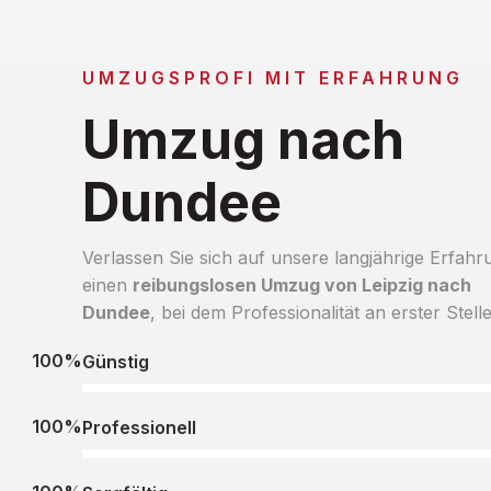
UMZUGSPROFI MIT ERFAHRUNG
Umzug nach
Dundee
Verlassen Sie sich auf unsere langjährige Erfahr
einen
reibungslosen Umzug von Leipzig nach
Dundee
, bei dem Professionalität an erster Stelle
100%
Günstig
100%
Professionell