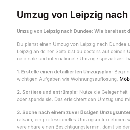
Umzug von Leipzig nach 
Umzug von Leipzig nach Dundee: Wie bereitest d
Du planst einen Umzug von Leipzig nach Dundee un
Leipzig an deiner Seite bist du bestens auf deinen
nationale und internationale Umzüge spezialisiert h
1. Erstelle einen detaillierten Umzugsplan:
Beginne
wichtigen Aufgaben wie Wohnungsauflösung,
Möbe
2. Sortiere und entrümple:
Nutze die Gelegenheit,
oder spende sie. Das erleichtert den Umzug und mi
3. Suche nach einem zuverlässigen Umzugsunt
ratsam, ein professionelles Umzugsunternehmen w
vereinbare einen Besichtigungstermin, damit sie 