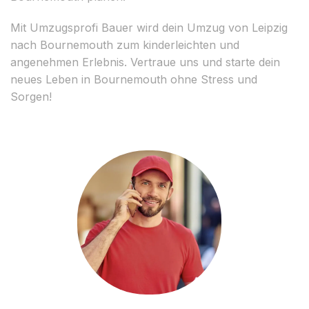
Mit Umzugsprofi Bauer wird dein Umzug von Leipzig
nach Bournemouth zum kinderleichten und
angenehmen Erlebnis. Vertraue uns und starte dein
neues Leben in Bournemouth ohne Stress und
Sorgen!