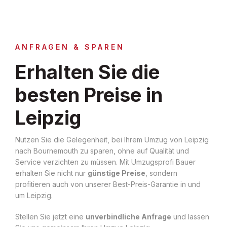
ANFRAGEN & SPAREN
Erhalten Sie die
besten Preise in
Leipzig
Nutzen Sie die Gelegenheit, bei Ihrem Umzug von Leipzig
nach Bournemouth zu sparen, ohne auf Qualität und
Service verzichten zu müssen. Mit Umzugsprofi Bauer
erhalten Sie nicht nur
günstige Preise
, sondern
profitieren auch von unserer Best-Preis-Garantie in und
um Leipzig.
Stellen Sie jetzt eine
unverbindliche Anfrage
und lassen