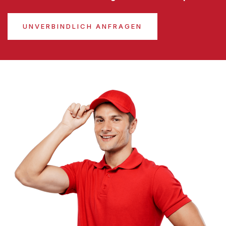
UNVERBINDLICH ANFRAGEN