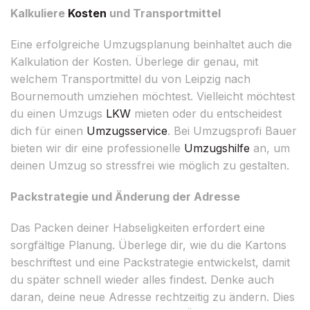
Kalkuliere
Kosten
und Transportmittel
Eine erfolgreiche Umzugsplanung beinhaltet auch die
Kalkulation der Kosten. Überlege dir genau, mit
welchem Transportmittel du von Leipzig nach
Bournemouth umziehen möchtest. Vielleicht möchtest
du einen Umzugs
LKW
mieten oder du entscheidest
dich für einen
Umzugsservice
. Bei Umzugsprofi Bauer
bieten wir dir eine professionelle
Umzugshilfe
an, um
deinen Umzug so stressfrei wie möglich zu gestalten.
Packstrategie und Änderung der Adresse
Das Packen deiner Habseligkeiten erfordert eine
sorgfältige Planung. Überlege dir, wie du die Kartons
beschriftest und eine Packstrategie entwickelst, damit
du später schnell wieder alles findest. Denke auch
daran, deine neue Adresse rechtzeitig zu ändern. Dies