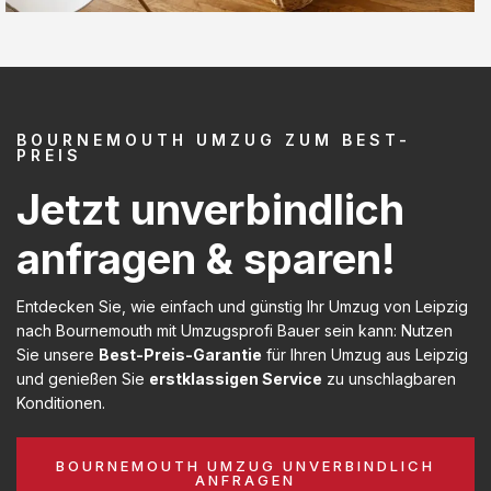
BOURNEMOUTH UMZUG ZUM BEST-
PREIS
Jetzt unverbindlich
anfragen & sparen!
Entdecken Sie, wie einfach und günstig Ihr Umzug von Leipzig
nach Bournemouth mit Umzugsprofi Bauer sein kann: Nutzen
Sie unsere
Best-Preis-Garantie
für Ihren Umzug aus Leipzig
und genießen Sie
erstklassigen Service
zu unschlagbaren
Konditionen.
BOURNEMOUTH UMZUG UNVERBINDLICH
ANFRAGEN