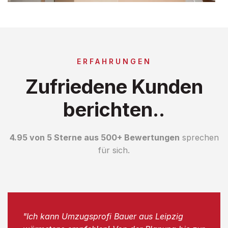
ERFAHRUNGEN
Zufriedene Kunden
berichten..
4.95 von 5 Sterne aus 500+ Bewertungen
sprechen
für sich.
"Ich kann Umzugsprofi Bauer aus Leipzig