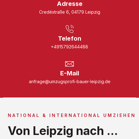
Adresse
Credéstraße 6, 04179 Leipzig
Telefon
+4915792644488
E-Mail
anfrage@umzugsprofi-bauer-leipzig.de
NATIONAL & INTERNATIONAL UMZIEHEN
Von Leipzig nach ...