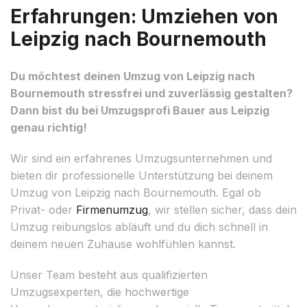
Erfahrungen: Umziehen von
Leipzig nach Bournemouth
Du möchtest deinen Umzug von Leipzig nach
Bournemouth stressfrei und zuverlässig gestalten?
Dann bist du bei Umzugsprofi Bauer aus Leipzig
genau richtig!
Wir sind ein erfahrenes Umzugsunternehmen und
bieten dir professionelle Unterstützung bei deinem
Umzug von Leipzig nach Bournemouth. Egal ob
Privat- oder
Firmenumzug
, wir stellen sicher, dass dein
Umzug reibungslos abläuft und du dich schnell in
deinem neuen Zuhause wohlfühlen kannst.
Unser Team besteht aus qualifizierten
Umzugsexperten, die hochwertige