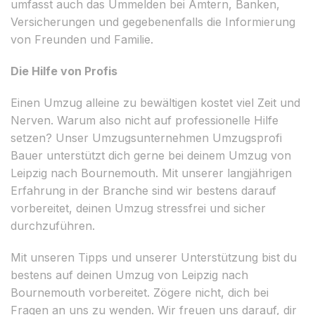
umfasst auch das Ummelden bei Ämtern, Banken,
Versicherungen und gegebenenfalls die Informierung
von Freunden und Familie.
Die Hilfe von Profis
Einen Umzug alleine zu bewältigen kostet viel Zeit und
Nerven. Warum also nicht auf professionelle Hilfe
setzen? Unser Umzugsunternehmen Umzugsprofi
Bauer unterstützt dich gerne bei deinem Umzug von
Leipzig nach Bournemouth. Mit unserer langjährigen
Erfahrung in der Branche sind wir bestens darauf
vorbereitet, deinen Umzug stressfrei und sicher
durchzuführen.
Mit unseren Tipps und unserer Unterstützung bist du
bestens auf deinen Umzug von Leipzig nach
Bournemouth vorbereitet. Zögere nicht, dich bei
Fragen an uns zu wenden. Wir freuen uns darauf, dir