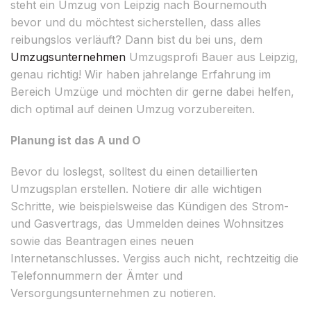
steht ein Umzug von Leipzig nach Bournemouth
bevor und du möchtest sicherstellen, dass alles
reibungslos verläuft? Dann bist du bei uns, dem
Umzugsunternehmen
Umzugsprofi Bauer aus Leipzig,
genau richtig! Wir haben jahrelange Erfahrung im
Bereich Umzüge und möchten dir gerne dabei helfen,
dich optimal auf deinen Umzug vorzubereiten.
Planung ist das A und O
Bevor du loslegst, solltest du einen detaillierten
Umzugsplan erstellen. Notiere dir alle wichtigen
Schritte, wie beispielsweise das Kündigen des Strom-
und Gasvertrags, das Ummelden deines Wohnsitzes
sowie das Beantragen eines neuen
Internetanschlusses. Vergiss auch nicht, rechtzeitig die
Telefonnummern der Ämter und
Versorgungsunternehmen zu notieren.