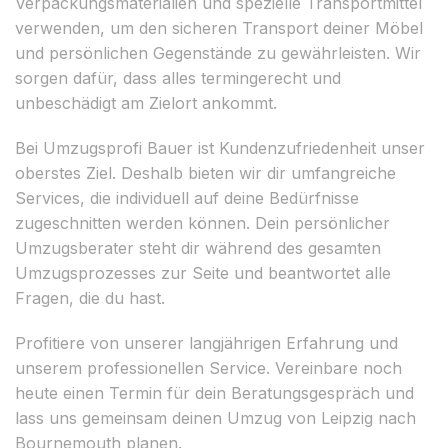
Verpackungsmaterialien und spezielle Transportmittel
verwenden, um den sicheren Transport deiner Möbel
und persönlichen Gegenstände zu gewährleisten. Wir
sorgen dafür, dass alles termingerecht und
unbeschädigt am Zielort ankommt.
Bei Umzugsprofi Bauer ist Kundenzufriedenheit unser
oberstes Ziel. Deshalb bieten wir dir umfangreiche
Services, die individuell auf deine Bedürfnisse
zugeschnitten werden können. Dein persönlicher
Umzugsberater steht dir während des gesamten
Umzugsprozesses zur Seite und beantwortet alle
Fragen, die du hast.
Profitiere von unserer langjährigen Erfahrung und
unserem professionellen Service. Vereinbare noch
heute einen Termin für dein Beratungsgespräch und
lass uns gemeinsam deinen Umzug von Leipzig nach
Bournemouth planen.