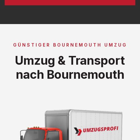
GÜNSTIGER BOURNEMOUTH UMZUG
Umzug & Transport
nach Bournemouth