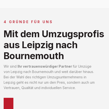
4 GRÜNDE FÜR UNS
Mit dem Umzugsprofis
aus Leipzig nach
Bournemouth
Wir sind
Ihr vertrauenswürdiger Partner
für Umzüge
von Leipzig nach Bournemouth und weit darüber hinaus.
Bei der Wahl des richtigen Umzugsunternehmens in
Leipzig geht es nicht nur um den Preis, sondern auch um
Vertrauen, Qualität und individuellen Service.