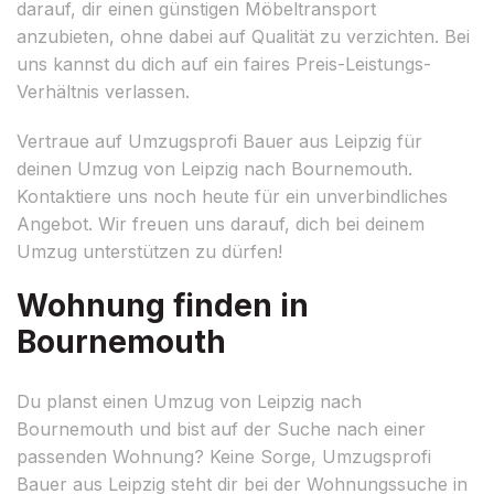
darauf, dir einen günstigen Möbeltransport
anzubieten, ohne dabei auf Qualität zu verzichten. Bei
uns kannst du dich auf ein faires Preis-Leistungs-
Verhältnis verlassen.
Vertraue auf Umzugsprofi Bauer aus Leipzig für
deinen Umzug von Leipzig nach Bournemouth.
Kontaktiere uns noch heute für ein unverbindliches
Angebot. Wir freuen uns darauf, dich bei deinem
Umzug unterstützen zu dürfen!
Wohnung finden in
Bournemouth
Du planst einen Umzug von Leipzig nach
Bournemouth und bist auf der Suche nach einer
passenden Wohnung? Keine Sorge, Umzugsprofi
Bauer aus Leipzig steht dir bei der Wohnungssuche in