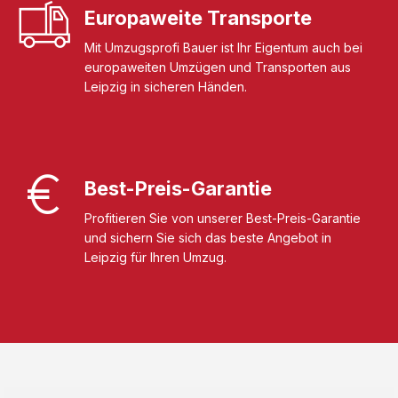
Europaweite Transporte
Mit Umzugsprofi Bauer ist Ihr Eigentum auch bei
europaweiten Umzügen und Transporten aus
Leipzig in sicheren Händen.
Best-Preis-Garantie
Profitieren Sie von unserer Best-Preis-Garantie
und sichern Sie sich das beste Angebot in
Leipzig für Ihren Umzug.