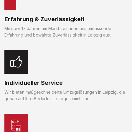
Erfahrung & Zuverlässigkeit
Mit über 17 Jahren am Markt zeichnen uns umfassende
Erfahrung und bewährte Zuverlässigkeit in Leipzig aus.
Individueller Service
Wir bieten maßgeschneiderte Umzugslösungen in Leipzig, die
genau auf Ihre Bedürfnisse abgestimmt sind.