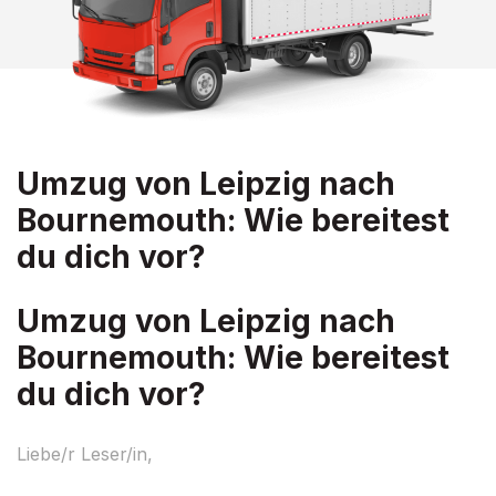
Umzug von Leipzig nach
Bournemouth: Wie bereitest
du dich vor?
Umzug von Leipzig nach
Bournemouth: Wie bereitest
du dich vor?
Liebe/r Leser/in,