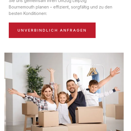
Sie uns gemeinsam Ihren Umzug Leipzig
Bournemouth planen – effizient, sorgfältig und zu den
besten Konditionen:
UNVERBINDLICH ANFRAGEN