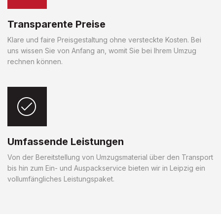
Transparente Preise
Klare und faire Preisgestaltung ohne versteckte Kosten. Bei
uns wissen Sie von Anfang an, womit Sie bei Ihrem Umzug
rechnen können.
Umfassende Leistungen
Von der Bereitstellung von Umzugsmaterial über den Transport
bis hin zum Ein- und Auspackservice bieten wir in Leipzig ein
vollumfängliches Leistungspaket.