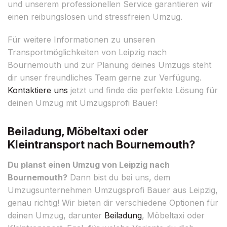
und unserem professionellen Service garantieren wir
einen reibungslosen und stressfreien Umzug.
Für weitere Informationen zu unseren
Transportmöglichkeiten von Leipzig nach
Bournemouth und zur Planung deines Umzugs steht
dir unser freundliches Team gerne zur Verfügung.
Kontaktiere uns
jetzt und finde die perfekte Lösung für
deinen Umzug mit Umzugsprofi Bauer!
Beiladung, Möbeltaxi oder
Kleintransport nach Bournemouth?
Du planst einen Umzug von Leipzig nach
Bournemouth?
Dann bist du bei uns, dem
Umzugsunternehmen Umzugsprofi Bauer aus Leipzig,
genau richtig! Wir bieten dir verschiedene Optionen für
deinen Umzug, darunter
Beiladung
, Möbeltaxi oder