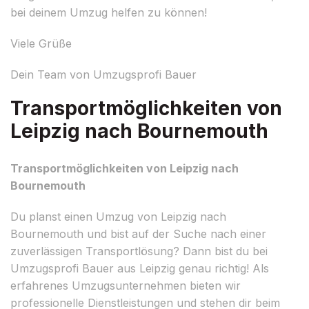
bei deinem Umzug helfen zu können!
Viele Grüße
Dein Team von Umzugsprofi Bauer
Transportmöglichkeiten von
Leipzig nach Bournemouth
Transportmöglichkeiten von Leipzig nach
Bournemouth
Du planst einen Umzug von Leipzig nach
Bournemouth und bist auf der Suche nach einer
zuverlässigen Transportlösung? Dann bist du bei
Umzugsprofi Bauer aus Leipzig genau richtig! Als
erfahrenes Umzugsunternehmen bieten wir
professionelle Dienstleistungen und stehen dir beim