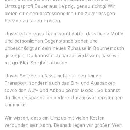
Umzugsprofi Bauer aus Leipzig, genau richtig! Wir
bieten dir einen professionellen und zuverlässigen
Service zu fairen Preisen.
Unser erfahrenes Team sorgt dafür, dass deine Möbel
und persönlichen Gegenstände sicher und
unbeschädigt an dein neues Zuhause in Bournemouth
gelangen. Du kannst dich darauf verlassen, dass wir
mit größter Sorgfalt arbeiten.
Unser Service umfasst nicht nur den reinen
Transport, sondern auch das Ein- und Auspacken
sowie den Auf- und Abbau deiner Möbel. So kannst
du dich entspannt um andere Umzugsvorbereitungen
kümmern.
Wir wissen, dass ein Umzug mit vielen Kosten
verbunden sein kann. Deshalb legen wir großen Wert