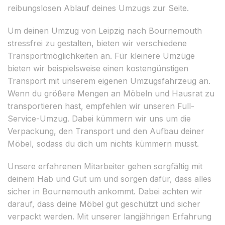
reibungslosen Ablauf deines Umzugs zur Seite.
Um deinen Umzug von Leipzig nach Bournemouth
stressfrei zu gestalten, bieten wir verschiedene
Transportmöglichkeiten an. Für kleinere Umzüge
bieten wir beispielsweise einen kostengünstigen
Transport mit unserem eigenen Umzugsfahrzeug an.
Wenn du größere Mengen an Möbeln und Hausrat zu
transportieren hast, empfehlen wir unseren Full-
Service-Umzug. Dabei kümmern wir uns um die
Verpackung, den Transport und den Aufbau deiner
Möbel, sodass du dich um nichts kümmern musst.
Unsere erfahrenen Mitarbeiter gehen sorgfältig mit
deinem Hab und Gut um und sorgen dafür, dass alles
sicher in Bournemouth ankommt. Dabei achten wir
darauf, dass deine Möbel gut geschützt und sicher
verpackt werden. Mit unserer langjährigen Erfahrung