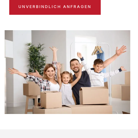
UNVERBINDLICH ANFRAGEN