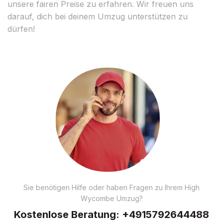
unsere fairen Preise zu erfahren. Wir freuen uns
darauf, dich bei deinem Umzug unterstützen zu
dürfen!
Sie benötigen Hilfe oder haben Fragen zu Ihrem High
Wycombe Umzug?
Kostenlose Beratung:
+4915792644488