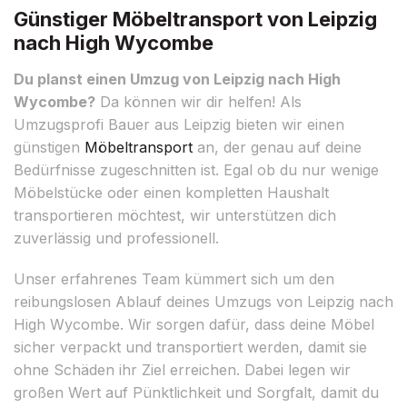
Günstiger Möbeltransport von Leipzig
nach High Wycombe
Du planst einen Umzug von Leipzig nach High
Wycombe?
Da können wir dir helfen! Als
Umzugsprofi Bauer aus Leipzig bieten wir einen
günstigen
Möbeltransport
an, der genau auf deine
Bedürfnisse zugeschnitten ist. Egal ob du nur wenige
Möbelstücke oder einen kompletten Haushalt
transportieren möchtest, wir unterstützen dich
zuverlässig und professionell.
Unser erfahrenes Team kümmert sich um den
reibungslosen Ablauf deines Umzugs von Leipzig nach
High Wycombe. Wir sorgen dafür, dass deine Möbel
sicher verpackt und transportiert werden, damit sie
ohne Schäden ihr Ziel erreichen. Dabei legen wir
großen Wert auf Pünktlichkeit und Sorgfalt, damit du