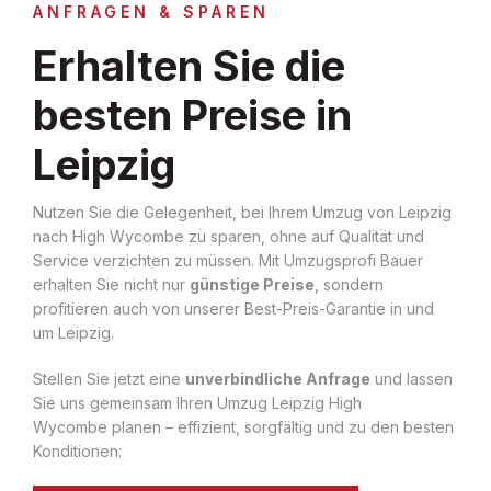
ANFRAGEN & SPAREN
Erhalten Sie die
besten Preise in
Leipzig
Nutzen Sie die Gelegenheit, bei Ihrem Umzug von Leipzig
nach High Wycombe zu sparen, ohne auf Qualität und
Service verzichten zu müssen. Mit Umzugsprofi Bauer
erhalten Sie nicht nur
günstige Preise
, sondern
profitieren auch von unserer Best-Preis-Garantie in und
um Leipzig.
Stellen Sie jetzt eine
unverbindliche Anfrage
und lassen
Sie uns gemeinsam Ihren Umzug Leipzig High
Wycombe planen – effizient, sorgfältig und zu den besten
Konditionen: