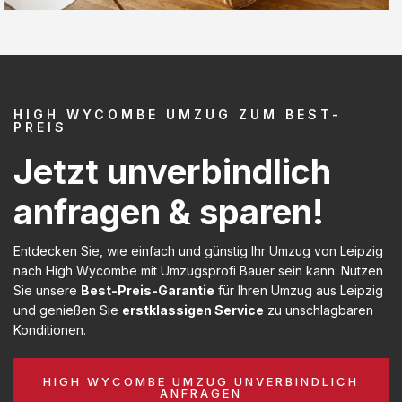
HIGH WYCOMBE UMZUG ZUM BEST-
PREIS
Jetzt unverbindlich
anfragen & sparen!
Entdecken Sie, wie einfach und günstig Ihr Umzug von Leipzig
nach High Wycombe mit Umzugsprofi Bauer sein kann: Nutzen
Sie unsere
Best-Preis-Garantie
für Ihren Umzug aus Leipzig
und genießen Sie
erstklassigen Service
zu unschlagbaren
Konditionen.
HIGH WYCOMBE UMZUG UNVERBINDLICH
ANFRAGEN