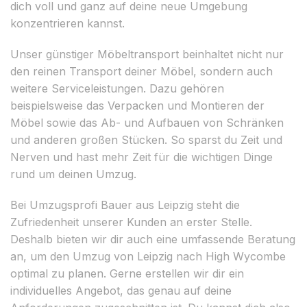
dich voll und ganz auf deine neue Umgebung
konzentrieren kannst.
Unser günstiger Möbeltransport beinhaltet nicht nur
den reinen Transport deiner Möbel, sondern auch
weitere Serviceleistungen. Dazu gehören
beispielsweise das Verpacken und Montieren der
Möbel sowie das Ab- und Aufbauen von Schränken
und anderen großen Stücken. So sparst du Zeit und
Nerven und hast mehr Zeit für die wichtigen Dinge
rund um deinen Umzug.
Bei Umzugsprofi Bauer aus Leipzig steht die
Zufriedenheit unserer Kunden an erster Stelle.
Deshalb bieten wir dir auch eine umfassende Beratung
an, um den Umzug von Leipzig nach High Wycombe
optimal zu planen. Gerne erstellen wir dir ein
individuelles Angebot, das genau auf deine