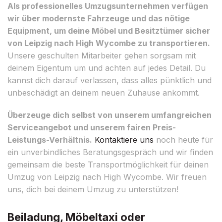
Als professionelles Umzugsunternehmen verfügen
wir über modernste Fahrzeuge und das nötige
Equipment, um deine Möbel und Besitztümer sicher
von Leipzig nach High Wycombe zu transportieren.
Unsere geschulten Mitarbeiter gehen sorgsam mit
deinem Eigentum um und achten auf jedes Detail. Du
kannst dich darauf verlassen, dass alles pünktlich und
unbeschädigt an deinem neuen Zuhause ankommt.
Überzeuge dich selbst von unserem umfangreichen
Serviceangebot und unserem fairen Preis-
Leistungs-Verhältnis.
Kontaktiere uns
noch heute für
ein unverbindliches Beratungsgespräch und wir finden
gemeinsam die beste Transportmöglichkeit für deinen
Umzug von Leipzig nach High Wycombe. Wir freuen
uns, dich bei deinem Umzug zu unterstützen!
Beiladung, Möbeltaxi oder