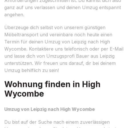
Anforderungen zugeschnitten ist. Du kannst dich also
ganz auf uns verlassen und deinen Umzug entspannt
angehen.
Überzeuge dich selbst von unserem günstigen
Möbeltransport und vereinbare noch heute einen
Termin für deinen Umzug von Leipzig nach High
Wycombe. Kontaktiere uns telefonisch oder per E-Mail
und lasse dich von Umzugsprofi Bauer aus Leipzig
unterstützen. Wir freuen uns darauf, dir bei deinem
Umzug behilflich zu sein!
Wohnung finden in High
Wycombe
Umzug von Leipzig nach High Wycombe
Du bist auf der Suche nach einem zuverlässigen