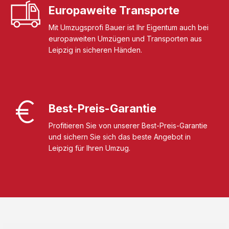
Europaweite Transporte
Mit Umzugsprofi Bauer ist Ihr Eigentum auch bei
europaweiten Umzügen und Transporten aus
Leipzig in sicheren Händen.
Best-Preis-Garantie
Profitieren Sie von unserer Best-Preis-Garantie
und sichern Sie sich das beste Angebot in
Leipzig für Ihren Umzug.