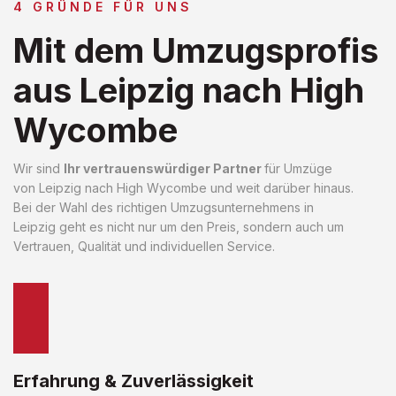
4 GRÜNDE FÜR UNS
Mit dem Umzugsprofis
aus Leipzig nach High
Wycombe
Wir sind
Ihr vertrauenswürdiger Partner
für Umzüge
von Leipzig nach High Wycombe und weit darüber hinaus.
Bei der Wahl des richtigen Umzugsunternehmens in
Leipzig geht es nicht nur um den Preis, sondern auch um
Vertrauen, Qualität und individuellen Service.
Erfahrung & Zuverlässigkeit