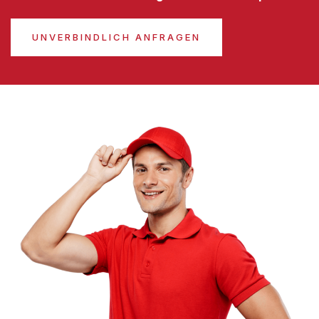
UNVERBINDLICH ANFRAGEN