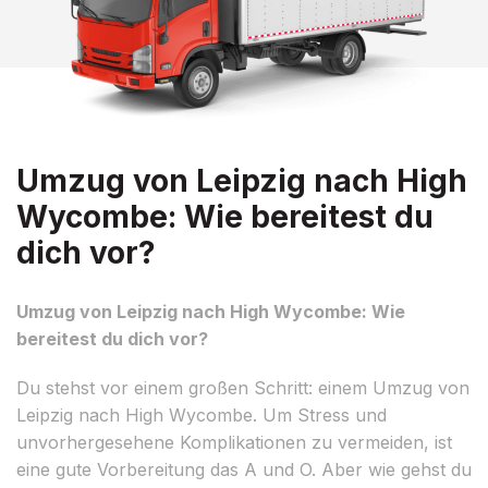
Umzug von Leipzig nach High
Wycombe: Wie bereitest du
dich vor?
Umzug von Leipzig nach High Wycombe: Wie
bereitest du dich vor?
Du stehst vor einem großen Schritt: einem Umzug von
Leipzig nach High Wycombe. Um Stress und
unvorhergesehene Komplikationen zu vermeiden, ist
eine gute Vorbereitung das A und O. Aber wie gehst du