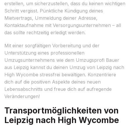
erstellen, um sicherzustellen, dass du keinen wichtigen
Schritt vergisst. Pünktliche Kündigung deines
Mietvertrags, Ummeldung deiner Adresse,
Kontaktaufnahme mit Versorgungsunternehmen – all
das sollte rechtzeitig erledigt werden.
Mit einer sorgfältigen Vorbereitung und der
Unterstützung eines professionellen
Umzugsunternehmens wie dem Umzugsprofi Bauer
aus Leipzig kannst du deinen Umzug von Leipzig nach
High Wycombe stressfrei bewältigen. Konzentriere
dich auf die positiven Aspekte deines neuen
Lebensabschnitts und freue dich auf aufregende
Veränderungen!
Transportmöglichkeiten von
Leipzig nach High Wycombe