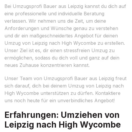
Bei Umzugsprofi Bauer aus Leipzig kannst du dich auf
eine professionelle und individuelle Beratung
verlassen. Wir nehmen uns die Zeit, um deine
Anforderungen und Wünsche genau zu verstehen
und dir ein maßgeschneidertes Angebot für deinen
Umzug von Leipzig nach High Wycombe zu erstellen.
Unser Ziel ist es, dir einen stressfreien Umzug zu
ermöglichen, sodass du dich voll und ganz auf dein
neues Zuhause konzentrieren kannst.
Unser Team von Umzugsprofi Bauer aus Leipzig freut
sich darauf, dich bei deinem Umzug von Leipzig nach
High Wycombe unterstützen zu dürfen. Kontaktiere
uns noch heute für ein unverbindliches Angebot!
Erfahrungen: Umziehen von
Leipzig nach High Wycombe