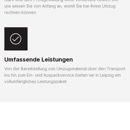
uns wissen Sie von Anfang an, womit Sie bei Ihrem Umzug
rechnen können.
Umfassende Leistungen
Von der Bereitstellung von Umzugsmaterial über den Transport
bis hin zum Ein- und Auspackservice bieten wir in Leipzig ein
vollumfängliches Leistungspaket.