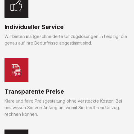
Individueller Service
Wir bieten maßgeschneiderte Umzugslösungen in Leipzig, die
genau auf Ihre Bedürfnisse abgestimmt sind.
Transparente Preise
Klare und faire Preisgestaltung ohne versteckte Kosten. Bei
uns wissen Sie von Anfang an, womit Sie bei Ihrem Umzug
rechnen können.