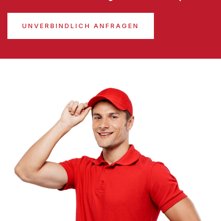
UNVERBINDLICH ANFRAGEN