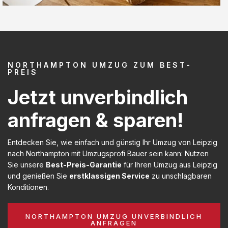
NORTHAMPTON UMZUG ZUM BEST-
PREIS
Jetzt unverbindlich
anfragen & sparen!
Entdecken Sie, wie einfach und günstig Ihr Umzug von Leipzig
nach Northampton mit Umzugsprofi Bauer sein kann: Nutzen
Sie unsere
Best-Preis-Garantie
für Ihren Umzug aus Leipzig
und genießen Sie
erstklassigen Service
zu unschlagbaren
Konditionen.
NORTHAMPTON UMZUG UNVERBINDLICH
ANFRAGEN