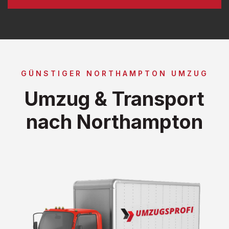
GÜNSTIGER NORTHAMPTON UMZUG
Umzug & Transport
nach Northampton