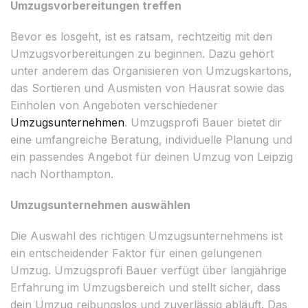
Umzugsvorbereitungen treffen
Bevor es losgeht, ist es ratsam, rechtzeitig mit den
Umzugsvorbereitungen zu beginnen. Dazu gehört
unter anderem das Organisieren von Umzugskartons,
das Sortieren und Ausmisten von Hausrat sowie das
Einholen von Angeboten verschiedener
Umzugsunternehmen
. Umzugsprofi Bauer bietet dir
eine umfangreiche Beratung, individuelle Planung und
ein passendes Angebot für deinen Umzug von Leipzig
nach Northampton.
Umzugsunternehmen auswählen
Die Auswahl des richtigen Umzugsunternehmens ist
ein entscheidender Faktor für einen gelungenen
Umzug. Umzugsprofi Bauer verfügt über langjährige
Erfahrung im Umzugsbereich und stellt sicher, dass
dein Umzug reibungslos und zuverlässig abläuft. Das