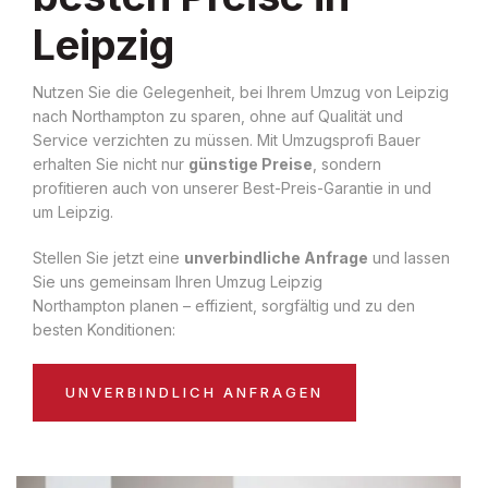
Leipzig
Nutzen Sie die Gelegenheit, bei Ihrem Umzug von Leipzig
nach Northampton zu sparen, ohne auf Qualität und
Service verzichten zu müssen. Mit Umzugsprofi Bauer
erhalten Sie nicht nur
günstige Preise
, sondern
profitieren auch von unserer Best-Preis-Garantie in und
um Leipzig.
Stellen Sie jetzt eine
unverbindliche Anfrage
und lassen
Sie uns gemeinsam Ihren Umzug Leipzig
Northampton planen – effizient, sorgfältig und zu den
besten Konditionen:
UNVERBINDLICH ANFRAGEN