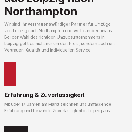
Northampton
Wir sind
Ihr vertrauenswürdiger Partner
für Umzüge
von Leipzig nach Northampton und weit darüber hinaus.
Bei der Wahl des richtigen Umzugsunternehmens in
Leipzig geht es nicht nur um den Preis, sondern auch um
Vertrauen, Qualität und individuellen Service.
Erfahrung & Zuverlässigkeit
Mit über 17 Jahren am Markt zeichnen uns umfassende
Erfahrung und bewährte Zuverlässigkeit in Leipzig aus.