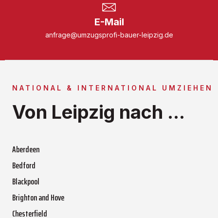
E-Mail
anfrage@umzugsprofi-bauer-leipzig.de
NATIONAL & INTERNATIONAL UMZIEHEN
Von Leipzig nach ...
Aberdeen
Bedford
Blackpool
Brighton and Hove
Chesterfield