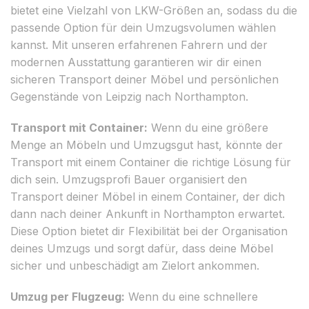
bietet eine Vielzahl von LKW-Größen an, sodass du die
passende Option für dein Umzugsvolumen wählen
kannst. Mit unseren erfahrenen Fahrern und der
modernen Ausstattung garantieren wir dir einen
sicheren Transport deiner Möbel und persönlichen
Gegenstände von Leipzig nach Northampton.
Transport mit Container:
Wenn du eine größere
Menge an Möbeln und Umzugsgut hast, könnte der
Transport mit einem Container die richtige Lösung für
dich sein. Umzugsprofi Bauer organisiert den
Transport deiner Möbel in einem Container, der dich
dann nach deiner Ankunft in Northampton erwartet.
Diese Option bietet dir Flexibilität bei der Organisation
deines Umzugs und sorgt dafür, dass deine Möbel
sicher und unbeschädigt am Zielort ankommen.
Umzug per Flugzeug:
Wenn du eine schnellere