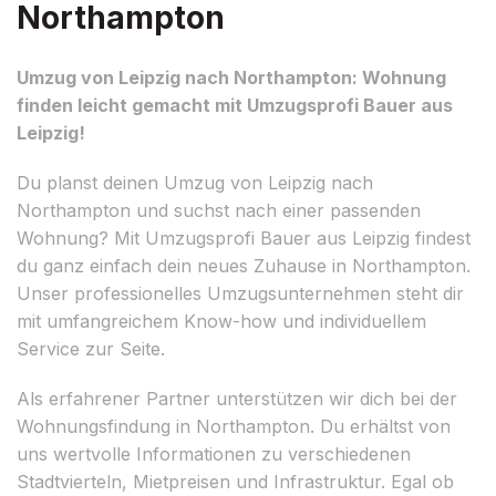
Northampton
Umzug von Leipzig nach Northampton: Wohnung
finden leicht gemacht mit Umzugsprofi Bauer aus
Leipzig!
Du planst deinen Umzug von Leipzig nach
Northampton und suchst nach einer passenden
Wohnung? Mit Umzugsprofi Bauer aus Leipzig findest
du ganz einfach dein neues Zuhause in Northampton.
Unser professionelles Umzugsunternehmen steht dir
mit umfangreichem Know-how und individuellem
Service zur Seite.
Als erfahrener Partner unterstützen wir dich bei der
Wohnungsfindung in Northampton. Du erhältst von
uns wertvolle Informationen zu verschiedenen
Stadtvierteln, Mietpreisen und Infrastruktur. Egal ob