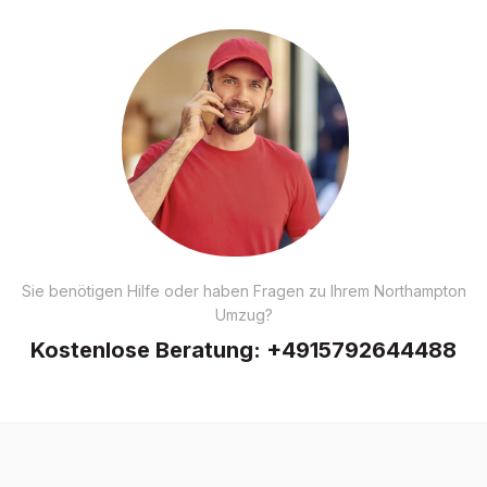
Sie benötigen Hilfe oder haben Fragen zu Ihrem Northampton
Umzug?
Kostenlose Beratung:
+4915792644488