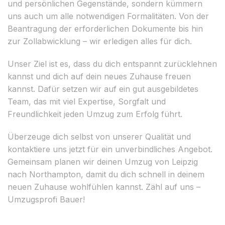
und persönlichen Gegenstände, sondern kümmern
uns auch um alle notwendigen Formalitäten. Von der
Beantragung der erforderlichen Dokumente bis hin
zur Zollabwicklung – wir erledigen alles für dich.
Unser Ziel ist es, dass du dich entspannt zurücklehnen
kannst und dich auf dein neues Zuhause freuen
kannst. Dafür setzen wir auf ein gut ausgebildetes
Team, das mit viel Expertise, Sorgfalt und
Freundlichkeit jeden Umzug zum Erfolg führt.
Überzeuge dich selbst von unserer Qualität und
kontaktiere uns jetzt für ein unverbindliches Angebot.
Gemeinsam planen wir deinen Umzug von Leipzig
nach Northampton, damit du dich schnell in deinem
neuen Zuhause wohlfühlen kannst. Zähl auf uns –
Umzugsprofi Bauer!