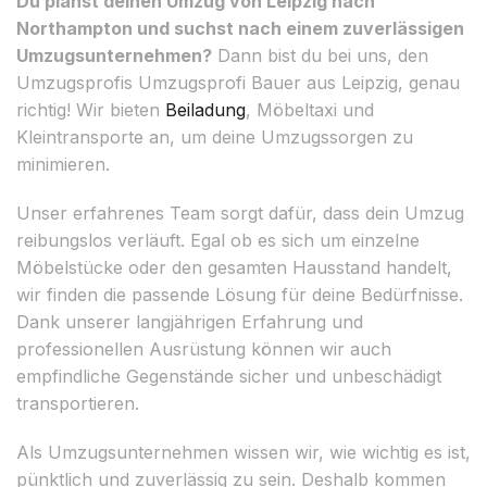
Du planst deinen Umzug von Leipzig nach
Northampton und suchst nach einem zuverlässigen
Umzugsunternehmen?
Dann bist du bei uns, den
Umzugsprofis Umzugsprofi Bauer aus Leipzig, genau
richtig! Wir bieten
Beiladung
, Möbeltaxi und
Kleintransporte an, um deine Umzugssorgen zu
minimieren.
Unser erfahrenes Team sorgt dafür, dass dein Umzug
reibungslos verläuft. Egal ob es sich um einzelne
Möbelstücke oder den gesamten Hausstand handelt,
wir finden die passende Lösung für deine Bedürfnisse.
Dank unserer langjährigen Erfahrung und
professionellen Ausrüstung können wir auch
empfindliche Gegenstände sicher und unbeschädigt
transportieren.
Als Umzugsunternehmen wissen wir, wie wichtig es ist,
pünktlich und zuverlässig zu sein. Deshalb kommen