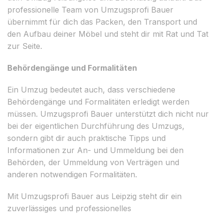
professionelle Team von Umzugsprofi Bauer
übernimmt für dich das Packen, den Transport und
den Aufbau deiner Möbel und steht dir mit Rat und Tat
zur Seite.
Behördengänge und Formalitäten
Ein Umzug bedeutet auch, dass verschiedene
Behördengänge und Formalitäten erledigt werden
müssen. Umzugsprofi Bauer unterstützt dich nicht nur
bei der eigentlichen Durchführung des Umzugs,
sondern gibt dir auch praktische Tipps und
Informationen zur An- und Ummeldung bei den
Behörden, der Ummeldung von Verträgen und
anderen notwendigen Formalitäten.
Mit Umzugsprofi Bauer aus Leipzig steht dir ein
zuverlässiges und professionelles