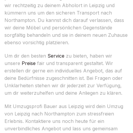
wir rechtzeitig zu deinem Abholort in Leipzig und
kümmern uns um den sicheren Transport nach
Northampton. Du kannst dich darauf verlassen, dass
wir deine Möbel und persönlichen Gegenstände
sorgfältig behandeln und sie in deinem neuen Zuhause
ebenso vorsichtig platzieren.
Um dir den besten
Service
zu bieten, haben wir
unsere
Preise
fair und transparent gestaltet. Wir
erstellen dir gerne ein individuelles Angebot, das auf
deine Bedürfnisse zugeschnitten ist. Bei Fragen oder
Unklarheiten stehen wir dir jederzeit zur Verfügung,
um dir weiterzuhelfen und deine Anliegen zu klären.
Mit Umzugsprofi Bauer aus Leipzig wird dein Umzug
von Leipzig nach Northampton zum stressfreien
Erlebnis. Kontaktiere uns noch heute für ein
unverbindliches Angebot und lass uns gemeinsam