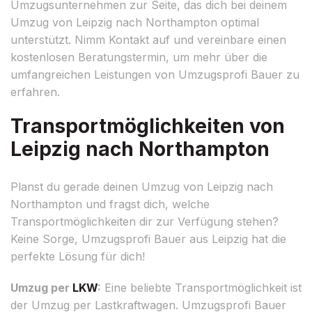
Umzugsunternehmen zur Seite, das dich bei deinem
Umzug von Leipzig nach Northampton optimal
unterstützt. Nimm Kontakt auf und vereinbare einen
kostenlosen Beratungstermin, um mehr über die
umfangreichen Leistungen von Umzugsprofi Bauer zu
erfahren.
Transportmöglichkeiten von
Leipzig nach Northampton
Planst du gerade deinen Umzug von Leipzig nach
Northampton und fragst dich, welche
Transportmöglichkeiten dir zur Verfügung stehen?
Keine Sorge, Umzugsprofi Bauer aus Leipzig hat die
perfekte Lösung für dich!
Umzug per
LKW
:
Eine beliebte Transportmöglichkeit ist
der Umzug per Lastkraftwagen. Umzugsprofi Bauer