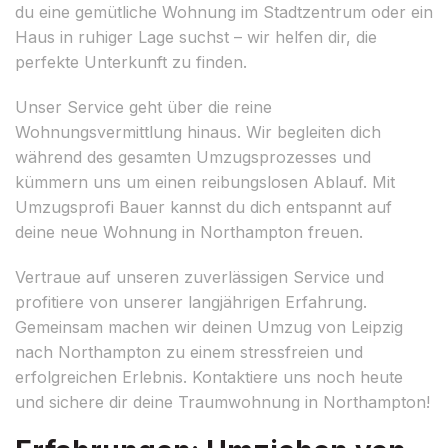
du eine gemütliche Wohnung im Stadtzentrum oder ein
Haus in ruhiger Lage suchst – wir helfen dir, die
perfekte Unterkunft zu finden.
Unser Service geht über die reine
Wohnungsvermittlung hinaus. Wir begleiten dich
während des gesamten Umzugsprozesses und
kümmern uns um einen reibungslosen Ablauf. Mit
Umzugsprofi Bauer kannst du dich entspannt auf
deine neue Wohnung in Northampton freuen.
Vertraue auf unseren zuverlässigen Service und
profitiere von unserer langjährigen Erfahrung.
Gemeinsam machen wir deinen Umzug von Leipzig
nach Northampton zu einem stressfreien und
erfolgreichen Erlebnis. Kontaktiere uns noch heute
und sichere dir deine Traumwohnung in Northampton!