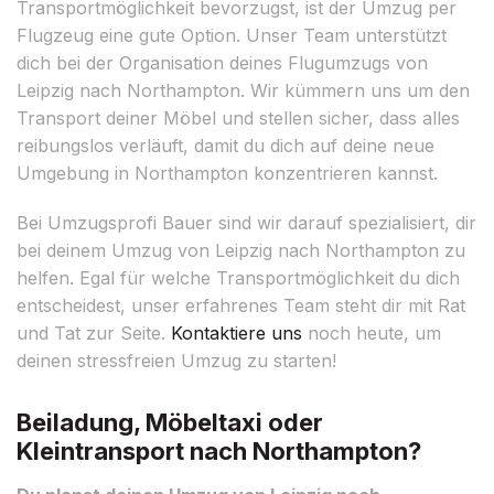
Transportmöglichkeit bevorzugst, ist der Umzug per
Flugzeug eine gute Option. Unser Team unterstützt
dich bei der Organisation deines Flugumzugs von
Leipzig nach Northampton. Wir kümmern uns um den
Transport deiner Möbel und stellen sicher, dass alles
reibungslos verläuft, damit du dich auf deine neue
Umgebung in Northampton konzentrieren kannst.
Bei Umzugsprofi Bauer sind wir darauf spezialisiert, dir
bei deinem Umzug von Leipzig nach Northampton zu
helfen. Egal für welche Transportmöglichkeit du dich
entscheidest, unser erfahrenes Team steht dir mit Rat
und Tat zur Seite.
Kontaktiere uns
noch heute, um
deinen stressfreien Umzug zu starten!
Beiladung, Möbeltaxi oder
Kleintransport nach Northampton?