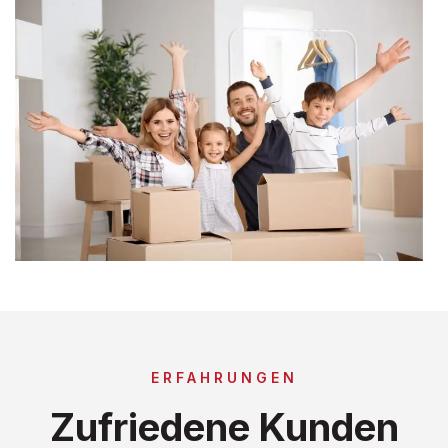
ERFAHRUNGEN
Zufriedene Kunden