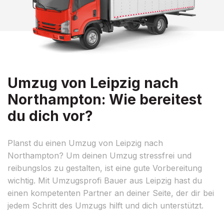
Umzug von Leipzig nach
Northampton: Wie bereitest
du dich vor?
Planst du einen Umzug von Leipzig nach
Northampton? Um deinen Umzug stressfrei und
reibungslos zu gestalten, ist eine gute Vorbereitung
wichtig. Mit Umzugsprofi Bauer aus Leipzig hast du
einen kompetenten Partner an deiner Seite, der dir bei
jedem Schritt des Umzugs hilft und dich unterstützt.