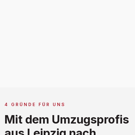
4 GRÜNDE FÜR UNS
Mit dem Umzugsprofis
aus Leipzig nach