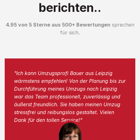
berichten..
4.95 von 5 Sterne aus 500+ Bewertungen
sprechen
für sich.
"Ich kann Umzugsprofi Bauer aus Leipzig
wärmstens empfehlen! Von der Planung bis zur
Durchführung meines Umzugs nach Leipzig
war das Team professionell, zuverlässig und
äußerst freundlich. Sie haben meinen Umzug
stressfrei und reibungslos gestaltet. Vielen
Dank für den tollen Service!"