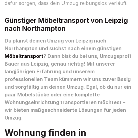
dafür sorgen, dass dein Umzug reibungslos verläuft!
Günstiger Möbeltransport von Leipzig
nach Northampton
Du planst deinen Umzug von Leipzig nach
Northampton und suchst nach einem günstigen
Möbeltransport
? Dann bist du bei uns, Umzugsprofi
Bauer aus Leipzig, genau richtig! Mit unserer
langjährigen Erfahrung und unserem
professionellen Team kümmern wir uns zuverlässig
und sorgfältig um deinen Umzug. Egal, ob du nur ein
paar Möbelstücke oder eine komplette
Wohnungseinrichtung transportieren möchtest –
wir bieten maßgeschneiderte Lösungen für jeden
Umzug.
Wohnung finden in