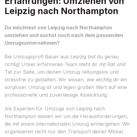
Erfahrungen: Umziehen von
Leipzig nach Northampton
Du möchtest von Leipzig nach Northampton
umziehen und suchst noch nach dem passenden
Umzugsunternehmen?
Bei Umzugsprofi Bauer aus Leipzig bist du genau
richtig! Unser erfahrenes Team steht dir mit Rat und
Tat zur Seite, um deinen Umzug reibungslos und
stressfrei zu gestalten. Wir wissen, wie wichtig dir ein
sorgloser Umzug ist und legen großen Wert auf eine
professionelle und zuverlässige Abwicklung.
Als Experten für Umzüge von Leipzig nach
Northampton wissen wir um die Herausforderungen,
die mit einem internationalen Umzug einhergehen. Wir
organisieren nicht nur den Transport deiner Möbel