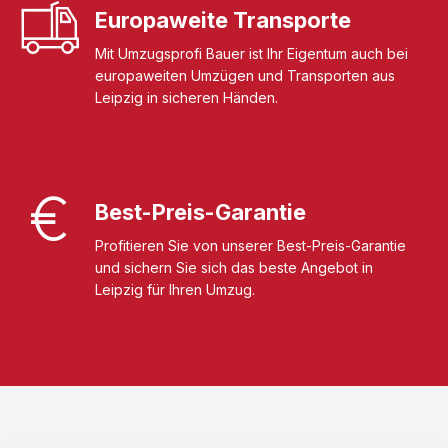
Europaweite Transporte
Mit Umzugsprofi Bauer ist Ihr Eigentum auch bei
europaweiten Umzügen und Transporten aus
Leipzig in sicheren Händen.
Best-Preis-Garantie
Profitieren Sie von unserer Best-Preis-Garantie
und sichern Sie sich das beste Angebot in
Leipzig für Ihren Umzug.