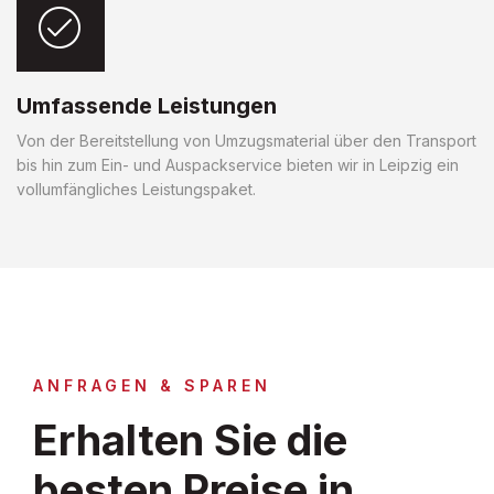
Umfassende Leistungen
Von der Bereitstellung von Umzugsmaterial über den Transport
bis hin zum Ein- und Auspackservice bieten wir in Leipzig ein
vollumfängliches Leistungspaket.
ANFRAGEN & SPAREN
Erhalten Sie die
besten Preise in