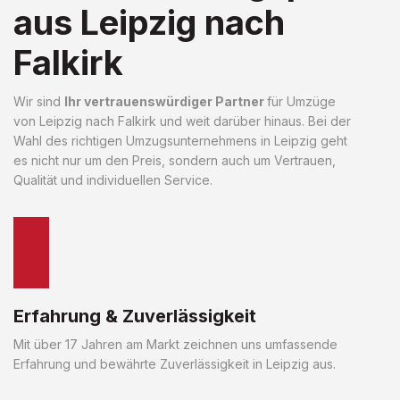
aus Leipzig nach
Falkirk
Wir sind
Ihr vertrauenswürdiger Partner
für Umzüge
von Leipzig nach Falkirk und weit darüber hinaus. Bei der
Wahl des richtigen Umzugsunternehmens in Leipzig geht
es nicht nur um den Preis, sondern auch um Vertrauen,
Qualität und individuellen Service.
Erfahrung & Zuverlässigkeit
Mit über 17 Jahren am Markt zeichnen uns umfassende
Erfahrung und bewährte Zuverlässigkeit in Leipzig aus.