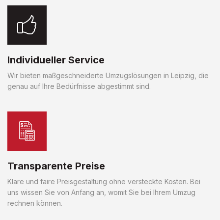
Individueller Service
Wir bieten maßgeschneiderte Umzugslösungen in Leipzig, die
genau auf Ihre Bedürfnisse abgestimmt sind.
Transparente Preise
Klare und faire Preisgestaltung ohne versteckte Kosten. Bei
uns wissen Sie von Anfang an, womit Sie bei Ihrem Umzug
rechnen können.