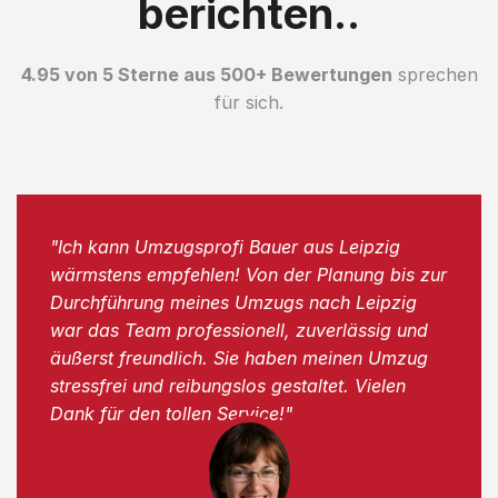
berichten..
4.95 von 5 Sterne aus 500+ Bewertungen
sprechen
für sich.
"Ich kann Umzugsprofi Bauer aus Leipzig
wärmstens empfehlen! Von der Planung bis zur
Durchführung meines Umzugs nach Leipzig
war das Team professionell, zuverlässig und
äußerst freundlich. Sie haben meinen Umzug
stressfrei und reibungslos gestaltet. Vielen
Dank für den tollen Service!"