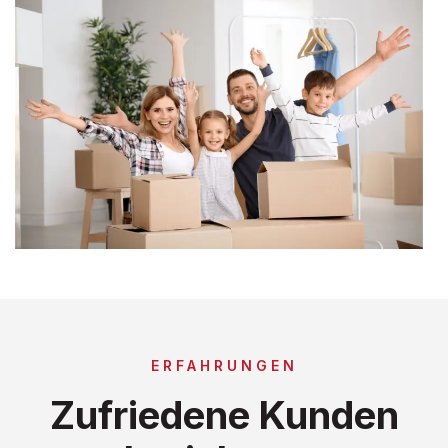
ERFAHRUNGEN
Zufriedene Kunden