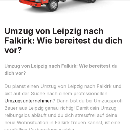
Umzug von Leipzig nach
Falkirk: Wie bereitest du dich
vor?
Umzug von Leipzig nach Falkirk: Wie bereitest du
dich vor?
Du planst einen Umzug von Leipzig nach Falkirk und
bist auf der Suche nach einem professionellen
Umzugsunternehmen
? Dann bist du bei Umzugsprofi
Bauer aus Leipzig genau richtig! Damit dein Umzug
reibungslos abläuft und du dich stressfrei auf deine
neue Wohnsituation in Falkirk freuen kannst, ist eine
sorgfältige Vorbereitung wichtig.