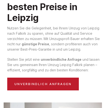
besten Preise in
Leipzig
Nutzen Sie die Gelegenheit, bei Ihrem Umzug von Leipzig
nach Falkirk zu sparen, ohne auf Qualität und Service
verzichten zu müssen. Mit Umzugsprofi Bauer erhalten Sie
nicht nur
günstige Preise
, sondern profitieren auch von
unserer Best-Preis-Garantie in und um Leipzig.
Stellen Sie jetzt eine
unverbindliche Anfrage
und lassen
Sie uns gemeinsam Ihren Umzug Leipzig Falkirk planen –
effizient, sorgfältig und zu den besten Konditionen:
UNVERBINDLICH ANFRAGEN