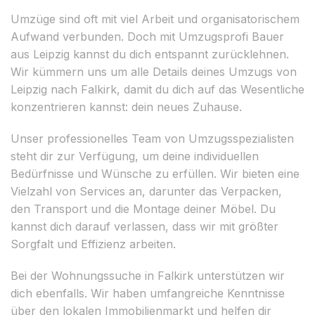
Umzüge sind oft mit viel Arbeit und organisatorischem
Aufwand verbunden. Doch mit Umzugsprofi Bauer
aus Leipzig kannst du dich entspannt zurücklehnen.
Wir kümmern uns um alle Details deines Umzugs von
Leipzig nach Falkirk, damit du dich auf das Wesentliche
konzentrieren kannst: dein neues Zuhause.
Unser professionelles Team von Umzugsspezialisten
steht dir zur Verfügung, um deine individuellen
Bedürfnisse und Wünsche zu erfüllen. Wir bieten eine
Vielzahl von Services an, darunter das Verpacken,
den Transport und die Montage deiner Möbel. Du
kannst dich darauf verlassen, dass wir mit größter
Sorgfalt und Effizienz arbeiten.
Bei der Wohnungssuche in Falkirk unterstützen wir
dich ebenfalls. Wir haben umfangreiche Kenntnisse
über den lokalen Immobilienmarkt und helfen dir