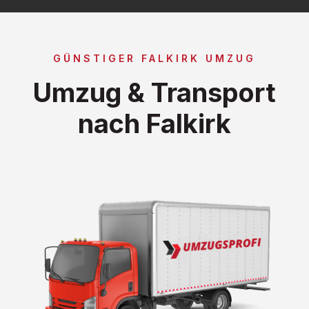
GÜNSTIGER FALKIRK UMZUG
Umzug & Transport
nach Falkirk