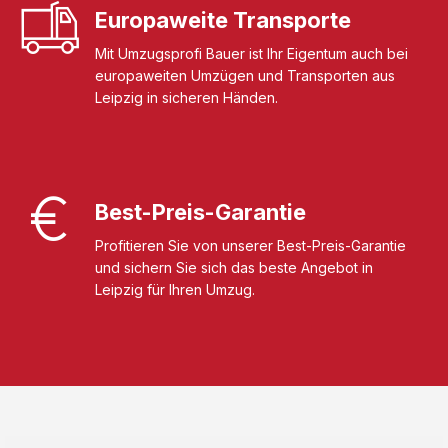
Europaweite Transporte
Mit Umzugsprofi Bauer ist Ihr Eigentum auch bei
europaweiten Umzügen und Transporten aus
Leipzig in sicheren Händen.
Best-Preis-Garantie
Profitieren Sie von unserer Best-Preis-Garantie
und sichern Sie sich das beste Angebot in
Leipzig für Ihren Umzug.