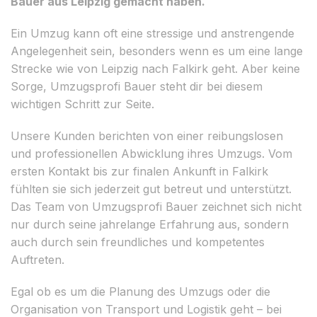
Bauer aus Leipzig gemacht haben.
Ein Umzug kann oft eine stressige und anstrengende
Angelegenheit sein, besonders wenn es um eine lange
Strecke wie von Leipzig nach Falkirk geht. Aber keine
Sorge, Umzugsprofi Bauer steht dir bei diesem
wichtigen Schritt zur Seite.
Unsere Kunden berichten von einer reibungslosen
und professionellen Abwicklung ihres Umzugs. Vom
ersten Kontakt bis zur finalen Ankunft in Falkirk
fühlten sie sich jederzeit gut betreut und unterstützt.
Das Team von Umzugsprofi Bauer zeichnet sich nicht
nur durch seine jahrelange Erfahrung aus, sondern
auch durch sein freundliches und kompetentes
Auftreten.
Egal ob es um die Planung des Umzugs oder die
Organisation von Transport und Logistik geht – bei