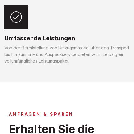
Umfassende Leistungen
Von der Bereitstellung von Umzugsmaterial über den Transport
bis hin zum Ein- und Auspackservice bieten wir in Leipzig ein
vollumfängliches Leistungspaket.
ANFRAGEN & SPAREN
Erhalten Sie die