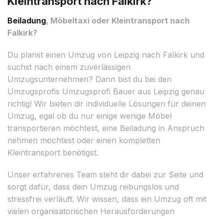
Kleintransport nach Falkirk?
Beiladung
, Möbeltaxi oder Kleintransport nach
Falkirk?
Du planst einen Umzug von Leipzig nach Falkirk und
suchst nach einem zuverlässigen
Umzugsunternehmen? Dann bist du bei den
Umzugsprofis Umzugsprofi Bauer aus Leipzig genau
richtig! Wir bieten dir individuelle Lösungen für deinen
Umzug, egal ob du nur einige wenige Möbel
transportieren möchtest, eine Beiladung in Anspruch
nehmen möchtest oder einen kompletten
Kleintransport benötigst.
Unser erfahrenes Team steht dir dabei zur Seite und
sorgt dafür, dass dein Umzug reibungslos und
stressfrei verläuft. Wir wissen, dass ein Umzug oft mit
vielen organisatorischen Herausforderungen