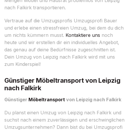
Mengen Möbel und Hausrat problemlos von Leipzig
nach Falkirk transportieren.
Vertraue auf die Umzugsprofis Umzugsprofi Bauer
und erlebe einen stressfreien Umzug, bei dem du dich
um nichts kümmern musst.
Kontaktiere uns
noch
heute und wir erstellen dir ein individuelles Angebot,
das genau auf deine Bedürfnisse zugeschnitten ist.
Dein Umzug von Leipzig nach Falkirk wird mit uns
zum Kinderspiel!
Günstiger Möbeltransport von Leipzig
nach Falkirk
Günstiger
Möbeltransport
von Leipzig nach Falkirk
Du planst einen Umzug von Leipzig nach Falkirk und
suchst nach einem zuverlässigen und erschwinglichen
Umzugsunternehmen? Dann bist du bei Umzugsprofi