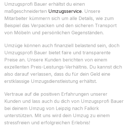
Umzugsprofi Bauer erhältst du einen
maßgeschneiderten
Umzugsservice
. Unsere
Mitarbeiter kümmern sich um alle Details, wie zum
Beispiel das Verpacken und den sicheren Transport
von Möbeln und persönlichen Gegenständen.
Umzüge können auch finanziell belastend sein, doch
Umzugsprofi Bauer bietet faire und transparente
Preise an. Unsere Kunden berichten von einem
exzellenten Preis-Leistungs-Verhältnis. Du kannst dich
also darauf verlassen, dass du für dein Geld eine
erstklassige Umzugsdienstleistung erhältst.
Vertraue auf die positiven Erfahrungen unserer
Kunden und lass auch du dich von Umzugsprofi Bauer
bei deinem Umzug von Leipzig nach Falkirk
unterstützen. Mit uns wird dein Umzug zu einem
stressfreien und erfolgreichen Erlebnis!