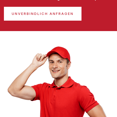
UNVERBINDLICH ANFRAGEN