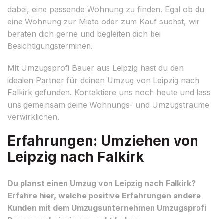
dabei, eine passende Wohnung zu finden. Egal ob du
eine Wohnung zur Miete oder zum Kauf suchst, wir
beraten dich gerne und begleiten dich bei
Besichtigungsterminen.
Mit Umzugsprofi Bauer aus Leipzig hast du den
idealen Partner für deinen Umzug von Leipzig nach
Falkirk gefunden. Kontaktiere uns noch heute und lass
uns gemeinsam deine Wohnungs- und Umzugsträume
verwirklichen.
Erfahrungen: Umziehen von
Leipzig nach Falkirk
Du planst einen Umzug von Leipzig nach Falkirk?
Erfahre hier, welche positive Erfahrungen andere
Kunden mit dem Umzugsunternehmen Umzugsprofi