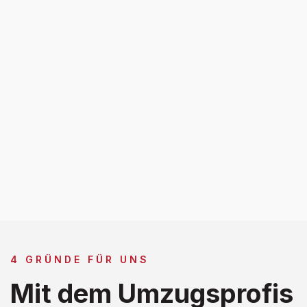
4 GRÜNDE FÜR UNS
Mit dem Umzugsprofis