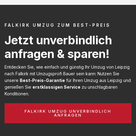
FALKIRK UMZUG ZUM BEST-PREIS
Jetzt unverbindlich
anfragen & sparen!
Entdecken Sie, wie einfach und günstig Ihr Umzug von Leipzig
nach Falkirk mit Umzugsprofi Bauer sein kann: Nutzen Sie
unsere
Best-Preis-Garantie
für Ihren Umzug aus Leipzig und
genießen Sie
erstklassigen Service
zu unschlagbaren
Konditionen.
FALKIRK UMZUG UNVERBINDLICH
ANFRAGEN