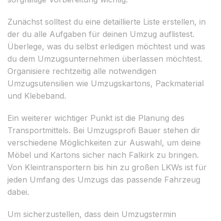
Zunächst solltest du eine detaillierte Liste erstellen, in
der du alle Aufgaben für deinen Umzug auflistest.
Überlege, was du selbst erledigen möchtest und was
du dem Umzugsunternehmen überlassen möchtest.
Organisiere rechtzeitig alle notwendigen
Umzugsutensilien wie Umzugskartons, Packmaterial
und Klebeband.
Ein weiterer wichtiger Punkt ist die Planung des
Transportmittels. Bei Umzugsprofi Bauer stehen dir
verschiedene Möglichkeiten zur Auswahl, um deine
Möbel und Kartons sicher nach Falkirk zu bringen.
Von Kleintransportern bis hin zu großen LKWs ist für
jeden Umfang des Umzugs das passende Fahrzeug
dabei.
Um sicherzustellen, dass dein Umzugstermin