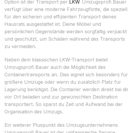
Option ist der Transport per
LKW
. Umzugsprofi Bauer
verfügt über eine moderne Fahrzeugflotte, die speziell
für den sicheren und effizienten Transport deines
Hausrats ausgestattet ist. Deine Möbel und
persönlichen Gegenstände werden sorgfältig verpackt
und geschützt, um Schäden während des Transports
zu vermeiden.
Neben dem klassischen LKW-Transport bietet
Umzugsprofi Bauer auch die Möglichkeit des
Containertransports an. Dies eignet sich besonders für
größere Umzüge oder wenn du zusätzlich Platz für
Lagerung benötigst. Die Container werden direkt bei dir
vor Ort beladen und zur gewünschten Destination
transportiert. So sparst du Zeit und Aufwand bei der
Organisation des Umzugs.
Ein weiterer Pluspunkt des Umzugsunternehmens
Umzugsprofi Bauer ist der umfangreiche Service.