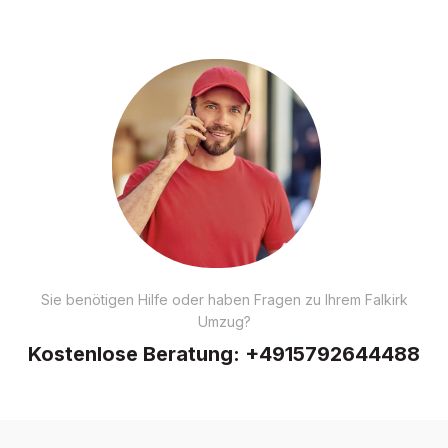
Sie benötigen Hilfe oder haben Fragen zu Ihrem Falkirk
Umzug?
Kostenlose Beratung:
+4915792644488