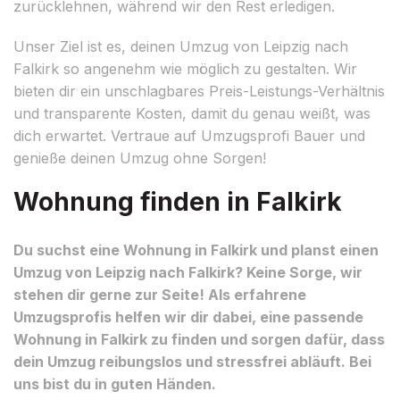
zurücklehnen, während wir den Rest erledigen.
Unser Ziel ist es, deinen Umzug von Leipzig nach
Falkirk so angenehm wie möglich zu gestalten. Wir
bieten dir ein unschlagbares Preis-Leistungs-Verhältnis
und transparente Kosten, damit du genau weißt, was
dich erwartet. Vertraue auf Umzugsprofi Bauer und
genieße deinen Umzug ohne Sorgen!
Wohnung finden in Falkirk
Du suchst eine Wohnung in Falkirk und planst einen
Umzug von Leipzig nach Falkirk? Keine Sorge, wir
stehen dir gerne zur Seite! Als erfahrene
Umzugsprofis helfen wir dir dabei, eine passende
Wohnung in Falkirk zu finden und sorgen dafür, dass
dein Umzug reibungslos und stressfrei abläuft. Bei
uns bist du in guten Händen.