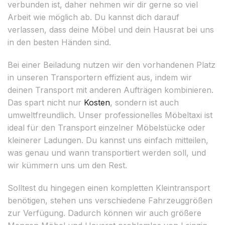
verbunden ist, daher nehmen wir dir gerne so viel
Arbeit wie möglich ab. Du kannst dich darauf
verlassen, dass deine Möbel und dein Hausrat bei uns
in den besten Händen sind.
Bei einer Beiladung nutzen wir den vorhandenen Platz
in unseren Transportern effizient aus, indem wir
deinen Transport mit anderen Aufträgen kombinieren.
Das spart nicht nur
Kosten
, sondern ist auch
umweltfreundlich. Unser professionelles Möbeltaxi ist
ideal für den Transport einzelner Möbelstücke oder
kleinerer Ladungen. Du kannst uns einfach mitteilen,
was genau und wann transportiert werden soll, und
wir kümmern uns um den Rest.
Solltest du hingegen einen kompletten Kleintransport
benötigen, stehen uns verschiedene Fahrzeuggrößen
zur Verfügung. Dadurch können wir auch größere