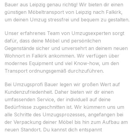
Bauer aus Leipzig genau richtig! Wir bieten dir einen
günstigen Möbeltransport von Leipzig nach Falkirk,
um deinen Umzug stressfrei und bequem zu gestalten.
Unser erfahrenes Team von Umzugsexperten sorgt
dafür, dass deine Möbel und persönlichen
Gegenstände sicher und unversehrt an deinem neuen
Wohnort in Falkirk ankommen. Wir verfügen über
modernes Equipment und viel Know-how, um den
Transport ordnungsgemäß durchzuführen.
Bei Umzugsprofi Bauer legen wir großen Wert auf
Kundenzufriedenheit. Daher bieten wir dir einen
umfassenden Service, der individuell auf deine
Bedürfnisse zugeschnitten ist. Wir kümmern uns um
alle Schritte des Umzugsprozesses, angefangen bei
der Verpackung deiner Möbel bis hin zum Aufbau am
neuen Standort. Du kannst dich entspannt