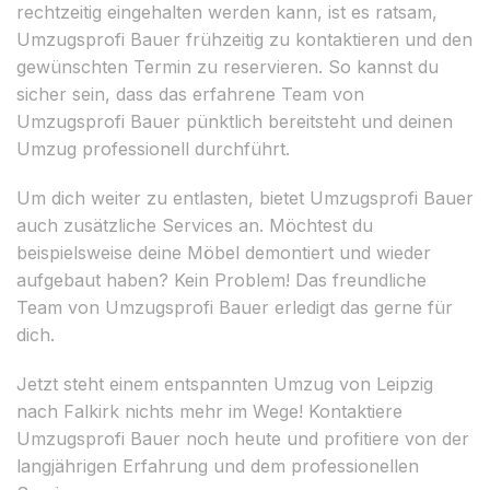
rechtzeitig eingehalten werden kann, ist es ratsam,
Umzugsprofi Bauer frühzeitig zu kontaktieren und den
gewünschten Termin zu reservieren. So kannst du
sicher sein, dass das erfahrene Team von
Umzugsprofi Bauer pünktlich bereitsteht und deinen
Umzug professionell durchführt.
Um dich weiter zu entlasten, bietet Umzugsprofi Bauer
auch zusätzliche Services an. Möchtest du
beispielsweise deine Möbel demontiert und wieder
aufgebaut haben? Kein Problem! Das freundliche
Team von Umzugsprofi Bauer erledigt das gerne für
dich.
Jetzt steht einem entspannten Umzug von Leipzig
nach Falkirk nichts mehr im Wege! Kontaktiere
Umzugsprofi Bauer noch heute und profitiere von der
langjährigen Erfahrung und dem professionellen