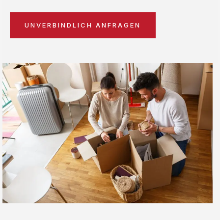
UNVERBINDLICH ANFRAGEN