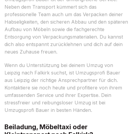
Neben dem Transport kümmert sich das
professionelle Team auch um das Verpacken deiner
Habseligkeiten, den sicheren Abbau und den späteren
Aufbau von Möbeln sowie die fachgerechte
Entsorgung von Verpackungsmaterialien. Du kannst
dich also entspannt zurücklehnen und dich auf dein
neues Zuhause freuen.
Wenn du Unterstützung bei deinem Umzug von
Leipzig nach Falkirk suchst, ist Umzugsprofi Bauer
aus Leipzig der richtige Ansprechpartner für dich.
Kontaktiere sie noch heute und profitiere von ihrem
umfassenden Service und ihrer Expertise. Dein
stressfreier und reibungsloser Umzug ist bei
Umzugsprofi Bauer in besten Händen.
Beiladung, Möbeltaxi oder