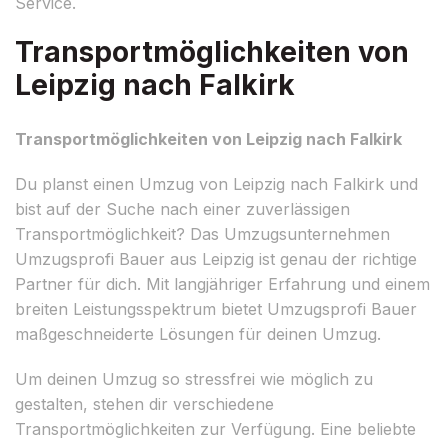
Service.
Transportmöglichkeiten von
Leipzig nach Falkirk
Transportmöglichkeiten von Leipzig nach Falkirk
Du planst einen Umzug von Leipzig nach Falkirk und
bist auf der Suche nach einer zuverlässigen
Transportmöglichkeit? Das Umzugsunternehmen
Umzugsprofi Bauer aus Leipzig ist genau der richtige
Partner für dich. Mit langjähriger Erfahrung und einem
breiten Leistungsspektrum bietet Umzugsprofi Bauer
maßgeschneiderte Lösungen für deinen Umzug.
Um deinen Umzug so stressfrei wie möglich zu
gestalten, stehen dir verschiedene
Transportmöglichkeiten zur Verfügung. Eine beliebte