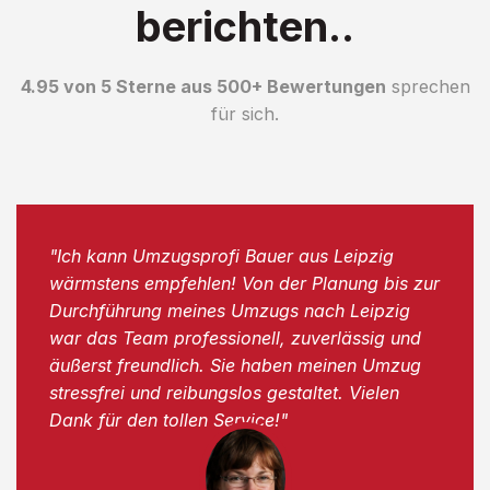
berichten..
4.95 von 5 Sterne aus 500+ Bewertungen
sprechen
für sich.
"Ich kann Umzugsprofi Bauer aus Leipzig
wärmstens empfehlen! Von der Planung bis zur
Durchführung meines Umzugs nach Leipzig
war das Team professionell, zuverlässig und
äußerst freundlich. Sie haben meinen Umzug
stressfrei und reibungslos gestaltet. Vielen
Dank für den tollen Service!"