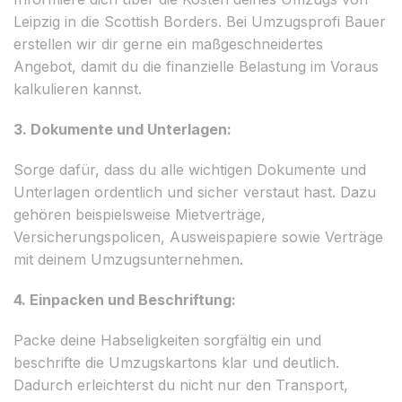
Leipzig in die Scottish Borders. Bei Umzugsprofi Bauer
erstellen wir dir gerne ein maßgeschneidertes
Angebot, damit du die finanzielle Belastung im Voraus
kalkulieren kannst.
3. Dokumente und Unterlagen:
Sorge dafür, dass du alle wichtigen Dokumente und
Unterlagen ordentlich und sicher verstaut hast. Dazu
gehören beispielsweise Mietverträge,
Versicherungspolicen, Ausweispapiere sowie Verträge
mit deinem Umzugsunternehmen.
4. Einpacken und Beschriftung:
Packe deine Habseligkeiten sorgfältig ein und
beschrifte die Umzugskartons klar und deutlich.
Dadurch erleichterst du nicht nur den Transport,