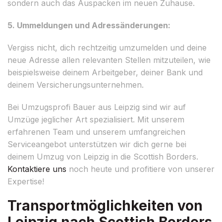
sondern auch das Auspacken im neuen Zuhause.
5. Ummeldungen und Adressänderungen:
Vergiss nicht, dich rechtzeitig umzumelden und deine
neue Adresse allen relevanten Stellen mitzuteilen, wie
beispielsweise deinem Arbeitgeber, deiner Bank und
deinem Versicherungsunternehmen.
Bei Umzugsprofi Bauer aus Leipzig sind wir auf
Umzüge jeglicher Art spezialisiert. Mit unserem
erfahrenen Team und unserem umfangreichen
Serviceangebot unterstützen wir dich gerne bei
deinem Umzug von Leipzig in die Scottish Borders.
Kontaktiere uns
noch heute und profitiere von unserer
Expertise!
Transportmöglichkeiten von
Leipzig nach Scottish Borders