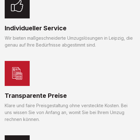
Individueller Service
Wir bieten maßgeschneiderte Umzugslösungen in Leipzig, die
genau auf Ihre Bedürfnisse abgestimmt sind.
Transparente Preise
Klare und faire Preisgestaltung ohne versteckte Kosten. Bei
uns wissen Sie von Anfang an, womit Sie bei Ihrem Umzug
rechnen können.