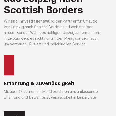
Scottish Borders
Wir sind
Ihr vertrauenswürdiger Partner
für Umzüge
von Leipzig nach Scottish Borders und weit darüber
hinaus. Bei der Wahl des richtigen Umzugsunternehmens
in Leipzig geht es nicht nur um den Preis, sondern auch
um Vertrauen, Qualität und individuellen Service.
Erfahrung & Zuverlässigkeit
Mit über 17 Jahren am Markt zeichnen uns umfassende
Erfahrung und bewährte Zuverlässigkeit in Leipzig aus.