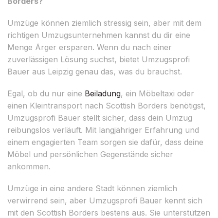
Borders?
Umzüge können ziemlich stressig sein, aber mit dem
richtigen Umzugsunternehmen kannst du dir eine
Menge Ärger ersparen. Wenn du nach einer
zuverlässigen Lösung suchst, bietet Umzugsprofi
Bauer aus Leipzig genau das, was du brauchst.
Egal, ob du nur eine
Beiladung
, ein Möbeltaxi oder
einen Kleintransport nach Scottish Borders benötigst,
Umzugsprofi Bauer stellt sicher, dass dein Umzug
reibungslos verläuft. Mit langjähriger Erfahrung und
einem engagierten Team sorgen sie dafür, dass deine
Möbel und persönlichen Gegenstände sicher
ankommen.
Umzüge in eine andere Stadt können ziemlich
verwirrend sein, aber Umzugsprofi Bauer kennt sich
mit den Scottish Borders bestens aus. Sie unterstützen