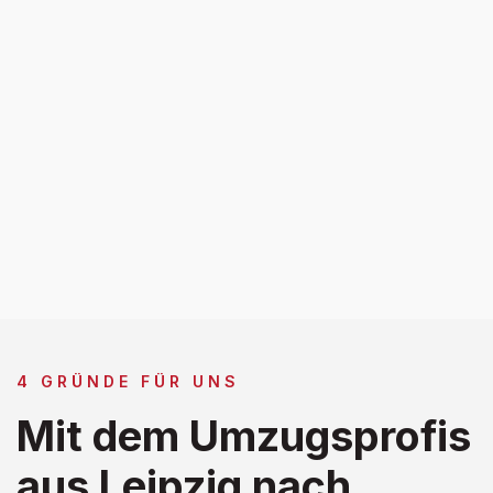
4 GRÜNDE FÜR UNS
Mit dem Umzugsprofis
aus Leipzig nach