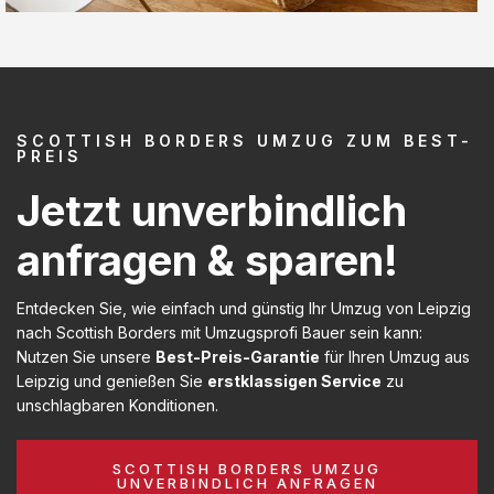
SCOTTISH BORDERS UMZUG ZUM BEST-
PREIS
Jetzt unverbindlich
anfragen & sparen!
Entdecken Sie, wie einfach und günstig Ihr Umzug von Leipzig
nach Scottish Borders mit Umzugsprofi Bauer sein kann:
Nutzen Sie unsere
Best-Preis-Garantie
für Ihren Umzug aus
Leipzig und genießen Sie
erstklassigen Service
zu
unschlagbaren Konditionen.
SCOTTISH BORDERS UMZUG
UNVERBINDLICH ANFRAGEN