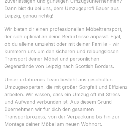
zuverlässigen und günstigen Umzugsunternehmen?
Dann bist du bei uns, dem Umzugsprofi Bauer aus
Leipzig, genau richtig!
Wir bieten dir einen professionellen Möbeltransport,
der sich optimal an deine Bedürfnisse anpasst. Egal,
ob du alleine umziehst oder mit deiner Familie – wir
kümmern uns um den sicheren und reibungslosen
Transport deiner Möbel und persönlichen
Gegenstände von Leipzig nach Scottish Borders.
Unser erfahrenes Team besteht aus geschulten
Umzugsexperten, die mit großer Sorgfalt und Effizienz
arbeiten. Wir wissen, dass ein Umzug oft mit Stress
und Aufwand verbunden ist. Aus diesem Grund
übernehmen wir für dich den gesamten
Transportprozess, von der Verpackung bis hin zur
Montage deiner Möbel am neuen Wohnort.