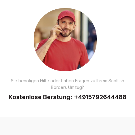
Sie benötigen Hilfe oder haben Fragen zu Ihrem Scottish
Borders Umzug?
Kostenlose Beratung:
+4915792644488