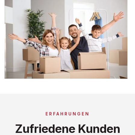
ERFAHRUNGEN
Zufriedene Kunden