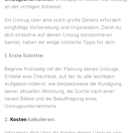
an der richtigen Adresse!
Ein Umzug über eine solch große Distanz erfordert
sorgfältige Vorbereitung und Organisation. Damit du
dich stressfrei auf deinen Umzug konzentrieren
kannst, haben wir einige nützliche Tipps für dich:
1. Erste Schritte:
Beginne frühzeitig mit der Planung deines Umzugs.
Erstelle eine Checkliste, auf der du alle wichtigen
Aufgaben notierst, wie beispielsweise die Kündigung
deiner aktuellen Wohnung, die Suche nach einer
neuen Bleibe und die Beauftragung eines
Umzugsunternehmens.
2.
Kosten
kalkulieren:
Informiere dich über die Kosten deines Umzugs von