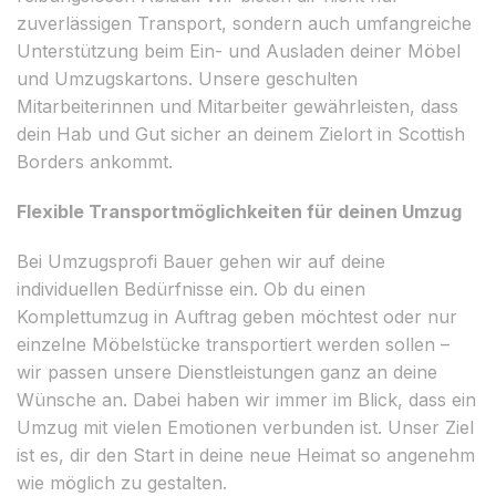
zuverlässigen Transport, sondern auch umfangreiche
Unterstützung beim Ein- und Ausladen deiner Möbel
und Umzugskartons. Unsere geschulten
Mitarbeiterinnen und Mitarbeiter gewährleisten, dass
dein Hab und Gut sicher an deinem Zielort in Scottish
Borders ankommt.
Flexible Transportmöglichkeiten für deinen Umzug
Bei Umzugsprofi Bauer gehen wir auf deine
individuellen Bedürfnisse ein. Ob du einen
Komplettumzug in Auftrag geben möchtest oder nur
einzelne Möbelstücke transportiert werden sollen –
wir passen unsere Dienstleistungen ganz an deine
Wünsche an. Dabei haben wir immer im Blick, dass ein
Umzug mit vielen Emotionen verbunden ist. Unser Ziel
ist es, dir den Start in deine neue Heimat so angenehm
wie möglich zu gestalten.