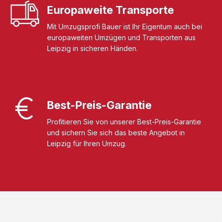
Europaweite Transporte
Mit Umzugsprofi Bauer ist Ihr Eigentum auch bei
europaweiten Umzügen und Transporten aus
Leipzig in sicheren Händen.
Best-Preis-Garantie
Profitieren Sie von unserer Best-Preis-Garantie
und sichern Sie sich das beste Angebot in
Leipzig für Ihren Umzug.