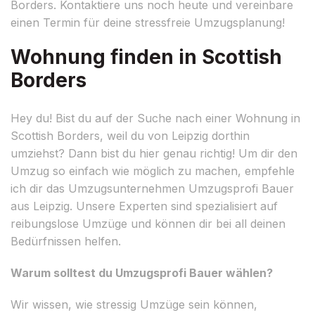
Borders. Kontaktiere uns noch heute und vereinbare
einen Termin für deine stressfreie Umzugsplanung!
Wohnung finden in Scottish
Borders
Hey du! Bist du auf der Suche nach einer Wohnung in
Scottish Borders, weil du von Leipzig dorthin
umziehst? Dann bist du hier genau richtig! Um dir den
Umzug so einfach wie möglich zu machen, empfehle
ich dir das Umzugsunternehmen Umzugsprofi Bauer
aus Leipzig. Unsere Experten sind spezialisiert auf
reibungslose Umzüge und können dir bei all deinen
Bedürfnissen helfen.
Warum solltest du Umzugsprofi Bauer wählen?
Wir wissen, wie stressig Umzüge sein können,