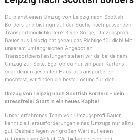
Du planst einen Umzug von Leipzig nach Scottish
Borders und bist nun auf der Suche nach passenden
Transportmöglichkeiten? Keine Sorge, Umzugsprofi
Bauer aus Leipzig hat genau das Richtige für dich! Mit
unserem umfangreichen Angebot an
Transportdienstleistungen stehen wir dir bei deinem
Umzug zur Seite. Egal ob du nur ein paar Kartons
oder deinen gesamten Hausrat transportieren
möchtest, wir finden die beste Lösung für dich.
Umzug von Leipzig nach Scottish Borders – dein
stressfreier Start in ein neues Kapitel
Unser erfahrenes Team von Umzugsprofi Bauer
kennt die Herausforderungen eines Umzugs nur allzu
gut. Deshalb legen wir großen Wert auf einen
reibungslosen Ablauf. Wir bieten dir nicht nur