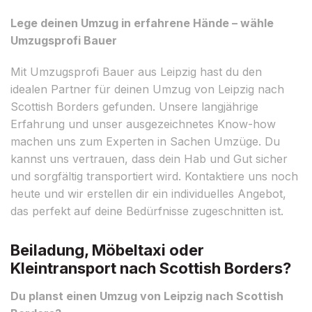
Lege deinen Umzug in erfahrene Hände – wähle
Umzugsprofi Bauer
Mit Umzugsprofi Bauer aus Leipzig hast du den
idealen Partner für deinen Umzug von Leipzig nach
Scottish Borders gefunden. Unsere langjährige
Erfahrung und unser ausgezeichnetes Know-how
machen uns zum Experten in Sachen Umzüge. Du
kannst uns vertrauen, dass dein Hab und Gut sicher
und sorgfältig transportiert wird. Kontaktiere uns noch
heute und wir erstellen dir ein individuelles Angebot,
das perfekt auf deine Bedürfnisse zugeschnitten ist.
Beiladung, Möbeltaxi oder
Kleintransport nach Scottish Borders?
Du planst einen Umzug von Leipzig nach Scottish