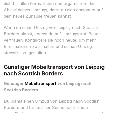
dich bei allen Formalitäten und organisieren den
Ablauf deines Umzugs, damit du dich entspannt auf
dein neues Zuhause freuen kannst.
Wenn du einen Umzug von Leipzig nach Scottish
Borders planst, kannst du auf Umzugsprofi Bauer
vertrauen. Kontaktiere sie noch heute, um mehr
Informationen zu erhalten und deinen Umzug
stressfrei zu gestalten.
Günstiger Möbeltransport von Leipzig
nach Scottish Borders
Günstiger
Möbeltransport
von Leipzig nach
Scottish Borders
Du planst einen Umzug von Leipzig nach Scottish
Borders und bist auf der Suche nach einem