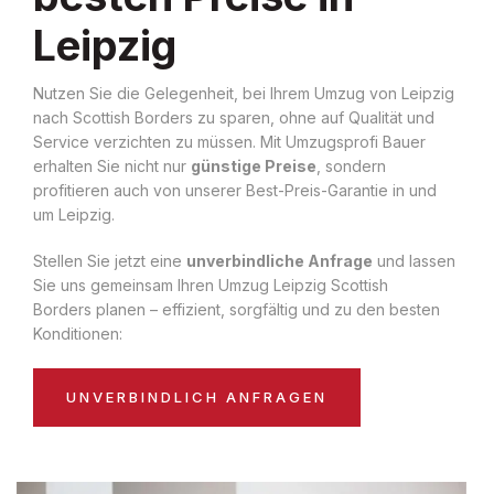
Leipzig
Nutzen Sie die Gelegenheit, bei Ihrem Umzug von Leipzig
nach Scottish Borders zu sparen, ohne auf Qualität und
Service verzichten zu müssen. Mit Umzugsprofi Bauer
erhalten Sie nicht nur
günstige Preise
, sondern
profitieren auch von unserer Best-Preis-Garantie in und
um Leipzig.
Stellen Sie jetzt eine
unverbindliche Anfrage
und lassen
Sie uns gemeinsam Ihren Umzug Leipzig Scottish
Borders planen – effizient, sorgfältig und zu den besten
Konditionen:
UNVERBINDLICH ANFRAGEN