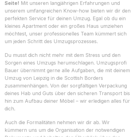
Seite!
Mit unseren langjährigen Erfahrungen und
unserem umfangreichen Know-how bieten wir dir den
perfekten Service für deinen Umzug. Egal ob du ein
kleines Apartment oder ein großes Haus umziehen
möchtest, unser professionelles Team kümmert sich
um jeden Schritt des Umzugsprozesses.
Du musst dich nicht mehr mit dem Stress und den
Sorgen eines Umzugs herumschlagen. Umzugsprofi
Bauer übernimmt gerne alle Aufgaben, die mit deinem
Umzug von Leipzig in die Scottish Borders
zusammenhängen. Von der sorgfältigen Verpackung
deines Hab und Guts über den sicheren Transport bis
hin zum Aufbau deiner Möbel – wir erledigen alles für
dich.
Auch die Formalitäten nehmen wir dir ab. Wir
kümmern uns um die Organisation der notwendigen