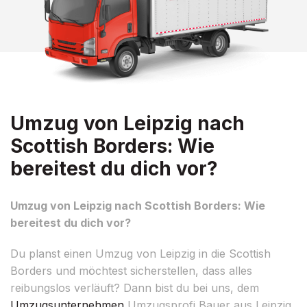
Umzug von Leipzig nach
Scottish Borders: Wie
bereitest du dich vor?
Umzug von Leipzig nach Scottish Borders: Wie
bereitest du dich vor?
Du planst einen Umzug von Leipzig in die Scottish
Borders und möchtest sicherstellen, dass alles
reibungslos verläuft? Dann bist du bei uns, dem
Umzugsunternehmen
Umzugsprofi Bauer aus Leipzig,