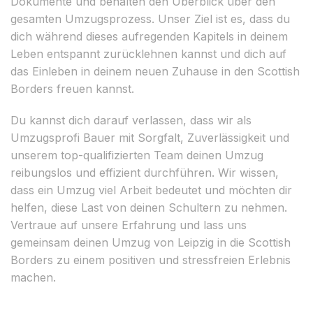
Dokumente und behalten den Überblick über den
gesamten Umzugsprozess. Unser Ziel ist es, dass du
dich während dieses aufregenden Kapitels in deinem
Leben entspannt zurücklehnen kannst und dich auf
das Einleben in deinem neuen Zuhause in den Scottish
Borders freuen kannst.
Du kannst dich darauf verlassen, dass wir als
Umzugsprofi Bauer mit Sorgfalt, Zuverlässigkeit und
unserem top-qualifizierten Team deinen Umzug
reibungslos und effizient durchführen. Wir wissen,
dass ein Umzug viel Arbeit bedeutet und möchten dir
helfen, diese Last von deinen Schultern zu nehmen.
Vertraue auf unsere Erfahrung und lass uns
gemeinsam deinen Umzug von Leipzig in die Scottish
Borders zu einem positiven und stressfreien Erlebnis
machen.