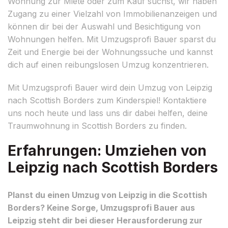
Wohnung zur Miete oder zum Kauf suchst, wir haben
Zugang zu einer Vielzahl von Immobilienanzeigen und
können dir bei der Auswahl und Besichtigung von
Wohnungen helfen. Mit Umzugsprofi Bauer sparst du
Zeit und Energie bei der Wohnungssuche und kannst
dich auf einen reibungslosen Umzug konzentrieren.
Mit Umzugsprofi Bauer wird dein Umzug von Leipzig
nach Scottish Borders zum Kinderspiel! Kontaktiere
uns noch heute und lass uns dir dabei helfen, deine
Traumwohnung in Scottish Borders zu finden.
Erfahrungen: Umziehen von
Leipzig nach Scottish Borders
Planst du einen Umzug von Leipzig in die Scottish
Borders? Keine Sorge, Umzugsprofi Bauer aus
Leipzig steht dir bei dieser Herausforderung zur