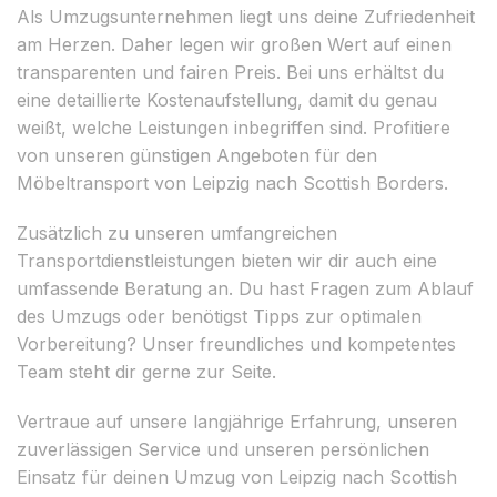
Als Umzugsunternehmen liegt uns deine Zufriedenheit
am Herzen. Daher legen wir großen Wert auf einen
transparenten und fairen Preis. Bei uns erhältst du
eine detaillierte Kostenaufstellung, damit du genau
weißt, welche Leistungen inbegriffen sind. Profitiere
von unseren günstigen Angeboten für den
Möbeltransport von Leipzig nach Scottish Borders.
Zusätzlich zu unseren umfangreichen
Transportdienstleistungen bieten wir dir auch eine
umfassende Beratung an. Du hast Fragen zum Ablauf
des Umzugs oder benötigst Tipps zur optimalen
Vorbereitung? Unser freundliches und kompetentes
Team steht dir gerne zur Seite.
Vertraue auf unsere langjährige Erfahrung, unseren
zuverlässigen Service und unseren persönlichen
Einsatz für deinen Umzug von Leipzig nach Scottish