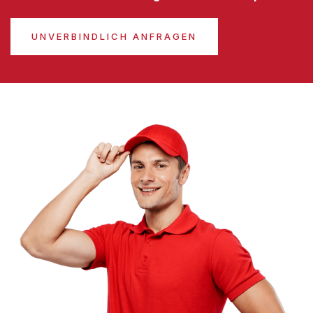
UNVERBINDLICH ANFRAGEN