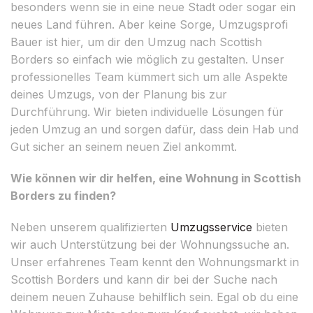
besonders wenn sie in eine neue Stadt oder sogar ein
neues Land führen. Aber keine Sorge, Umzugsprofi
Bauer ist hier, um dir den Umzug nach Scottish
Borders so einfach wie möglich zu gestalten. Unser
professionelles Team kümmert sich um alle Aspekte
deines Umzugs, von der Planung bis zur
Durchführung. Wir bieten individuelle Lösungen für
jeden Umzug an und sorgen dafür, dass dein Hab und
Gut sicher an seinem neuen Ziel ankommt.
Wie können wir dir helfen, eine Wohnung in Scottish
Borders zu finden?
Neben unserem qualifizierten
Umzugsservice
bieten
wir auch Unterstützung bei der Wohnungssuche an.
Unser erfahrenes Team kennt den Wohnungsmarkt in
Scottish Borders und kann dir bei der Suche nach
deinem neuen Zuhause behilflich sein. Egal ob du eine