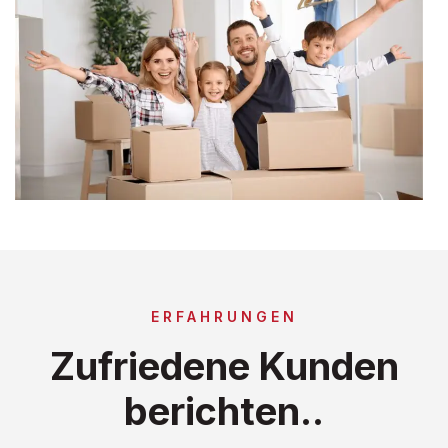
ERFAHRUNGEN
Zufriedene Kunden
berichten..