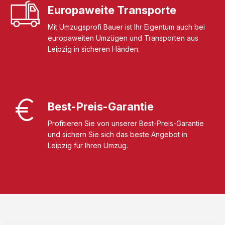
Europaweite Transporte
Mit Umzugsprofi Bauer ist Ihr Eigentum auch bei
europaweiten Umzügen und Transporten aus
Leipzig in sicheren Händen.
Best-Preis-Garantie
Profitieren Sie von unserer Best-Preis-Garantie
und sichern Sie sich das beste Angebot in
Leipzig für Ihren Umzug.