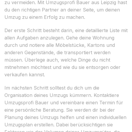
zu vermeiden. Mit Umzugsprofi Bauer aus Leipzig hast
du den richtigen Partner an deiner Seite, um deinen
Umzug zu einem Erfolg zu machen.
Der erste Schritt besteht darin, eine detaillierte Liste mit
allen Aufgaben anzulegen. Gehe deine Wohnung
durch und notiere alle Möbelstücke, Kartons und
anderen Gegenstände, die transportiert werden
müssen. Überlege auch, welche Dinge du nicht
mitnehmen möchtest und wie du sie entsorgen oder
verkaufen kannst.
Im nächsten Schritt solltest du dich um die
Organisation deines Umzugs kümmern. Kontaktiere
Umzugsprofi Bauer und vereinbare einen Termin für
eine persönliche Beratung. Sie werden dir bei der
Planung deines Umzugs helfen und einen individuellen
Umzugsplan erstellen. Dabei berücksichtigen sie
Faktoren wie das Volumen deiner Umzugsgüter, die