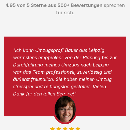
4.95 von 5 Sterne aus 500+ Bewertungen
sprechen
für sich.
"Ich kann Umzugsprofi Bauer aus Leipzig
wärmstens empfehlen! Von der Planung bis zur
Durchführung meines Umzugs nach Leipzig
war das Team professionell, zuverlässig und
äußerst freundlich. Sie haben meinen Umzug
stressfrei und reibungslos gestaltet. Vielen
Dank für den tollen Service!"