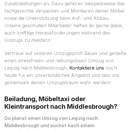
Zusatzleistungen an. Dazu gehören beispielsweise das
fachgerechte Verpacken und Montieren deiner Möbel
sowie die Unterstützung beim Auf- und Abbau.
Unsere geschulten Mitarbeiter helfen dir gerne dabei,
auch knifflige Herausforderungen während des
Umzugs zu meistern.
Vertraue auf unseren Umzugsprofi Bauer und genieße
einen stressfreien und reibungslosen Umzug von
Leipzig nach Middlesbrough.
Kontaktiere uns
noch
heute für ein unverbindliches Angebot und lass uns
gemeinsam deinen Umzugstraum wahr werden!
Beiladung, Möbeltaxi oder
Kleintransport nach Middlesbrough?
Du planst einen Umzug von Leipzig nach
Middlesbrough und suchst nach einem