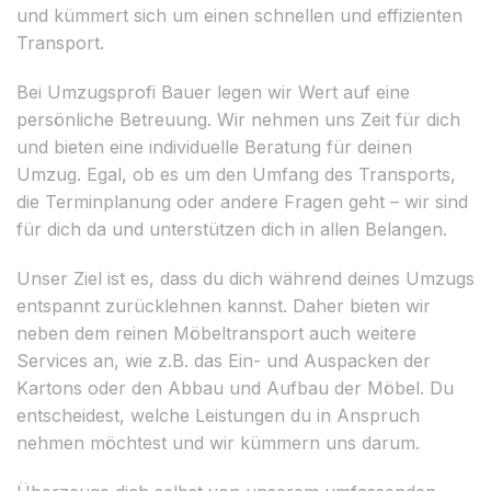
und kümmert sich um einen schnellen und effizienten
Transport.
Bei Umzugsprofi Bauer legen wir Wert auf eine
persönliche Betreuung. Wir nehmen uns Zeit für dich
und bieten eine individuelle Beratung für deinen
Umzug. Egal, ob es um den Umfang des Transports,
die Terminplanung oder andere Fragen geht – wir sind
für dich da und unterstützen dich in allen Belangen.
Unser Ziel ist es, dass du dich während deines Umzugs
entspannt zurücklehnen kannst. Daher bieten wir
neben dem reinen Möbeltransport auch weitere
Services an, wie z.B. das Ein- und Auspacken der
Kartons oder den Abbau und Aufbau der Möbel. Du
entscheidest, welche Leistungen du in Anspruch
nehmen möchtest und wir kümmern uns darum.