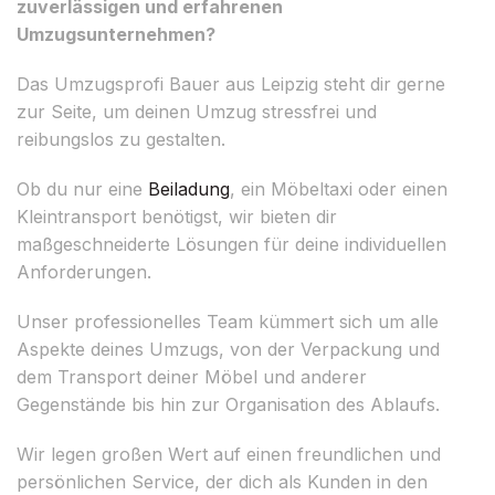
zuverlässigen und erfahrenen
Umzugsunternehmen?
Das Umzugsprofi Bauer aus Leipzig steht dir gerne
zur Seite, um deinen Umzug stressfrei und
reibungslos zu gestalten.
Ob du nur eine
Beiladung
, ein Möbeltaxi oder einen
Kleintransport benötigst, wir bieten dir
maßgeschneiderte Lösungen für deine individuellen
Anforderungen.
Unser professionelles Team kümmert sich um alle
Aspekte deines Umzugs, von der Verpackung und
dem Transport deiner Möbel und anderer
Gegenstände bis hin zur Organisation des Ablaufs.
Wir legen großen Wert auf einen freundlichen und
persönlichen Service, der dich als Kunden in den