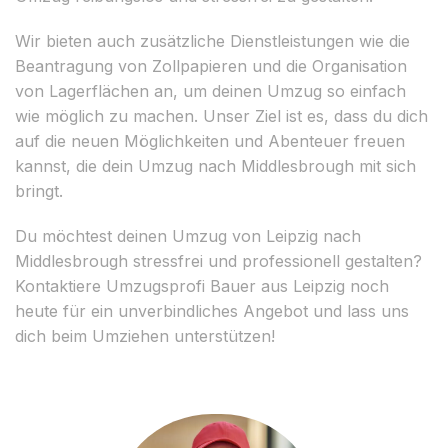
Wir bieten auch zusätzliche Dienstleistungen wie die
Beantragung von Zollpapieren und die Organisation
von Lagerflächen an, um deinen Umzug so einfach
wie möglich zu machen. Unser Ziel ist es, dass du dich
auf die neuen Möglichkeiten und Abenteuer freuen
kannst, die dein Umzug nach Middlesbrough mit sich
bringt.
Du möchtest deinen Umzug von Leipzig nach
Middlesbrough stressfrei und professionell gestalten?
Kontaktiere Umzugsprofi Bauer aus Leipzig noch
heute für ein unverbindliches Angebot und lass uns
dich beim Umziehen unterstützen!