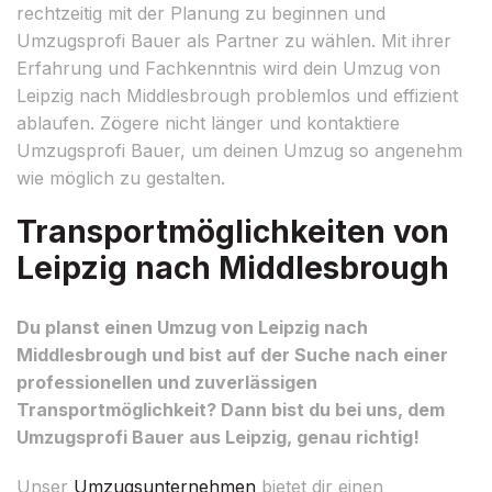
rechtzeitig mit der Planung zu beginnen und
Umzugsprofi Bauer als Partner zu wählen. Mit ihrer
Erfahrung und Fachkenntnis wird dein Umzug von
Leipzig nach Middlesbrough problemlos und effizient
ablaufen. Zögere nicht länger und kontaktiere
Umzugsprofi Bauer, um deinen Umzug so angenehm
wie möglich zu gestalten.
Transportmöglichkeiten von
Leipzig nach Middlesbrough
Du planst einen Umzug von Leipzig nach
Middlesbrough und bist auf der Suche nach einer
professionellen und zuverlässigen
Transportmöglichkeit? Dann bist du bei uns, dem
Umzugsprofi Bauer aus Leipzig, genau richtig!
Unser
Umzugsunternehmen
bietet dir einen