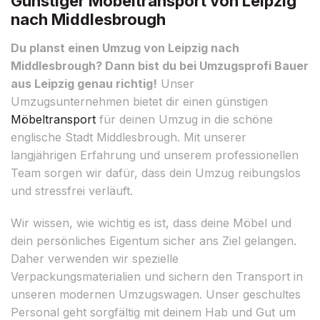
Günstiger Möbeltransport von Leipzig
nach Middlesbrough
Du planst einen Umzug von Leipzig nach
Middlesbrough? Dann bist du bei Umzugsprofi Bauer
aus Leipzig genau richtig!
Unser
Umzugsunternehmen bietet dir einen günstigen
Möbeltransport
für deinen Umzug in die schöne
englische Stadt Middlesbrough. Mit unserer
langjährigen Erfahrung und unserem professionellen
Team sorgen wir dafür, dass dein Umzug reibungslos
und stressfrei verläuft.
Wir wissen, wie wichtig es ist, dass deine Möbel und
dein persönliches Eigentum sicher ans Ziel gelangen.
Daher verwenden wir spezielle
Verpackungsmaterialien und sichern den Transport in
unseren modernen Umzugswagen. Unser geschultes
Personal geht sorgfältig mit deinem Hab und Gut um