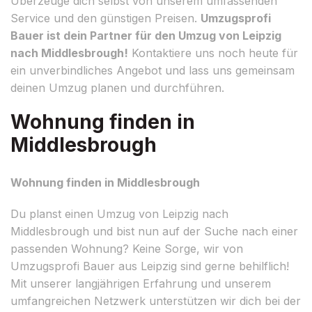
Überzeuge dich selbst von unserem umfassenden
Service und den günstigen Preisen.
Umzugsprofi
Bauer ist dein Partner für den Umzug von Leipzig
nach Middlesbrough!
Kontaktiere uns noch heute für
ein unverbindliches Angebot und lass uns gemeinsam
deinen Umzug planen und durchführen.
Wohnung finden in
Middlesbrough
Wohnung finden in Middlesbrough
Du planst einen Umzug von Leipzig nach
Middlesbrough und bist nun auf der Suche nach einer
passenden Wohnung? Keine Sorge, wir von
Umzugsprofi Bauer aus Leipzig sind gerne behilflich!
Mit unserer langjährigen Erfahrung und unserem
umfangreichen Netzwerk unterstützen wir dich bei der