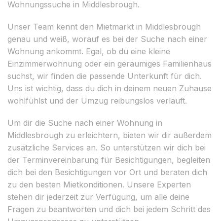
Wohnungssuche in Middlesbrough.
Unser Team kennt den Mietmarkt in Middlesbrough
genau und weiß, worauf es bei der Suche nach einer
Wohnung ankommt. Egal, ob du eine kleine
Einzimmerwohnung oder ein geräumiges Familienhaus
suchst, wir finden die passende Unterkunft für dich.
Uns ist wichtig, dass du dich in deinem neuen Zuhause
wohlfühlst und der Umzug reibungslos verläuft.
Um dir die Suche nach einer Wohnung in
Middlesbrough zu erleichtern, bieten wir dir außerdem
zusätzliche Services an. So unterstützen wir dich bei
der Terminvereinbarung für Besichtigungen, begleiten
dich bei den Besichtigungen vor Ort und beraten dich
zu den besten Mietkonditionen. Unsere Experten
stehen dir jederzeit zur Verfügung, um alle deine
Fragen zu beantworten und dich bei jedem Schritt des