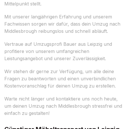
Mittelpunkt stellt.
Mit unserer langjährigen Erfahrung und unserem
Fachwissen sorgen wir dafür, dass dein Umzug nach
Middlesbrough reibungslos und schnell abläuft.
Vertraue auf Umzugsprofi Bauer aus Leipzig und
profitiere von unserem umfangreichen
Leistungsangebot und unserer Zuverlässigkeit.
Wir stehen dir gerne zur Verfügung, um alle deine
Fragen zu beantworten und einen unverbindlichen
Kostenvoranschlag für deinen Umzug zu erstellen.
Warte nicht länger und kontaktiere uns noch heute,
um deinen Umzug nach Middlesbrough stressfrei und
einfach zu gestalten!