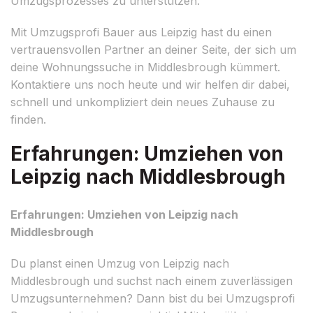
Umzugsprozesses zu unterstützen.
Mit Umzugsprofi Bauer aus Leipzig hast du einen
vertrauensvollen Partner an deiner Seite, der sich um
deine Wohnungssuche in Middlesbrough kümmert.
Kontaktiere uns noch heute und wir helfen dir dabei,
schnell und unkompliziert dein neues Zuhause zu
finden.
Erfahrungen: Umziehen von
Leipzig nach Middlesbrough
Erfahrungen: Umziehen von Leipzig nach
Middlesbrough
Du planst einen Umzug von Leipzig nach
Middlesbrough und suchst nach einem zuverlässigen
Umzugsunternehmen? Dann bist du bei Umzugsprofi