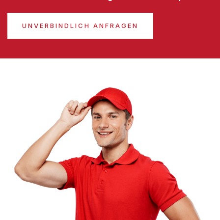
UNVERBINDLICH ANFRAGEN