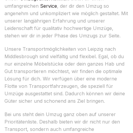
umfangreichen
Service
, der dir den Umzug so
angenehm und unkompliziert wie möglich gestaltet. Mit
unserer langjährigen Erfahrung und unserer
Leidenschaft für qualitativ hochwertige Umzüge,
stehen wir dir in jeder Phase des Umzugs zur Seite.
Unsere Transportmöglichkeiten von Leipzig nach
Middlesbrough sind vielfältig und flexibel. Egal, ob du
nur einzelne Möbelstücke oder dein ganzes Hab und
Gut transportieren möchtest, wir finden die optimale
Lösung für dich. Wir verfügen über eine moderne
Flotte von Transportfahrzeugen, die speziell für
Umzüge ausgestattet sind. Dadurch können wir deine
Güter sicher und schonend ans Ziel bringen.
Bei uns steht dein Umzug ganz oben auf unserer
Prioritätenliste. Deshalb bieten wir dir nicht nur den
Transport, sondern auch umfangreiche