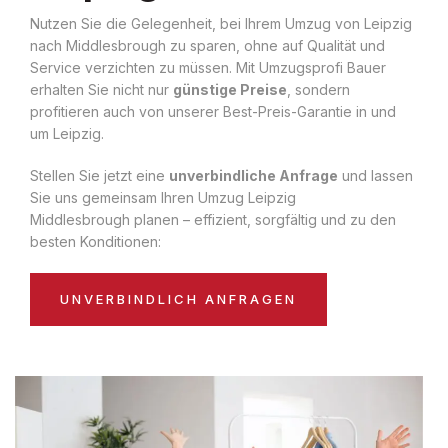
Nutzen Sie die Gelegenheit, bei Ihrem Umzug von Leipzig
nach Middlesbrough zu sparen, ohne auf Qualität und
Service verzichten zu müssen. Mit Umzugsprofi Bauer
erhalten Sie nicht nur
günstige Preise
, sondern
profitieren auch von unserer Best-Preis-Garantie in und
um Leipzig.
Stellen Sie jetzt eine
unverbindliche Anfrage
und lassen
Sie uns gemeinsam Ihren Umzug Leipzig
Middlesbrough planen – effizient, sorgfältig und zu den
besten Konditionen:
UNVERBINDLICH ANFRAGEN