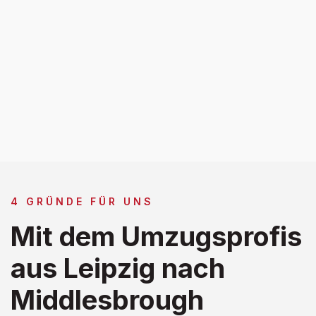
4 GRÜNDE FÜR UNS
Mit dem Umzugsprofis
aus Leipzig nach
Middlesbrough