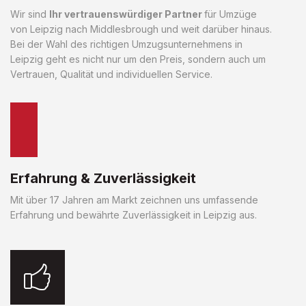
Wir sind
Ihr vertrauenswürdiger Partner
für Umzüge
von Leipzig nach Middlesbrough und weit darüber hinaus.
Bei der Wahl des richtigen Umzugsunternehmens in
Leipzig geht es nicht nur um den Preis, sondern auch um
Vertrauen, Qualität und individuellen Service.
Erfahrung & Zuverlässigkeit
Mit über 17 Jahren am Markt zeichnen uns umfassende
Erfahrung und bewährte Zuverlässigkeit in Leipzig aus.