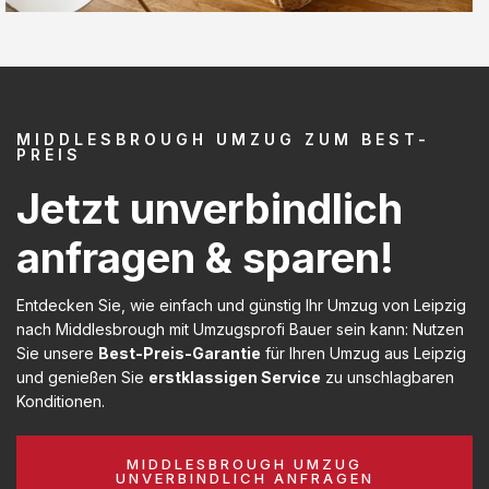
MIDDLESBROUGH UMZUG ZUM BEST-
PREIS
Jetzt unverbindlich
anfragen & sparen!
Entdecken Sie, wie einfach und günstig Ihr Umzug von Leipzig
nach Middlesbrough mit Umzugsprofi Bauer sein kann: Nutzen
Sie unsere
Best-Preis-Garantie
für Ihren Umzug aus Leipzig
und genießen Sie
erstklassigen Service
zu unschlagbaren
Konditionen.
MIDDLESBROUGH UMZUG
UNVERBINDLICH ANFRAGEN