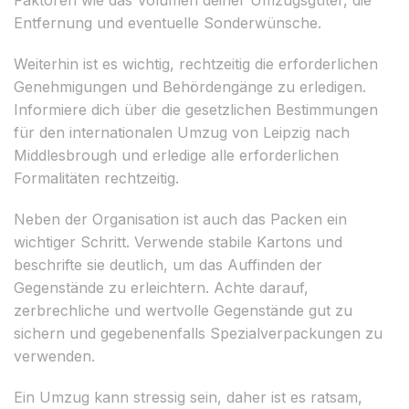
Entfernung und eventuelle Sonderwünsche.
Weiterhin ist es wichtig, rechtzeitig die erforderlichen
Genehmigungen und Behördengänge zu erledigen.
Informiere dich über die gesetzlichen Bestimmungen
für den internationalen Umzug von Leipzig nach
Middlesbrough und erledige alle erforderlichen
Formalitäten rechtzeitig.
Neben der Organisation ist auch das Packen ein
wichtiger Schritt. Verwende stabile Kartons und
beschrifte sie deutlich, um das Auffinden der
Gegenstände zu erleichtern. Achte darauf,
zerbrechliche und wertvolle Gegenstände gut zu
sichern und gegebenenfalls Spezialverpackungen zu
verwenden.
Ein Umzug kann stressig sein, daher ist es ratsam,