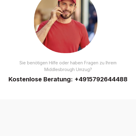
Sie benötigen Hilfe oder haben Fragen zu Ihrem
Middlesbrough Umzug?
Kostenlose Beratung:
+4915792644488