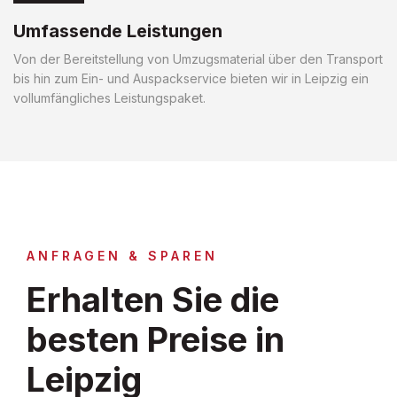
Umfassende Leistungen
Von der Bereitstellung von Umzugsmaterial über den Transport
bis hin zum Ein- und Auspackservice bieten wir in Leipzig ein
vollumfängliches Leistungspaket.
ANFRAGEN & SPAREN
Erhalten Sie die
besten Preise in
Leipzig