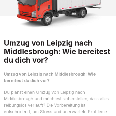
Umzug von Leipzig nach
Middlesbrough: Wie bereitest
du dich vor?
Umzug von Leipzig nach Middlesbrough: Wie
bereitest du dich vor?
Du planst einen Umzug von Leipzig nach
Middlesbrough und möchtest sicherstellen, dass alles
reibungslos verläuft? Die Vorbereitung ist
entscheidend, um Stress und unerwartete Probleme