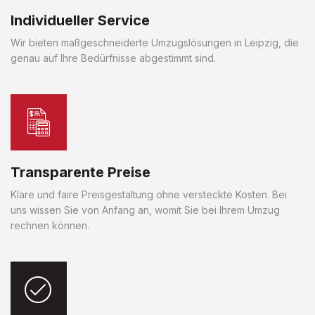
Individueller Service
Wir bieten maßgeschneiderte Umzugslösungen in Leipzig, die
genau auf Ihre Bedürfnisse abgestimmt sind.
Transparente Preise
Klare und faire Preisgestaltung ohne versteckte Kosten. Bei
uns wissen Sie von Anfang an, womit Sie bei Ihrem Umzug
rechnen können.