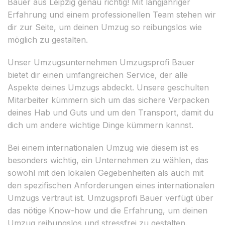
Bauer aus Leipzig genau richtig! Mit langjähriger
Erfahrung und einem professionellen Team stehen wir
dir zur Seite, um deinen Umzug so reibungslos wie
möglich zu gestalten.
Unser Umzugsunternehmen Umzugsprofi Bauer
bietet dir einen umfangreichen Service, der alle
Aspekte deines Umzugs abdeckt. Unsere geschulten
Mitarbeiter kümmern sich um das sichere Verpacken
deines Hab und Guts und um den Transport, damit du
dich um andere wichtige Dinge kümmern kannst.
Bei einem internationalen Umzug wie diesem ist es
besonders wichtig, ein Unternehmen zu wählen, das
sowohl mit den lokalen Gegebenheiten als auch mit
den spezifischen Anforderungen eines internationalen
Umzugs vertraut ist. Umzugsprofi Bauer verfügt über
das nötige Know-how und die Erfahrung, um deinen
Umzug reibungslos und stressfrei zu gestalten.