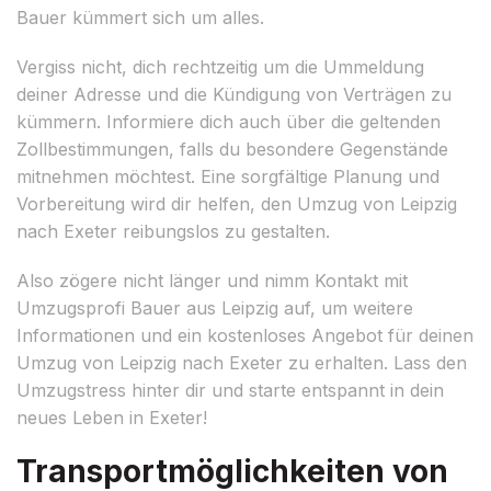
Bauer kümmert sich um alles.
Vergiss nicht, dich rechtzeitig um die Ummeldung
deiner Adresse und die Kündigung von Verträgen zu
kümmern. Informiere dich auch über die geltenden
Zollbestimmungen, falls du besondere Gegenstände
mitnehmen möchtest. Eine sorgfältige Planung und
Vorbereitung wird dir helfen, den Umzug von Leipzig
nach Exeter reibungslos zu gestalten.
Also zögere nicht länger und nimm Kontakt mit
Umzugsprofi Bauer aus Leipzig auf, um weitere
Informationen und ein kostenloses Angebot für deinen
Umzug von Leipzig nach Exeter zu erhalten. Lass den
Umzugstress hinter dir und starte entspannt in dein
neues Leben in Exeter!
Transportmöglichkeiten von