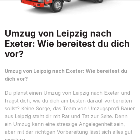
Umzug von Leipzig nach
Exeter: Wie bereitest du dich
vor?
Umzug von Leipzig nach Exeter: Wie bereitest du
dich vor?
Du planst einen Umzug von Leipzig nach Exeter und
fragst dich, wie du dich am besten darauf vorbereiten
sollst? Keine Sorge, das Team von Umzugsprofi Bauer
aus Leipzig steht dir mit Rat und Tat zur Seite. Denn
ein Umzug kann eine stressige Angelegenheit sein,
aber mit der richtigen Vorbereitung lässt sich alles gut
meistern.