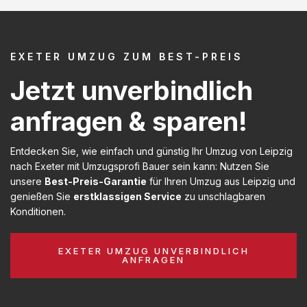
EXETER UMZUG ZUM BEST-PREIS
Jetzt unverbindlich
anfragen & sparen!
Entdecken Sie, wie einfach und günstig Ihr Umzug von Leipzig
nach Exeter mit Umzugsprofi Bauer sein kann: Nutzen Sie
unsere
Best-Preis-Garantie
für Ihren Umzug aus Leipzig und
genießen Sie
erstklassigen Service
zu unschlagbaren
Konditionen.
EXETER UMZUG UNVERBINDLICH
ANFRAGEN