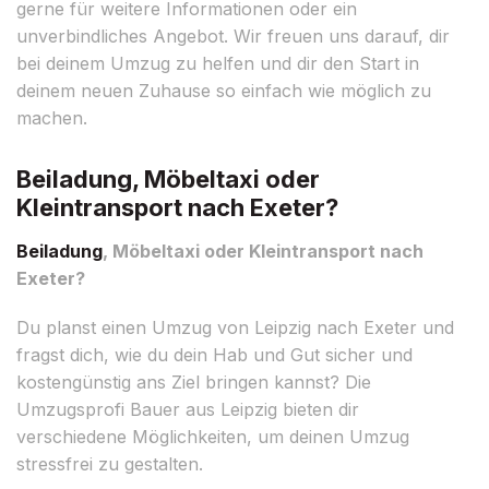
gerne für weitere Informationen oder ein
unverbindliches Angebot. Wir freuen uns darauf, dir
bei deinem Umzug zu helfen und dir den Start in
deinem neuen Zuhause so einfach wie möglich zu
machen.
Beiladung, Möbeltaxi oder
Kleintransport nach Exeter?
Beiladung
, Möbeltaxi oder Kleintransport nach
Exeter?
Du planst einen Umzug von Leipzig nach Exeter und
fragst dich, wie du dein Hab und Gut sicher und
kostengünstig ans Ziel bringen kannst? Die
Umzugsprofi Bauer aus Leipzig bieten dir
verschiedene Möglichkeiten, um deinen Umzug
stressfrei zu gestalten.