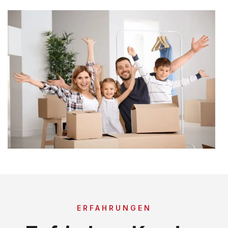
ERFAHRUNGEN