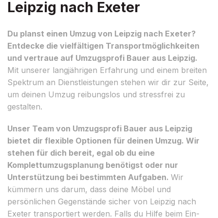
Leipzig nach Exeter
Du planst einen Umzug von Leipzig nach Exeter?
Entdecke die vielfältigen Transportmöglichkeiten
und vertraue auf Umzugsprofi Bauer aus Leipzig.
Mit unserer langjährigen Erfahrung und einem breiten
Spektrum an Dienstleistungen stehen wir dir zur Seite,
um deinen Umzug reibungslos und stressfrei zu
gestalten.
Unser Team von Umzugsprofi Bauer aus Leipzig
bietet dir flexible Optionen für deinen Umzug. Wir
stehen für dich bereit, egal ob du eine
Komplettumzugsplanung benötigst oder nur
Unterstützung bei bestimmten Aufgaben.
Wir
kümmern uns darum, dass deine Möbel und
persönlichen Gegenstände sicher von Leipzig nach
Exeter transportiert werden. Falls du Hilfe beim Ein-