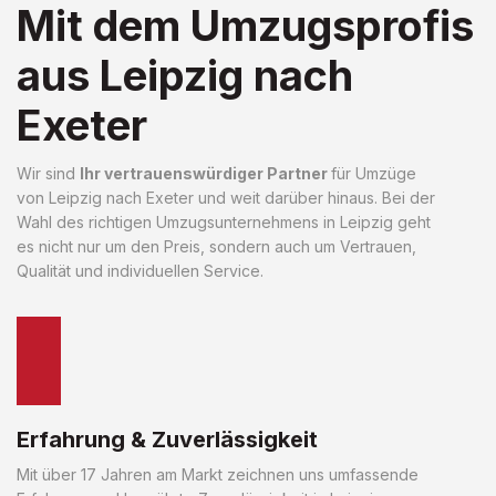
Mit dem Umzugsprofis
aus Leipzig nach
Exeter
Wir sind
Ihr vertrauenswürdiger Partner
für Umzüge
von Leipzig nach Exeter und weit darüber hinaus. Bei der
Wahl des richtigen Umzugsunternehmens in Leipzig geht
es nicht nur um den Preis, sondern auch um Vertrauen,
Qualität und individuellen Service.
Erfahrung & Zuverlässigkeit
Mit über 17 Jahren am Markt zeichnen uns umfassende