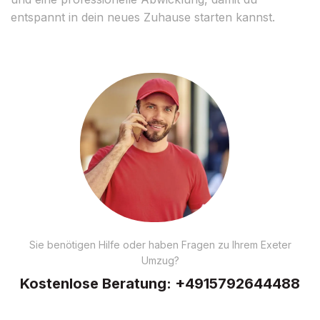
entspannt in dein neues Zuhause starten kannst.
Sie benötigen Hilfe oder haben Fragen zu Ihrem Exeter
Umzug?
Kostenlose Beratung:
+4915792644488