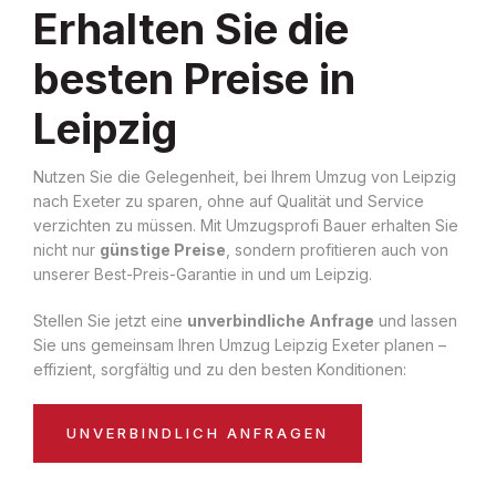
Erhalten Sie die
besten Preise in
Leipzig
Nutzen Sie die Gelegenheit, bei Ihrem Umzug von Leipzig
nach Exeter zu sparen, ohne auf Qualität und Service
verzichten zu müssen. Mit Umzugsprofi Bauer erhalten Sie
nicht nur
günstige Preise
, sondern profitieren auch von
unserer Best-Preis-Garantie in und um Leipzig.
Stellen Sie jetzt eine
unverbindliche Anfrage
und lassen
Sie uns gemeinsam Ihren Umzug Leipzig Exeter planen –
effizient, sorgfältig und zu den besten Konditionen:
UNVERBINDLICH ANFRAGEN