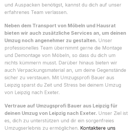
und Auspacken benötigst, kannst du dich auf unser
erfahrenes Team verlassen.
Neben dem Transport von Möbeln und Hausrat
bieten wir auch zusätzliche Services an, um deinen
Umzug noch angenehmer zu gestalten.
Unser
professionelles Team übernimmt gerne die Montage
und Demontage von Möbeln, so dass du dich um
nichts kümmern musst. Darüber hinaus bieten wir
auch Verpackungsmaterial an, um deine Gegenstände
sicher zu verstauen. Mit Umzugsprofi Bauer aus
Leipzig sparst du Zeit und Stress bei deinem Umzug
von Leipzig nach Exeter.
Vertraue auf Umzugsprofi Bauer aus Leipzig für
deinen Umzug von Leipzig nach Exeter.
Unser Ziel ist
es, dich zu unterstützen und dir ein sorgenfreies
Umzugserlebnis zu ermöglichen.
Kontaktiere uns