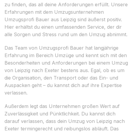
zu finden, das all deine Anforderungen erfüllt. Unsere
Erfahrungen mit dem Umzugsunternehmen
Umzugsprofi Bauer aus Leipzig sind äußerst positiv.
Hier erhältst du einen umfassenden Service, der dir
alle Sorgen und Stress rund um den Umzug abnimmt.
Das Team von Umzugsprofi Bauer hat langjährige
Erfahrung im Bereich Umzüge und kennt sich mit den
Besonderheiten und Anforderungen bei einem Umzug
von Leipzig nach Exeter bestens aus. Egal, ob es um
die Organisation, den Transport oder das Ein- und
Auspacken geht – du kannst dich auf ihre Expertise
verlassen.
Außerdem legt das Unternehmen großen Wert auf
Zuverlässigkeit und Pünktlichkeit. Du kannst dich
darauf verlassen, dass dein Umzug von Leipzig nach
Exeter termingerecht und reibungslos abläuft. Das