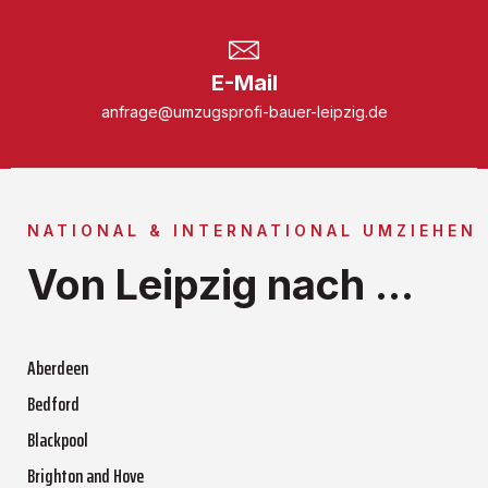
E-Mail
anfrage@umzugsprofi-bauer-leipzig.de
NATIONAL & INTERNATIONAL UMZIEHEN
Von Leipzig nach ...
Aberdeen
Bedford
Blackpool
Brighton and Hove