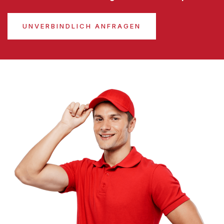
UNVERBINDLICH ANFRAGEN