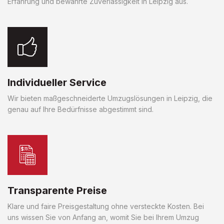
Erfahrung und bewährte Zuverlässigkeit in Leipzig aus.
Individueller Service
Wir bieten maßgeschneiderte Umzugslösungen in Leipzig, die
genau auf Ihre Bedürfnisse abgestimmt sind.
Transparente Preise
Klare und faire Preisgestaltung ohne versteckte Kosten. Bei
uns wissen Sie von Anfang an, womit Sie bei Ihrem Umzug