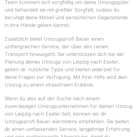
Team kümmert sich sorgfältig um deine Umzugsgüter
und behandelt sie mit größter Sorgfalt, sodass du
beruhigt deine Möbel und persönlichen Gegenstände
in ihre Hände geben kannst.
Zusätzlich bietet Umzugsprofi Bauer einen
umfangreichen Service, der über den reinen
Transport hinausgeht. Sie unterstützen dich bei der
Planung deines Umzugs von Leipzig nach Exeter,
geben dir nützliche Tipps und stehen jederzeit für
deine Fragen zur Verfügung. Mit ihrer Hilfe wird dein
Umzug zu einem stressfreien Erlebnis.
Wenn du also auf der Suche nach einem
zuverlässigen Umzugsunternehmen für deinen Umzug
von Leipzig nach Exeter bist, können wir dir
Umzugsprofi Bauer wärmstens empfehlen. Sie bieten
dir einen umfassenden Service, langjährige Erfahrung
und eine professionelle Abwicklung, damit du