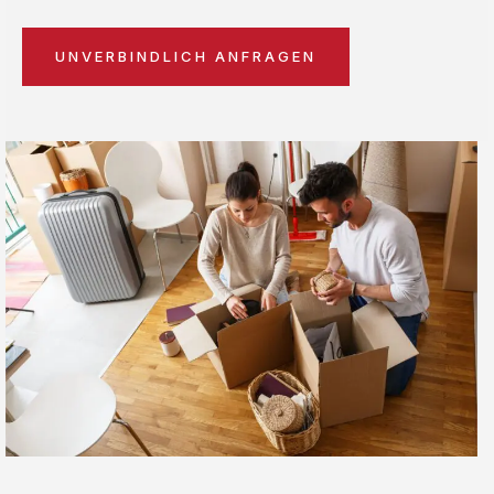
UNVERBINDLICH ANFRAGEN