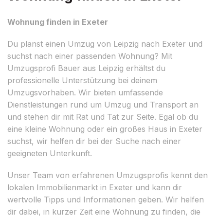
Wohnung finden in Exeter
Du planst einen Umzug von Leipzig nach Exeter und
suchst nach einer passenden Wohnung? Mit
Umzugsprofi Bauer aus Leipzig erhältst du
professionelle Unterstützung bei deinem
Umzugsvorhaben. Wir bieten umfassende
Dienstleistungen rund um Umzug und Transport an
und stehen dir mit Rat und Tat zur Seite. Egal ob du
eine kleine Wohnung oder ein großes Haus in Exeter
suchst, wir helfen dir bei der Suche nach einer
geeigneten Unterkunft.
Unser Team von erfahrenen Umzugsprofis kennt den
lokalen Immobilienmarkt in Exeter und kann dir
wertvolle Tipps und Informationen geben. Wir helfen
dir dabei, in kurzer Zeit eine Wohnung zu finden, die