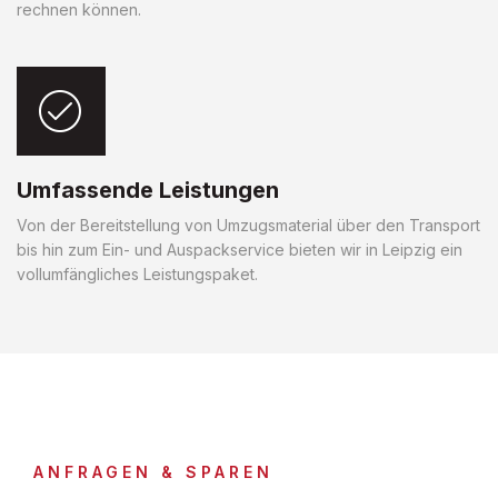
rechnen können.
Umfassende Leistungen
Von der Bereitstellung von Umzugsmaterial über den Transport
bis hin zum Ein- und Auspackservice bieten wir in Leipzig ein
vollumfängliches Leistungspaket.
ANFRAGEN & SPAREN