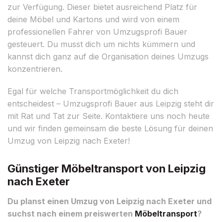
zur Verfügung. Dieser bietet ausreichend Platz für
deine Möbel und Kartons und wird von einem
professionellen Fahrer von Umzugsprofi Bauer
gesteuert. Du musst dich um nichts kümmern und
kannst dich ganz auf die Organisation deines Umzugs
konzentrieren.
Egal für welche Transportmöglichkeit du dich
entscheidest – Umzugsprofi Bauer aus Leipzig steht dir
mit Rat und Tat zur Seite. Kontaktiere uns noch heute
und wir finden gemeinsam die beste Lösung für deinen
Umzug von Leipzig nach Exeter!
Günstiger Möbeltransport von Leipzig
nach Exeter
Du planst einen Umzug von Leipzig nach Exeter und
suchst nach einem preiswerten
Möbeltransport
?