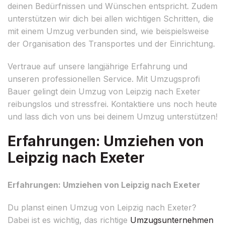
deinen Bedürfnissen und Wünschen entspricht. Zudem
unterstützen wir dich bei allen wichtigen Schritten, die
mit einem Umzug verbunden sind, wie beispielsweise
der Organisation des Transportes und der Einrichtung.
Vertraue auf unsere langjährige Erfahrung und
unseren professionellen Service. Mit Umzugsprofi
Bauer gelingt dein Umzug von Leipzig nach Exeter
reibungslos und stressfrei. Kontaktiere uns noch heute
und lass dich von uns bei deinem Umzug unterstützen!
Erfahrungen: Umziehen von
Leipzig nach Exeter
Erfahrungen: Umziehen von Leipzig nach Exeter
Du planst einen Umzug von Leipzig nach Exeter?
Dabei ist es wichtig, das richtige
Umzugsunternehmen