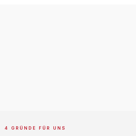
4 GRÜNDE FÜR UNS