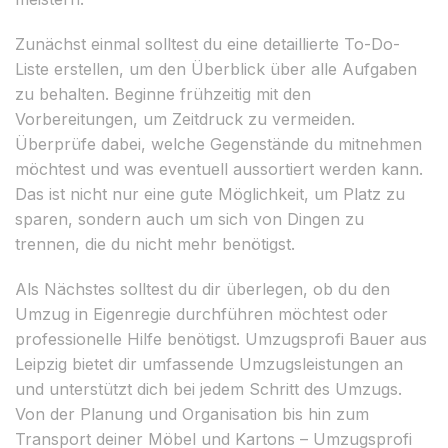
Zunächst einmal solltest du eine detaillierte To-Do-
Liste erstellen, um den Überblick über alle Aufgaben
zu behalten. Beginne frühzeitig mit den
Vorbereitungen, um Zeitdruck zu vermeiden.
Überprüfe dabei, welche Gegenstände du mitnehmen
möchtest und was eventuell aussortiert werden kann.
Das ist nicht nur eine gute Möglichkeit, um Platz zu
sparen, sondern auch um sich von Dingen zu
trennen, die du nicht mehr benötigst.
Als Nächstes solltest du dir überlegen, ob du den
Umzug in Eigenregie durchführen möchtest oder
professionelle Hilfe benötigst. Umzugsprofi Bauer aus
Leipzig bietet dir umfassende Umzugsleistungen an
und unterstützt dich bei jedem Schritt des Umzugs.
Von der Planung und Organisation bis hin zum
Transport deiner Möbel und Kartons – Umzugsprofi