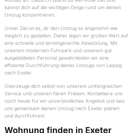
kannst dich auf die wichtigen Dinge rund um deinen
Umzug konzentrieren.
Unser Ziel ist es, dir den Umzug so angenehm wie
möglich zu gestalten. Daher legen wir großen Wert auf
eine schnelle und termingerechte Abwicklung. Mit
unserem modernen Fuhrpark und unserem gut
ausgebildeten Personal gewährleisten wir eine
effiziente Durchführung deines Umzugs von Leipzig
nach Exeter.
Überzeuge dich selbst von unserem umfangreichen
Service und unseren fairen Preisen. Kontaktiere uns
noch heute für ein unverbindliches Angebot und lass
uns gemeinsam deinen Umzug nach Exeter planen
und durchführen!
Wohnung finden in Exeter