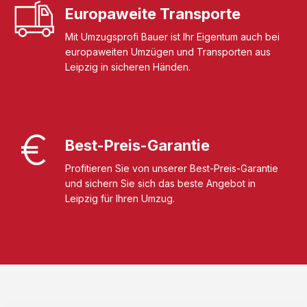
Europaweite Transporte
Mit Umzugsprofi Bauer ist Ihr Eigentum auch bei
europaweiten Umzügen und Transporten aus
Leipzig in sicheren Händen.
Best-Preis-Garantie
Profitieren Sie von unserer Best-Preis-Garantie
und sichern Sie sich das beste Angebot in
Leipzig für Ihren Umzug.