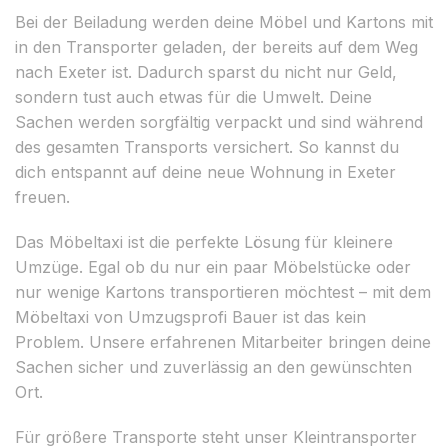
Bei der Beiladung werden deine Möbel und Kartons mit
in den Transporter geladen, der bereits auf dem Weg
nach Exeter ist. Dadurch sparst du nicht nur Geld,
sondern tust auch etwas für die Umwelt. Deine
Sachen werden sorgfältig verpackt und sind während
des gesamten Transports versichert. So kannst du
dich entspannt auf deine neue Wohnung in Exeter
freuen.
Das Möbeltaxi ist die perfekte Lösung für kleinere
Umzüge. Egal ob du nur ein paar Möbelstücke oder
nur wenige Kartons transportieren möchtest – mit dem
Möbeltaxi von Umzugsprofi Bauer ist das kein
Problem. Unsere erfahrenen Mitarbeiter bringen deine
Sachen sicher und zuverlässig an den gewünschten
Ort.
Für größere Transporte steht unser Kleintransporter