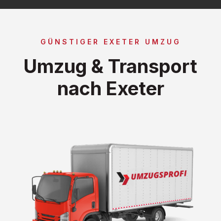
GÜNSTIGER EXETER UMZUG
Umzug & Transport
nach Exeter